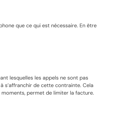
phone que ce qui est nécessaire. En être
rant lesquelles les appels ne sont pas
 s’affranchir de cette contrainte. Cela
s moments, permet de limiter la facture.