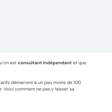
qu’on est
consultant indépendant
et que
 tarifs démarrent à un peu moins de 100
r. Voici comment ne pas y laisser sa