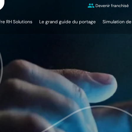
Devenir franchisé
fre RH Solutions
Le grand guide du portage
Simulation de 