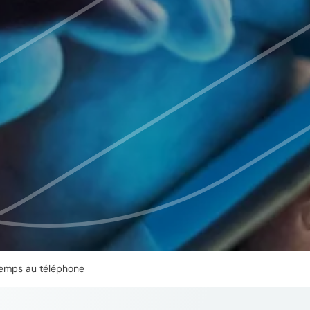
 temps au téléphone