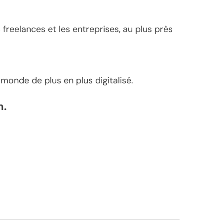
reelances et les entreprises, au plus près
monde de plus en plus digitalisé.
n.