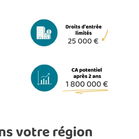
ans votre région