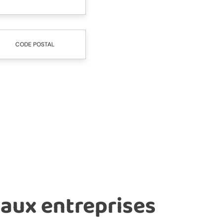
CODE POSTAL
 aux entreprises