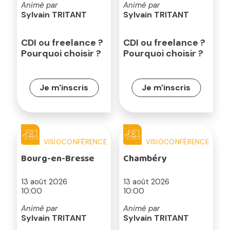
Animé par
Animé par
Sylvain TRITANT
Sylvain TRITANT
CDI ou freelance ?
CDI ou freelance ?
Pourquoi choisir ?
Pourquoi choisir ?
Je m'inscris
Je m'inscris
VISIOCONFÉRENCE
VISIOCONFÉRENCE
Bourg-en-Bresse
Chambéry
13 août 2026
13 août 2026
10:00
10:00
Animé par
Animé par
Sylvain TRITANT
Sylvain TRITANT