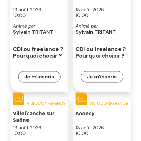
13 août 2026
13 août 2026
10:00
10:00
Animé par
Animé par
Sylvain TRITANT
Sylvain TRITANT
CDI ou freelance ?
CDI ou freelance ?
Pourquoi choisir ?
Pourquoi choisir ?
Je m'inscris
Je m'inscris
VISIOCONFÉRENCE
VISIOCONFÉRENCE
Villefranche sur
Annecy
Saône
13 août 2026
13 août 2026
10:00
10:00