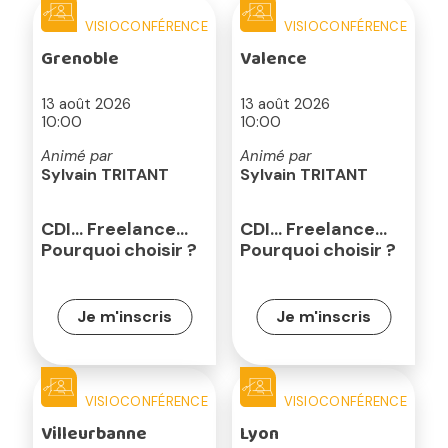
VISIOCONFÉRENCE
VISIOCONFÉRENCE
Grenoble
Valence
13 août 2026
13 août 2026
10:00
10:00
Animé par
Animé par
Sylvain TRITANT
Sylvain TRITANT
CDI… Freelance…
CDI… Freelance…
Pourquoi choisir ?
Pourquoi choisir ?
Je m'inscris
Je m'inscris
VISIOCONFÉRENCE
VISIOCONFÉRENCE
Villeurbanne
Lyon