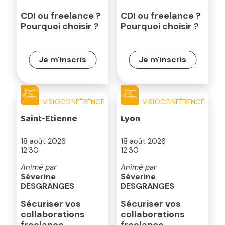
CDI ou freelance ?
CDI ou freelance ?
Pourquoi choisir ?
Pourquoi choisir ?
Je m'inscris
Je m'inscris
VISIOCONFÉRENCE
VISIOCONFÉRENCE
Saint-Etienne
Lyon
18 août 2026
18 août 2026
12:30
12:30
Animé par
Animé par
Séverine
Séverine
DESGRANGES
DESGRANGES
Sécuriser vos
Sécuriser vos
collaborations
collaborations