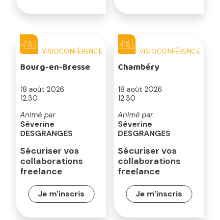
VISIOCONFÉRENCE
VISIOCONFÉRENCE
Bourg-en-Bresse
Chambéry
18 août 2026
18 août 2026
12:30
12:30
Animé par
Animé par
Séverine
Séverine
DESGRANGES
DESGRANGES
Sécuriser vos
Sécuriser vos
collaborations
collaborations
freelance
freelance
Je m'inscris
Je m'inscris