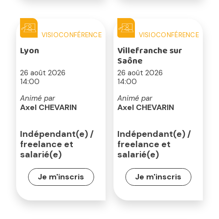
VISIOCONFÉRENCE
VISIOCONFÉRENCE
Lyon
Villefranche sur
Saône
26 août 2026
26 août 2026
14:00
14:00
Animé par
Animé par
Axel CHEVARIN
Axel CHEVARIN
Indépendant(e) /
Indépendant(e) /
freelance et
freelance et
salarié(e)
salarié(e)
Je m'inscris
Je m'inscris