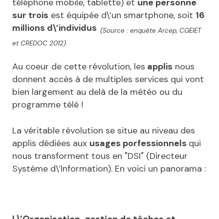
téléphone mobile, tablette) et
une personne
sur trois
est équipée d\’un smartphone, soit
16
millions d\’individus
(Source : enquête Arcep, CGEIET
et CREDOC 2012).
Au coeur de cette révolution, les
applis
nous
donnent accès à de multiples services qui vont
bien largement au delà de la météo ou du
programme télé !
La véritable révolution se situe au niveau des
applis dédiées aux
usages porfessionnels
qui
nous transforment tous en "DSI" (Directeur
Système d\’Information). En voici un panorama :