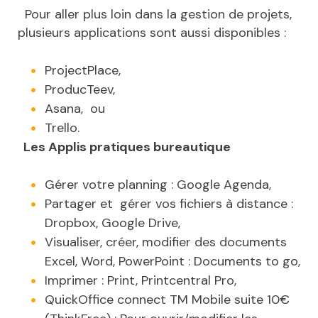
Pour aller plus loin dans la gestion de projets,
plusieurs applications sont aussi disponibles :
ProjectPlace,
ProducTeev,
Asana, ou
Trello.
Les Applis pratiques bureautique
Gérer votre planning : Google Agenda,
Partager et gérer vos fichiers à distance :
Dropbox, Google Drive,
Visualiser, créer, modifier des documents
Excel, Word, PowerPoint : Documents to go,
Imprimer : Print, Printcentral Pro,
QuickOffice connect TM Mobile suite 10€