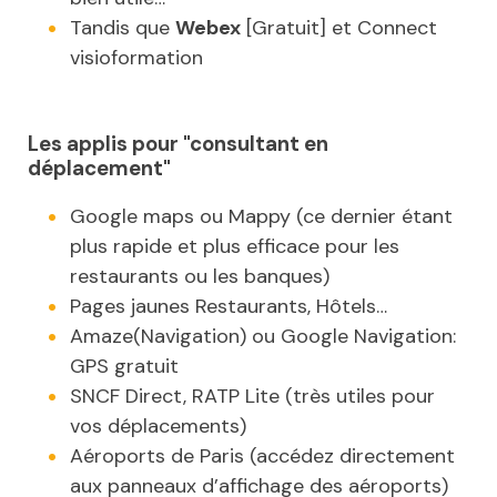
Tandis que
Webex
[Gratuit] et Connect
visioformation
Les applis pour "consultant en
déplacement"
Google maps ou Mappy (ce dernier étant
plus rapide et plus efficace pour les
restaurants ou les banques)
Pages jaunes Restaurants, Hôtels…
Amaze(Navigation) ou Google Navigation:
GPS gratuit
SNCF Direct, RATP Lite (très utiles pour
vos déplacements)
Aéroports de Paris (accédez directement
aux panneaux d’affichage des aéroports)