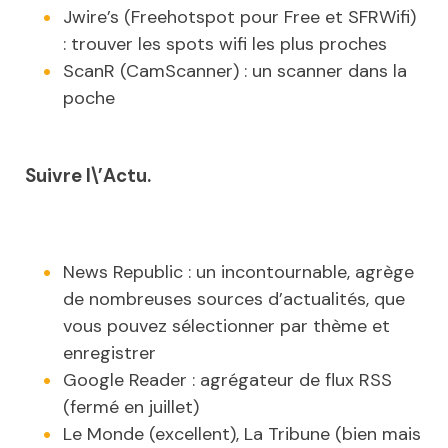
Jwire’s (Freehotspot pour Free et SFRWifi)
: trouver les spots wifi les plus proches
ScanR (CamScanner) : un scanner dans la
poche
Suivre l\’Actu.
News Republic : un incontournable, agrège
de nombreuses sources d’actualités, que
vous pouvez sélectionner par thème et
enregistrer
Google Reader : agrégateur de flux RSS
(fermé en juillet)
Le Monde (excellent), La Tribune (bien mais