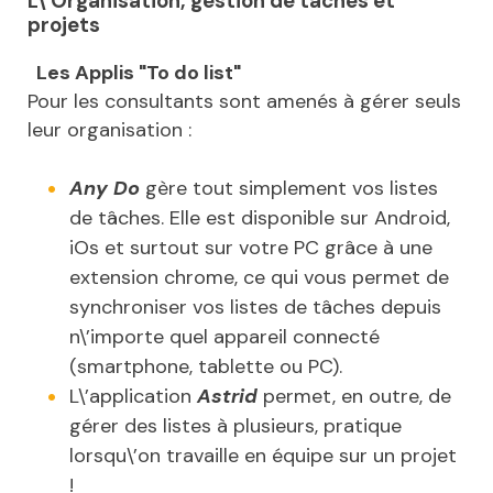
L\’Organisation, gestion de tâches et
projets
Les Applis "To do list"
Pour les consultants sont amenés à gérer seuls
leur organisation :
Any Do
gère tout simplement vos listes
de tâches. Elle est disponible sur Android,
iOs et surtout sur votre PC grâce à une
extension chrome, ce qui vous permet de
synchroniser vos listes de tâches depuis
n\’importe quel appareil connecté
(smartphone, tablette ou PC).
L\’application
Astrid
permet, en outre, de
gérer des listes à plusieurs, pratique
lorsqu\’on travaille en équipe sur un projet
!