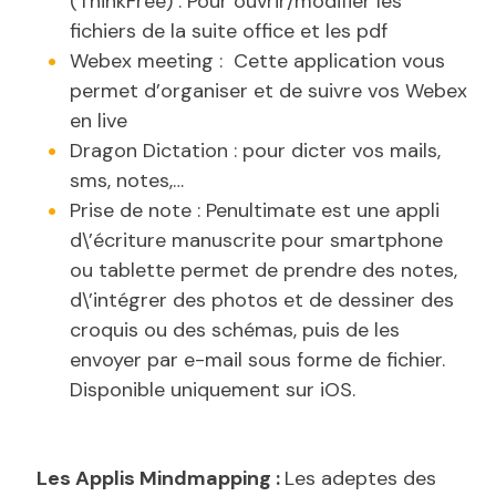
(ThinkFree) : Pour ouvrir/modifier les
fichiers de la suite office et les pdf
Webex meeting : Cette application vous
permet d’organiser et de suivre vos Webex
en live
Dragon Dictation : pour dicter vos mails,
sms, notes,…
Prise de note : Penultimate est une appli
d\’écriture manuscrite pour smartphone
ou tablette permet de prendre des notes,
d\’intégrer des photos et de dessiner des
croquis ou des schémas, puis de les
envoyer par e-mail sous forme de fichier.
Disponible uniquement sur iOS.
Les Applis
Mindmapping :
Les adeptes des