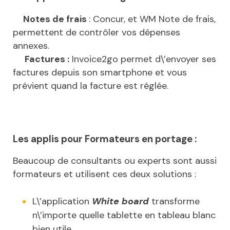
Notes de frais
: Concur, et WM Note de frais,
permettent de contrôler vos dépenses
annexes.
Factures :
Invoice2go permet d\’envoyer ses
factures depuis son smartphone et vous
prévient quand la facture est réglée.
Les applis pour Formateurs en portage :
Beaucoup de consultants ou experts sont aussi
formateurs et utilisent ces deux solutions :
L\’application
White board
transforme
n\’importe quelle tablette en tableau blanc
bien utile…