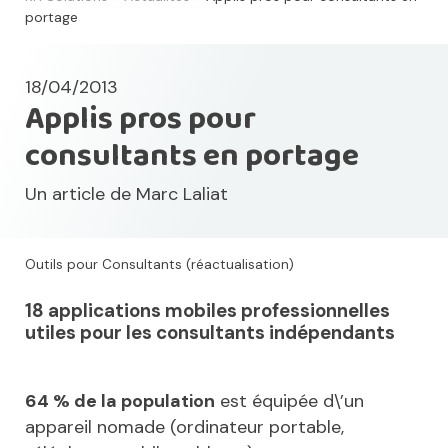
portage
18/04/2013
Applis pros pour
consultants en portage
Un article de
Marc Laliat
Outils pour Consultants (réactualisation)
18 applications mobiles professionnelles
utiles pour les consultants indépendants
64 % de la population
est équipée d\’un
appareil nomade (ordinateur portable,