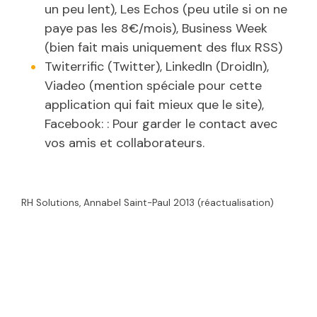
un peu lent), Les Echos (peu utile si on ne
paye pas les 8€/mois), Business Week
(bien fait mais uniquement des flux RSS)
Twiterrific (Twitter), LinkedIn (DroidIn),
Viadeo (mention spéciale pour cette
application qui fait mieux que le site),
Facebook: : Pour garder le contact avec
vos amis et collaborateurs.
RH Solutions, Annabel Saint-Paul 2013 (réactualisation)