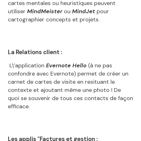
cartes mentales ou heuristiques peuvent
utiliser
MindMeister
ou
MindJet
pour
cartographier concepts et projets.
La Relations client :
L\’application
Evernote Hello
(à ne pas
confondre avec Evernote) permet de créer un
carnet de cartes de visite en resituant le
contexte et ajoutant même une photo ! De
quoi se souvenir de tous ces contacts de façon
efficace.
Les applis "Factures et gestion :