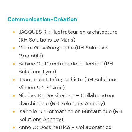
Communication-Création
JACQUES R. : illustrateur en architecture
(RH Solutions Le Mans)
Claire G.: scénographe (RH Solutions
Grenoble)
Sabine C. : Directrice de collection (RH
Solutions Lyon)
Jean Louis I.: Infographiste (RH Solutions
Vienne & 2 Sèvres)
Nicolas B. : Dessinateur – Collaborateur
d’architecte (RH Solutions Annecy),
Isabelle G : Formatrice en Bureautique (RH
Solutions Annecy),
Anne C.: Dessinatrice – Collaboratrice