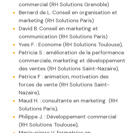
commercial (RH Solutions Grenoble)
Bernard de L. Conseil en organisation et
marketing (RH Solutions Paris)
David B. Conseil en marketing et
communication (RH Solutions Paris)
Yves F. : Econome (RH Solutions Toulouse),
Patricia S : amélioration de la performance
commerciale, marketing et développement
des ventes (RH Solutions Saint-Nazaire),
Patrice F : animation, motivation des
forces de vente (RH Solutions Saint-
Nazaire),
Maud H. : consultante en marketing (RH
Solutions Paris),
Philippe J. : Développement commercial
(RH Solutions Toulouse),
Marie-pierre V, formatrice en