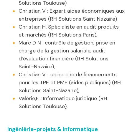
Solutions Toulouse)
Christian V : Expert aides économiques aux
entreprises (RH Solutions Saint Nazaire)
Christian H. Spécialiste en audit produits
et marchés (RH Solutions Paris),
Marc D N : contrôle de gestion, prise en
charge de la gestion salariale, audit
d’évaluation financière (RH Solutions
Saint-Nazaire),
Christian V : recherche de financements
pour les TPE et PME (aides publiques) (RH
Solutions Saint-Nazaire),
Valérie,F. : Informatique juridique (RH
Solutions Toulouse),
Ingéniérie-projets & Informatique