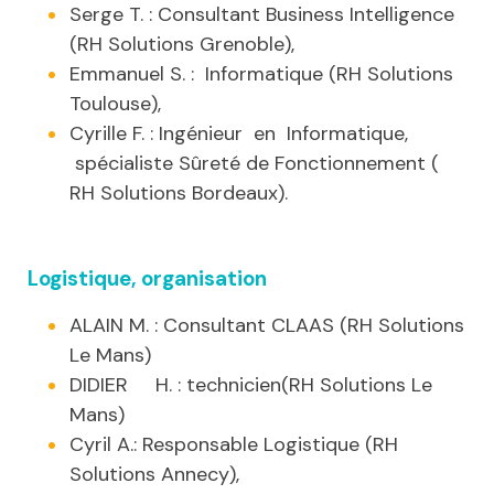
Serge T. : Consultant Business Intelligence
(RH Solutions Grenoble),
Emmanuel S. : Informatique (RH Solutions
Toulouse),
Cyrille F. : Ingénieur en Informatique,
spécialiste Sûreté de Fonctionnement (
RH Solutions Bordeaux).
Logistique, organisation
ALAIN M. : Consultant CLAAS (RH Solutions
Le Mans)
DIDIER H. : technicien(RH Solutions Le
Mans)
Cyril A.: Responsable Logistique (RH
Solutions Annecy),