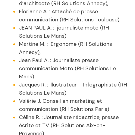
d’architecte (RH Solutions Annecy),
Florianne A. : Attaché de presse
communication (RH Solutions Toulouse)
JEAN PAUL A. : journaliste moto (RH
Solutions Le Mans)
Martine M. : Ergonome (RH Solutions
Annecy),
Jean Paul A. : Journaliste presse
communication Moto (RH Solutions Le
Mans)
Jacques R. : Illustrateur – Infographiste (RH
Solutions Le Mans)
Valérie J. Conseil en marketing et
communication (RH Solutions Paris)
Céline R. : Journaliste rédactrice, presse
écrite et TV (RH Solutions Aix-en-
Provence),