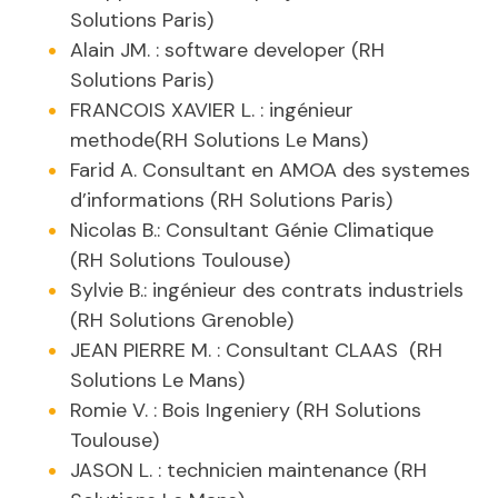
Solutions Paris)
Alain JM. : software developer (RH
Solutions Paris)
FRANCOIS XAVIER L. : ingénieur
methode(RH Solutions Le Mans)
Farid A. Consultant en AMOA des systemes
d’informations (RH Solutions Paris)
Nicolas B.: Consultant Génie Climatique
(RH Solutions Toulouse)
Sylvie B.: ingénieur des contrats industriels
(RH Solutions Grenoble)
JEAN PIERRE M. : Consultant CLAAS (RH
Solutions Le Mans)
Romie V. : Bois Ingeniery (RH Solutions
Toulouse)
JASON L. : technicien maintenance (RH