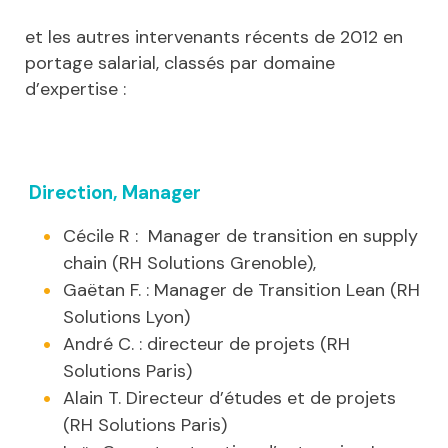
et les autres intervenants récents de 2012 en
portage salarial, classés par domaine
d’expertise :
Direction, Manager
Cécile R : Manager de transition en supply
chain (RH Solutions Grenoble),
Gaëtan F. : Manager de Transition Lean (RH
Solutions Lyon)
André C. : directeur de projets (RH
Solutions Paris)
Alain T. Directeur d’études et de projets
(RH Solutions Paris)