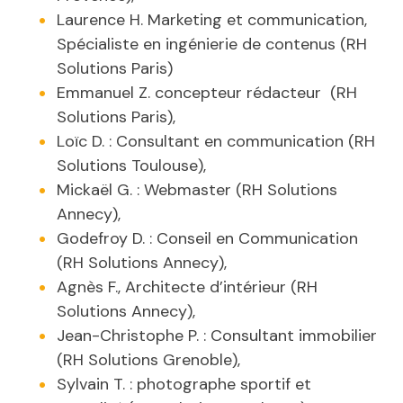
Laurence H. Marketing et communication,
Spécialiste en ingénierie de contenus (RH
Solutions Paris)
Emmanuel Z. concepteur rédacteur (RH
Solutions Paris),
Loïc D. : Consultant en communication (RH
Solutions Toulouse),
Mickaël G. : Webmaster (RH Solutions
Annecy),
Godefroy D. : Conseil en Communication
(RH Solutions Annecy),
Agnès F., Architecte d’intérieur (RH
Solutions Annecy),
Jean-Christophe P. : Consultant immobilier
(RH Solutions Grenoble),
Sylvain T. : photographe sportif et