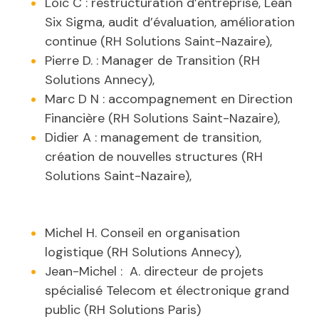
Loïc C : restructuration d’entreprise, Lean
Six Sigma, audit d’évaluation, amélioration
continue (RH Solutions Saint-Nazaire),
Pierre D. : Manager de Transition (RH
Solutions Annecy),
Marc D N : accompagnement en Direction
Financière (RH Solutions Saint-Nazaire),
Didier A : management de transition,
création de nouvelles structures (RH
Solutions Saint-Nazaire),
Michel H. Conseil en organisation
logistique (RH Solutions Annecy),
Jean-Michel : A. directeur de projets
spécialisé Telecom et électronique grand
public (RH Solutions Paris)