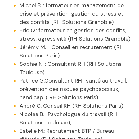
Michel B. : formateur en management de
crise et prévention, gestion du stress et
des conflits (RH Solutions Grenoble)
Eric Q.: formateur en gestion des conflits,
stress, agressivité (RH Solutions Grenoble)
Jérémy M. : Conseil en recrutement (RH
Solutions Paris)
Sophie N. : Consultant RH (RH Solutions
Toulouse)
Patrice G.Consultant RH : santé au travail,
prévention des risques psychosociaux,
handicap. ( RH Solutions Paris)
André C. Conseil RH (RH Solutions Paris)
Nicolas B. : Psychologue du travail (RH
Solutions Toulouse),
Estelle M.: Recrutement BTP / Bureau