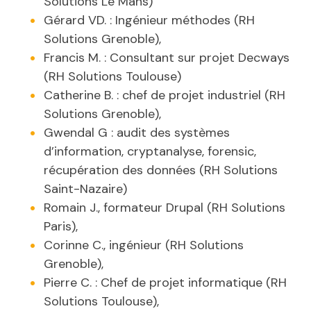
Solutions Le Mans)
Gérard VD. : Ingénieur méthodes (RH
Solutions Grenoble),
Francis M. : Consultant sur projet Decways
(RH Solutions Toulouse)
Catherine B. : chef de projet industriel (RH
Solutions Grenoble),
Gwendal G : audit des systèmes
d’information, cryptanalyse, forensic,
récupération des données (RH Solutions
Saint-Nazaire)
Romain J., formateur Drupal (RH Solutions
Paris),
Corinne C., ingénieur (RH Solutions
Grenoble),
Pierre C. : Chef de projet informatique (RH
Solutions Toulouse),