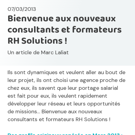
07/03/2013
Bienvenue aux nouveaux
consultants et formateurs
RH Solutions !
Un article de
Marc Laliat
Ils sont dynamiques et veulent aller au bout de
leur projet, ils ont choisi une agence proche de
chez eux, ils savent que leur portage salarial
est fait pour eux, ils veulent rapidement
développer leur réseau et leurs opportunités
de missions… Bienvenue aux nouveaux
consultants et formateurs RH Solutions !