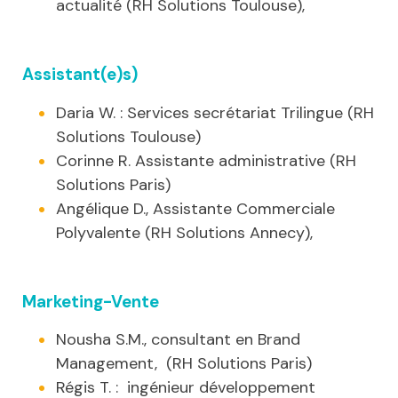
actualité (RH Solutions Toulouse),
Assistant(e)s)
Daria W. : Services secrétariat Trilingue (RH
Solutions Toulouse)
Corinne R. Assistante administrative (RH
Solutions Paris)
Angélique D., Assistante Commerciale
Polyvalente (RH Solutions Annecy),
Marketing-Vente
Nousha S.M., consultant en Brand
Management, (RH Solutions Paris)
Régis T. : ingénieur développement