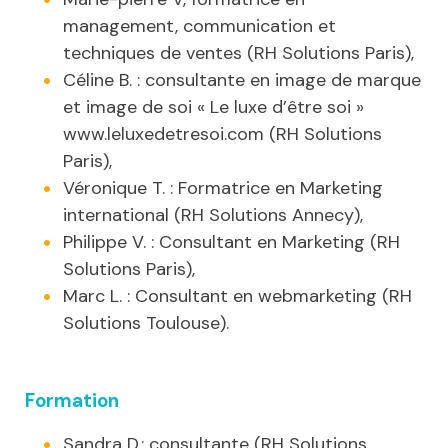
management, communication et
techniques de ventes (RH Solutions Paris),
Céline B. : consultante en image de marque
et image de soi « Le luxe d’être soi »
www.leluxedetresoi.com (RH Solutions
Paris),
Véronique T. : Formatrice en Marketing
international (RH Solutions Annecy),
Philippe V. : Consultant en Marketing (RH
Solutions Paris),
Marc L. : Consultant en webmarketing (RH
Solutions Toulouse).
Formation
Sandra D.: consultante (RH Solutions