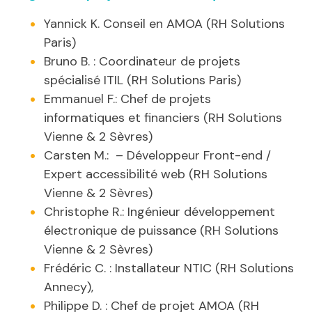
Yannick K. Conseil en AMOA (RH Solutions
Paris)
Bruno B. : Coordinateur de projets
spécialisé ITIL (RH Solutions Paris)
Emmanuel F.: Chef de projets
informatiques et financiers (RH Solutions
Vienne & 2 Sèvres)
Carsten M.: – Développeur Front-end /
Expert accessibilité web (RH Solutions
Vienne & 2 Sèvres)
Christophe R.: Ingénieur développement
électronique de puissance (RH Solutions
Vienne & 2 Sèvres)
Frédéric C. : Installateur NTIC (RH Solutions
Annecy),
Philippe D. : Chef de projet AMOA (RH