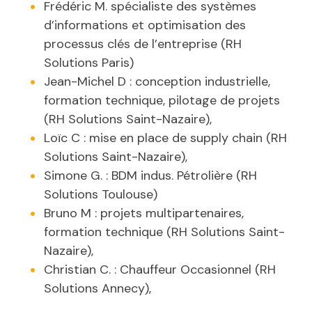
Frédéric M. spécialiste des systèmes
d’informations et optimisation des
processus clés de l’entreprise (RH
Solutions Paris)
Jean-Michel D : conception industrielle,
formation technique, pilotage de projets
(RH Solutions Saint-Nazaire),
Loïc C : mise en place de supply chain (RH
Solutions Saint-Nazaire),
Simone G. : BDM indus. Pétrolière (RH
Solutions Toulouse)
Bruno M : projets multipartenaires,
formation technique (RH Solutions Saint-
Nazaire),
Christian C. : Chauffeur Occasionnel (RH
Solutions Annecy),