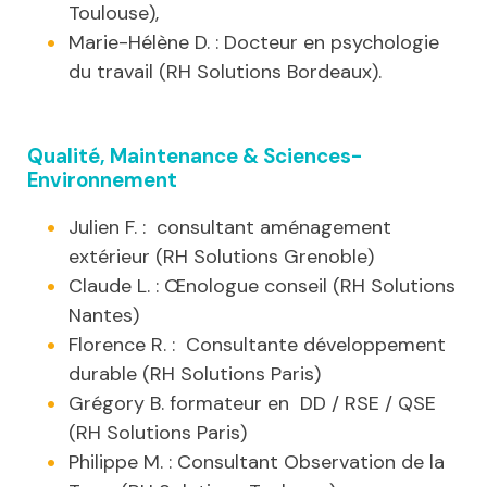
Toulouse),
Marie-Hélène D. : Docteur en psychologie
du travail (RH Solutions Bordeaux).
Qualité, Maintenance & Sciences-
Environnement
Julien F. : consultant aménagement
extérieur (RH Solutions Grenoble)
Claude L. : Œnologue conseil (RH Solutions
Nantes)
Florence R. : Consultante développement
durable (RH Solutions Paris)
Grégory B. formateur en DD / RSE / QSE
(RH Solutions Paris)
Philippe M. : Consultant Observation de la