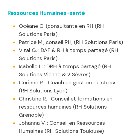
Ressources Humaines-santé
Océane C. (consultante en RH (RH
Solutions Paris)
Patrice M., conseil RH, (RH Solutions Paris)
Vital G. : DAF & RH à temps partagé (RH
Solutions Paris)
Isabelle L. : DRH à temps partagé (RH
Solutions Vienne & 2 Sèvres)
Corinne R. : Coach en gestion du stress
(RH Solutions Lyon)
Christine R. : Conseil et formations en
ressources humaines (RH Solutions
Grenoble)
Johanna V. : Conseil en Ressources
Humaines (RH Solutions Toulouse)