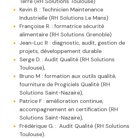
Terre (RH Solutions Toulouse)
Kevin B. : Technicien Maintenance
Industrielle (RH Solutions Le Mans)
Françoise R. : formatrice sécurité
alimentaire (RH Solutions Grenoble)
Jean-Luc R : diagnostic, audit, gestion de
projets, développement durable
Serge D. : Audit Qualité (RH Solutions
Toulouse),
Bruno M : formation aux outils qualité,
fourniture de Progiciels Qualité (RH
Solutions Saint-Nazaire),
Patrice F : amélioration continue,
accompagnement en certification (RH
Solutions Saint-Nazaire),
Frédérique G. : Audit Qualité (RH Solutions
Toulouse).