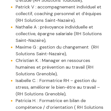
d’étude (RH Solutions Toulouse),
Patrick V : accompagnement individuel et
collectif, coaching personnel et d’équipes
(RH Solutions Saint-Nazaire),
Nathalie A : prévoyance individuelle et
collective, épargne salariale (RH Solutions
Saint-Nazaire),
Maxime G : gestion du changement (RH
Solutions Saint-Nazaire),
Christian K. : Manager en ressources
humaines et prévention au travail (RH
Solutions Grenoble),
Isabelle C. : Formatrice RH – gestion du
stress, améliorer le bien-être au travail –
(RH Solutions Grenoble),
Patricia H. : Formatrice en bilan de
compétence / d’orientation ( RH Solutions