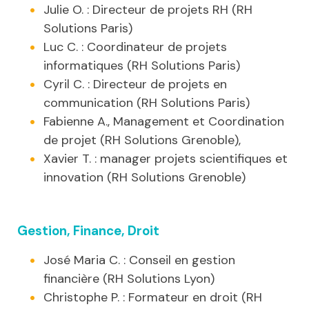
Julie O. : Directeur de projets RH (RH
Solutions Paris)
Luc C. : Coordinateur de projets
informatiques (RH Solutions Paris)
Cyril C. : Directeur de projets en
communication (RH Solutions Paris)
Fabienne A., Management et Coordination
de projet (RH Solutions Grenoble),
Xavier T. : manager projets scientifiques et
innovation (RH Solutions Grenoble)
Gestion, Finance, Droit
José Maria C. : Conseil en gestion
financière (RH Solutions Lyon)
Christophe P. : Formateur en droit (RH