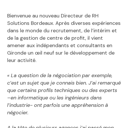
Bienvenue au nouveau Directeur de RH
Solutions Bordeaux. Après diverses expériences
dans le monde du recrutement, de l’intérim et
de la gestion de centre de profit, il vient
amener aux indépendants et consultants en
Gironde un œil neuf sur le développement de
leur activité.
« La question de la négociation par exemple,
c’est un sujet que je connais bien. J’ai remarqué
que certains profils techniques ou des experts
–en informatique ou les ingénieurs dans
l’industrie- ont parfois une appréhension à
négocier.
A la tête de plusieurs agences j’ai passé mon