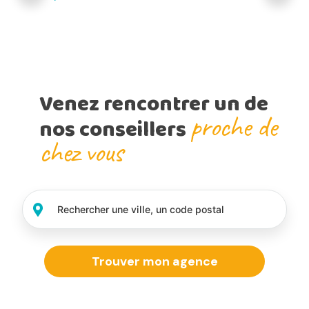
Venez rencontrer un de
proche de
nos conseillers
chez vous