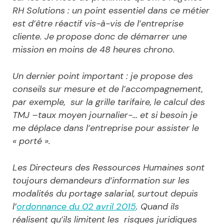
RH Solutions : un point essentiel dans ce métier
est d’être réactif vis-à-vis de l’entreprise
cliente. Je propose donc de démarrer une
mission en moins de 48 heures chrono.
Un dernier point important : je propose des
conseils sur mesure et de l’accompagnement,
par exemple, sur la grille tarifaire, le calcul des
TMJ –taux moyen journalier-… et si besoin je
me déplace dans l’entreprise pour assister le
« porté ».
Les Directeurs des Ressources Humaines sont
toujours demandeurs d’information sur les
modalités du portage salarial, surtout depuis
l’
ordonnance du 02 avril 2015
. Quand ils
réalisent qu’ils limitent les risques juridiques