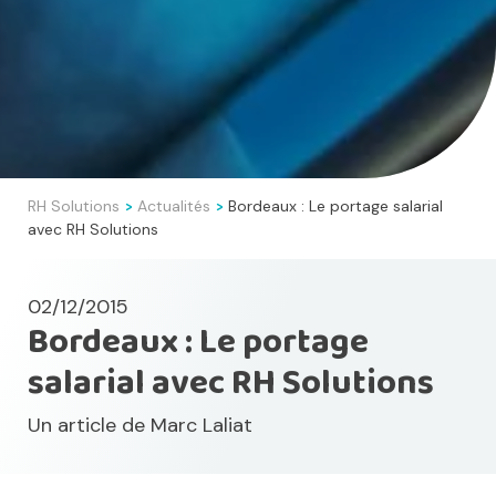
RH Solutions
Actualités
Bordeaux : Le portage salarial
>
>
avec RH Solutions
02/12/2015
Bordeaux : Le portage
salarial avec RH Solutions
Un article de
Marc Laliat