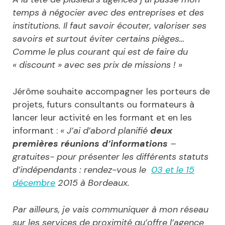
temps à négocier avec des entreprises et des
institutions. Il faut savoir écouter, valoriser ses
savoirs et surtout éviter certains pièges…
Comme le plus courant qui est de faire du
« discount » avec ses prix de missions ! »
Jérôme souhaite accompagner les porteurs de
projets, futurs consultants ou formateurs à
lancer leur activité en les formant et en les
informant :
« J’ai d’abord planifié
deux
premières réunions d’informations
–
gratuites- pour présenter les différents statuts
d’indépendants : rendez-vous le
03 et le 15
décembre
2015 à Bordeaux.
Par ailleurs, je vais communiquer à mon réseau
sur les services de proximité qu’offre l’agence