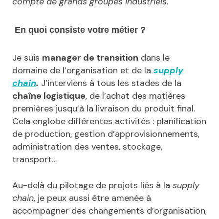
compte de grands groupes industriels.
En quoi consiste votre métier ?
Je suis
manager de transition
dans le
domaine de l’organisation et de la
supply
chain
.
J’interviens à tous les stades de la
chaîne logistique
, de l’achat des matières
premières jusqu’à la livraison du produit final.
Cela englobe différentes activités : planification
de production, gestion d’approvisionnements,
administration des ventes, stockage,
transport…
Au-delà du pilotage de projets liés à la
supply
chain
, je peux aussi être amenée à
accompagner des changements d’organisation,