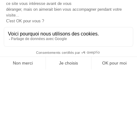
chez vous