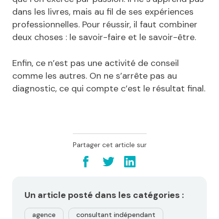
dans les livres, mais au fil de ses expériences
professionnelles. Pour réussir, il faut combiner
deux choses : le savoir-faire et le savoir-être.
Enfin, ce n’est pas une activité de conseil
comme les autres. On ne s’arrête pas au
diagnostic, ce qui compte c’est le résultat final.
Partager cet article sur
Un article posté dans les catégories :
agence
consultant indépendant