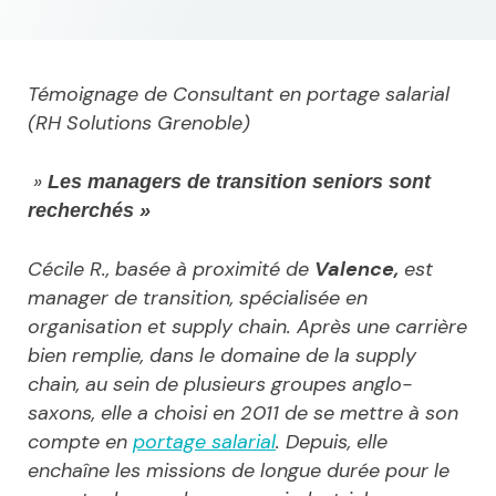
Témoignage de Consultant en portage salarial
(RH Solutions Grenoble)
»
Les managers de transition seniors sont
recherch
é
s »
Cécile R., basée à proximité de
Valence,
est
manager de transition, spécialisée en
organisation et supply chain. Après une carrière
bien remplie, dans le domaine de la supply
chain, au sein de plusieurs groupes anglo-
saxons, elle a choisi en 2011 de se mettre à son
compte en
portage salarial
. Depuis, elle
enchaîne les missions de longue durée pour le