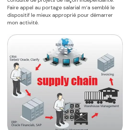
Faire appel au portage salarial m’a semblé le
dispositif le mieux approprié pour démarrer
mon activité.