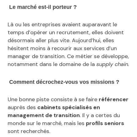
Le marché est-il porteur ?
Là ou les entreprises avaient auparavant le
temps d’opérer un recrutement, elles doivent
désormais aller plus vite. Aujourd’hui, elles
hésitent moins à recourir aux services d’un
manager de transition. Ce métier se développe,
notamment dans le domaine de la
supply chain.
Comment décrochez-vous vos missions ?
Une bonne piste consiste à se faire
référencer
auprès des
cabinets spécialisés en
management de transition
. Il y a certes du
monde sur le marché, mais les
profils seniors
sont recherchés.