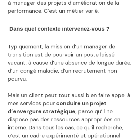
à manager des projets d’amélioration de la
performance. C’est un métier varié.
Dans quel contexte intervenez-vous ?
Typiquement, la mission d’un manager de
transition est de pourvoir un poste laissé
vacant, à cause d’une absence de longue durée,
d’un congé maladie, d’un recrutement non
pourvu.
Mais un client peut tout aussi bien faire appel à
mes services pour
conduire un projet
d’envergure stratégique,
parce qu’il ne
dispose pas des ressources appropriées en
interne. Dans tous les cas, ce qu’il recherche,
c’est un cadre expérimenté et opérationnel