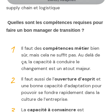
supply chain et logistique
Quelles sont les compétences requises pour
faire un bon manager de transition ?
Il faut des
compétences métier
bien
sûr, mais cela ne suffit pas. Au delà de
ça, la capacité à conduire le
changement est un atout majeur.
Il faut aussi de l’
ouverture d’esprit
et
une bonne capacité d’adaptation pour
pouvoir se fondre rapidement dans la
culture de l’entreprise.
La
capacité à convaincre
est