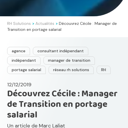
RH Solutions
Actualités
Découvrez Cécile : Manager de
>
>
Transition en portage salarial
agence
consultant indépendant
indépendant
manager de transition
portage salarial
réseau rh solutions
RH
12/12/2019
Découvrez Cécile : Manager
de Transition en portage
salarial
Un article de
Marc Laliat