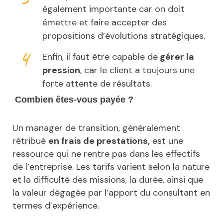
également importante car on doit
émettre et faire accepter des
propositions d’évolutions stratégiques.
Enfin, il faut être capable de
gérer la
pression
, car le client a toujours une
forte attente de résultats.
Combien êtes-vous payée ?
Un manager de transition, généralement
rétribué
en frais de prestations,
est une
ressource qui ne rentre pas dans les effectifs
de l’entreprise. Les tarifs varient selon la nature
et la difficulté des missions, la durée, ainsi que
la valeur dégagée par l’apport du consultant en
termes d’expérience.