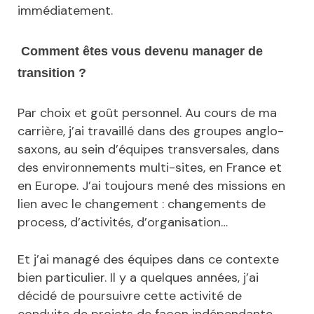
immédiatement.
Comment êtes vous devenu manager de
transition ?
Par choix et goût personnel. Au cours de ma
carrière, j’ai travaillé dans des groupes anglo-
saxons, au sein d’équipes transversales, dans
des environnements multi-sites, en France et
en Europe. J’ai toujours mené des missions en
lien avec le changement : changements de
process, d’activités, d’organisation…
Et j’ai managé des équipes dans ce contexte
bien particulier. Il y a quelques années, j’ai
décidé de poursuivre cette activité de
conduite de projets de façon indépendante.