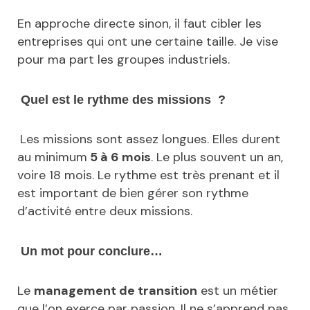
En approche directe sinon, il faut cibler les
entreprises qui ont une certaine taille. Je vise
pour ma part les groupes industriels.
Quel est le rythme des missions ?
Les missions sont assez longues. Elles durent
au minimum
5 à 6 mois
. Le plus souvent un an,
voire 18 mois. Le rythme est très prenant et il
est important de bien gérer son rythme
d’activité entre deux missions.
Un mot pour conclure…
Le
management de transition
est un métier
que l’on exerce par passion. Il ne s’apprend pas