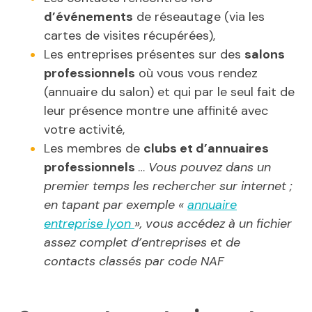
d’événements
de réseautage (via les
cartes de visites récupérées),
Les entreprises présentes sur des
salons
professionnels
où vous vous rendez
(annuaire du salon) et qui par le seul fait de
leur présence montre une affinité avec
votre activité,
Les membres de
clubs et d’annuaires
professionnels
…
Vous pouvez dans un
premier temps les rechercher sur internet ;
en tapant par exemple «
annuaire
entreprise lyon
», vous accédez à un fichier
assez complet d’entreprises et de
contacts classés par code NAF