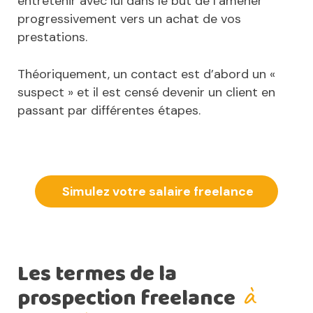
entretenir avec lui dans le but de l’amener
progressivement vers un achat de vos
prestations.
Théoriquement, un contact est d’abord un «
suspect » et il est censé devenir un client en
passant par différentes étapes.
Simulez votre salaire freelance
Les termes de la
à
prospection freelance