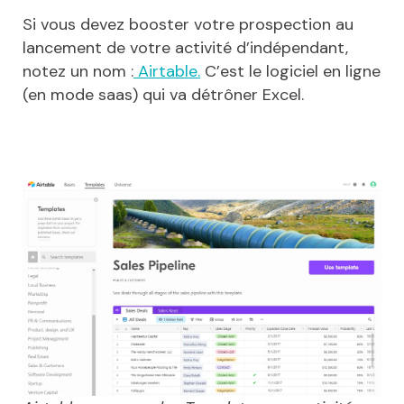
Si vous devez booster votre prospection au
lancement de votre activité d’indépendant,
notez un nom :
Airtable.
C’est le logiciel en ligne
(en mode saas) qui va détrôner Excel.