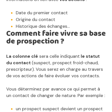
Date du premier contact
Origine du contact
Historique des échanges…
Comment faire vivre sa base
de prospection ?
La colonne clé
sera celle indiquant
le statut
du contact
(suspect, prospect froid-chaud,
prescripteur). Vous serez en charge au travers
de vos actions de faire évoluer vos contacts.
Vous déterminez par avance ce qui permet à
un contact de changer de nature. Par exemple :
un prospect suspect devient un prospect