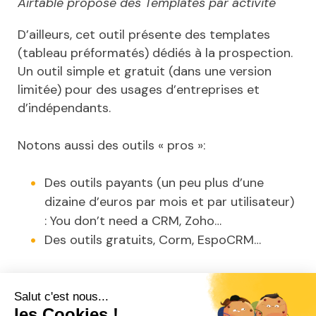
Airtable propose des Templates par activité
D’ailleurs, cet outil présente des templates
(tableau préformatés) dédiés à la prospection.
Un outil simple et gratuit (dans une version
limitée) pour des usages d’entreprises et
d’indépendants.
Notons aussi des outils « pros »:
Des outils payants (un peu plus d’une
dizaine d’euros par mois et par utilisateur)
: You don’t need a CRM, Zoho…
Des outils gratuits, Corm, EspoCRM…
Quelques derniers conseils