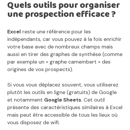
Quels outils pour organiser
une prospection efficace ?
Excel
reste une référence pour les
indépendants, car vous pouvez à la fois enrichir
votre base avec de nombreux champs mais
aussi en tirer des graphes de synthèse (comme
par exemple un « graphe camembert » des
origines de vos prospects).
Si vous vous déplacez souvent, vous utiliserez
plutôt les outils en ligne (gratuits) de Google
et notamment
Google Sheets
. Cet outil
présente des caractéristiques similaires à Excel
mais peut être accessible de tous les lieux où
vous disposez de wifi.