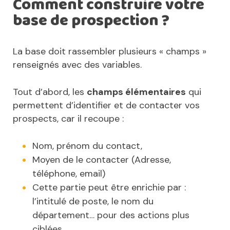
Comment construire votre
base de prospection ?
La base doit rassembler plusieurs « champs »
renseignés avec des variables.
Tout d’abord, les
champs élémentaires
qui
permettent d’identifier et de contacter vos
prospects, car il recoupe :
Nom, prénom du contact,
Moyen de le contacter (Adresse,
téléphone, email)
Cette partie peut être enrichie par :
l’intitulé de poste, le nom du
département… pour des actions plus
ciblées.