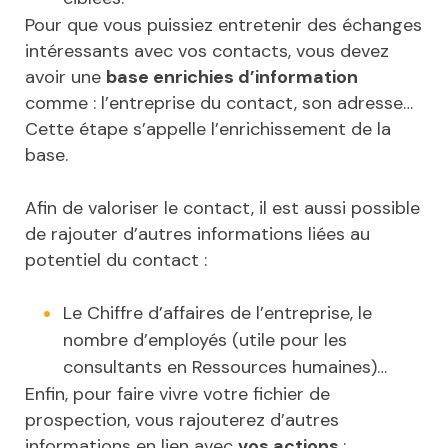
Pour que vous puissiez entretenir des échanges
intéressants avec vos contacts, vous devez
avoir une
base enrichies d’information
comme : l’entreprise du contact, son adresse…
Cette étape s’appelle l’enrichissement de la
base.
Afin de valoriser le contact, il est aussi possible
de rajouter d’autres informations liées au
potentiel du contact :
Le Chiffre d’affaires de l’entreprise, le
nombre d’employés (utile pour les
consultants en Ressources humaines)…
Enfin, pour faire vivre votre fichier de
prospection, vous rajouterez d’autres
informations en lien avec
vos actions
: