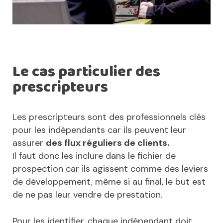
Le cas particulier des
prescripteurs
Les prescripteurs sont des professionnels clés
pour les indépendants car ils peuvent leur
assurer
des flux réguliers de clients.
Il faut donc les inclure dans le fichier de
prospection car ils agissent comme des leviers
de développement, même si au final, le but est
de ne pas leur vendre de prestation.
Pour les identifier, chaque indépendant doit