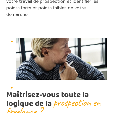
votre travail de prospection et identifier les
points forts et points faibles de votre
démarche.
Maîtrisez-vous toute la
prospection en
logique de la
freelance ?