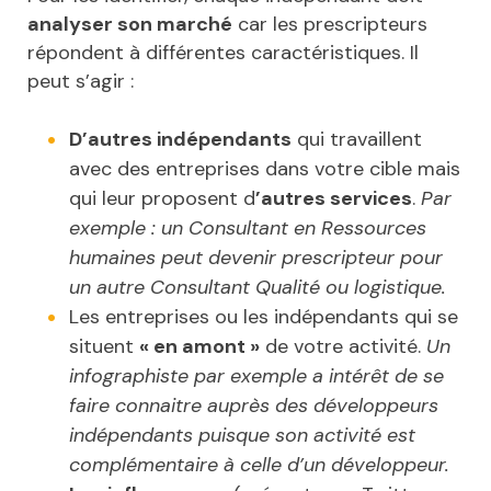
analyser son marché
car les prescripteurs
répondent à différentes caractéristiques. Il
peut s’agir :
D’autres indépendants
qui travaillent
avec des entreprises dans votre cible mais
qui leur proposent d
’autres services
.
Par
exemple : un Consultant en Ressources
humaines peut devenir prescripteur pour
un autre Consultant Qualité ou logistique.
Les entreprises ou les indépendants qui se
situent
« en amont »
de votre activité.
Un
infographiste par exemple a intérêt de se
faire connaitre auprès des développeurs
indépendants puisque son activité est
complémentaire à celle d’un développeur.