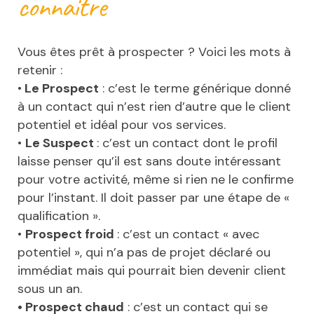
connaitre
Vous êtes prêt à prospecter ? Voici les mots à
retenir :
•
Le Prospect
: c’est le terme générique donné
à un contact qui n’est rien d’autre que le client
potentiel et idéal pour vos services.
•
Le Suspect
: c’est un contact dont le profil
laisse penser qu’il est sans doute intéressant
pour votre activité, même si rien ne le confirme
pour l’instant. Il doit passer par une étape de «
qualification ».
•
Prospect froid
: c’est un contact « avec
potentiel », qui n’a pas de projet déclaré ou
immédiat mais qui pourrait bien devenir client
sous un an.
• Prospect chaud
: c’est un contact qui se