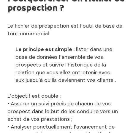
prospection ?
Le fichier de prospection est l’outil de base de
tout commercial.
Le principe est simple :
lister dans une
base de données l’ensemble de vos
prospects et suivre l’historique de la
relation que vous allez entretenir avec
eux jusqu’à qu’ils deviennent vos clients .
L’objectif est double :
• Assurer un suivi précis de chacun de vos
prospect dans le but de les conduire vers un
achat de vos prestations ;
• Analyser ponctuellement l’avancement de