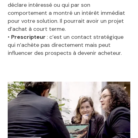
déclare intéressé ou qui par son
comportement a montré un intérêt immédiat
pour votre solution. Il pourrait avoir un projet
d’achat à court terme.
•
Prescripteur
: c’est un contact stratégique
qui n’achète pas directement mais peut
influencer des prospects à devenir acheteur.