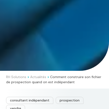
RH Solutions
Actualités
Comment construire son fichier
>
>
de prospection quand on est indépendant
consultant indépendant
prospection
vendre