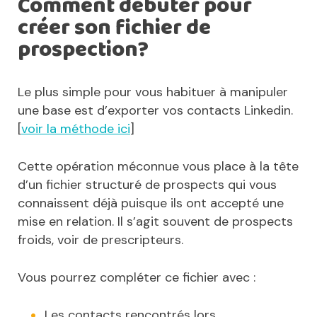
Comment débuter pour
créer son fichier de
prospection?
Le plus simple pour vous habituer à manipuler
une base est d’exporter vos contacts Linkedin.
[
voir la méthode ici
]
Cette opération méconnue vous place à la tête
d’un fichier structuré de prospects qui vous
connaissent déjà puisque ils ont accepté une
mise en relation. Il s’agit souvent de prospects
froids, voir de prescripteurs.
Vous pourrez compléter ce fichier avec :
Les contacts rencontrés lors