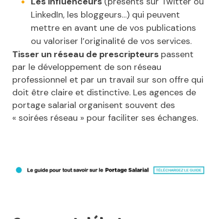
Les influenceurs
(présents sur Twitter ou
LinkedIn, les bloggeurs…) qui peuvent
mettre en avant une de vos publications
ou valoriser l’originalité de vos services.
Tisser un réseau de prescripteurs
passent
par le développement de son réseau
professionnel et par un travail sur son offre qui
doit être claire et distinctive. Les agences de
portage salarial organisent souvent des
« soirées réseau » pour faciliter ses échanges.