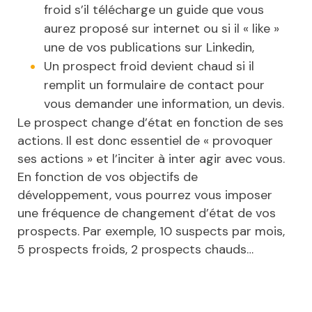
froid s’il télécharge un guide que vous
aurez proposé sur internet ou si il « like »
une de vos publications sur Linkedin,
Un prospect froid devient chaud si il
remplit un formulaire de contact pour
vous demander une information, un devis.
Le prospect change d’état en fonction de ses
actions. Il est donc essentiel de « provoquer
ses actions » et l’inciter à inter agir avec vous.
En fonction de vos objectifs de
développement, vous pourrez vous imposer
une fréquence de changement d’état de vos
prospects. Par exemple, 10 suspects par mois,
5 prospects froids, 2 prospects chauds…