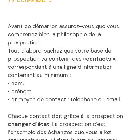
Avant de démarrer, assurez-vous que vous
comprenez bien la philosophie de la
prospection.
Tout d’abord, sachez que votre base de
prospection va contenir des
«contacts »
,
correspondant à une ligne d’information
contenant au minimum :
• nom,
• prénom
• et moyen de contact : téléphone ou email.
Chaque contact doit grâce à la prospection
changer d’état
. La prospection c’est
l’ensemble des échanges que vous allez