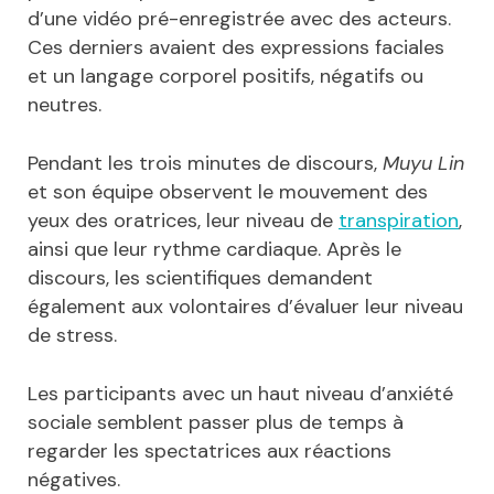
d’une vidéo pré-enregistrée avec des acteurs.
Ces derniers avaient des expressions faciales
et un langage corporel positifs, négatifs ou
neutres.
Pendant les trois minutes de discours,
Muyu Lin
et son équipe observent le mouvement des
yeux des oratrices, leur niveau de
transpiration
,
ainsi que leur rythme cardiaque. Après le
discours, les scientifiques demandent
également aux volontaires d’évaluer leur niveau
de stress.
Les participants avec un haut niveau d’anxiété
sociale semblent passer plus de temps à
regarder les spectatrices aux réactions
négatives.