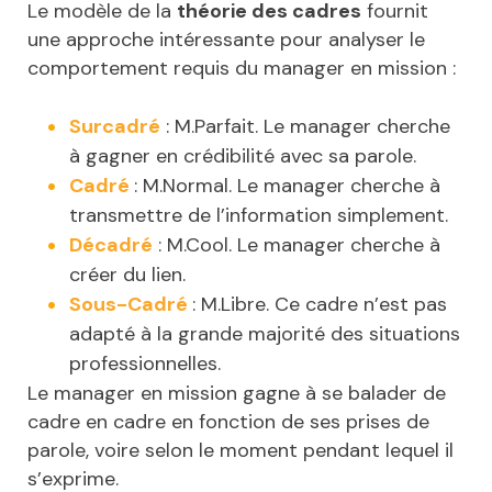
Le modèle de la
théorie des cadres
fournit
une approche intéressante pour analyser le
comportement requis du manager en mission :
Surcadré
: M.Parfait. Le manager cherche
à gagner en crédibilité avec sa parole.
Cadré
: M.Normal. Le manager cherche à
transmettre de l’information simplement.
Décadré
: M.Cool. Le manager cherche à
créer du lien.
Sous-Cadré
: M.Libre. Ce cadre n’est pas
adapté à la grande majorité des situations
professionnelles.
Le manager en mission gagne à se balader de
cadre en cadre en fonction de ses prises de
parole, voire selon le moment pendant lequel il
s’exprime.