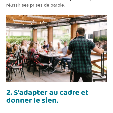
réussir ses prises de parole.
2.
S’adapter au cadre et
donner le sien.