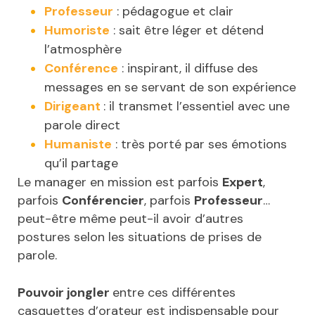
Professeur
: pédagogue et clair
Humoriste
: sait être léger et détend
l’atmosphère
Conférence
: inspirant, il diffuse des
messages en se servant de son expérience
Dirigeant
: il transmet l’essentiel avec une
parole direct
Humaniste
: très porté par ses émotions
qu’il partage
Le manager en mission est parfois
Expert
,
parfois
Conférencier
, parfois
Professeur
…
peut-être même peut-il avoir d’autres
postures selon les situations de prises de
parole.
Pouvoir jongler
entre ces différentes
casquettes d’orateur est indispensable pour