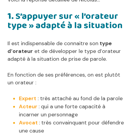
1.
S’appuyer sur « l’orateur
type » adapté à la situation
Il est indispensable de connaitre son
type
d’orateur
et de développer le type d’orateur
adapté à la situation de prise de parole.
En fonction de ses préférences, on est plutôt
un orateur :
Expert
: très attaché au fond de la parole
Acteur
: qui a une forte capacité à
incarner un personnage
Avocat
: très convainquant pour défendre
une cause