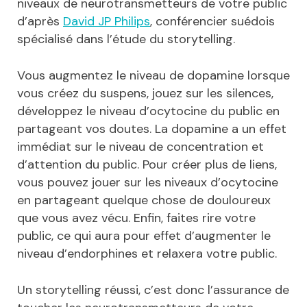
niveaux de neurotransmetteurs de votre public
d’après
David JP Philips
, conférencier suédois
spécialisé dans l’étude du storytelling.
Vous augmentez le niveau de dopamine lorsque
vous créez du suspens, jouez sur les silences,
développez le niveau d’ocytocine du public en
partageant vos doutes. La dopamine a un effet
immédiat sur le niveau de concentration et
d’attention du public. Pour créer plus de liens,
vous pouvez jouer sur les niveaux d’ocytocine
en partageant quelque chose de douloureux
que vous avez vécu. Enfin, faites rire votre
public, ce qui aura pour effet d’augmenter le
niveau d’endorphines et relaxera votre public.
Un storytelling réussi, c’est donc l’assurance de