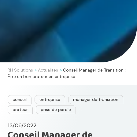
RH Solutions
Actualités
Conseil Manager de Transition :
>
>
Être un bon orateur en entreprise
conseil
entreprise
manager de transition
orateur
prise de parole
13/06/2022
Conseil Manager de