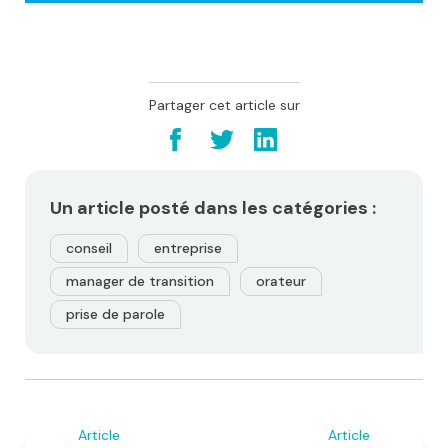
Partager cet article sur
Un article posté dans les catégories :
conseil
entreprise
manager de transition
orateur
prise de parole
Navigation
de
Article
Article