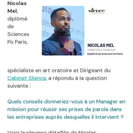
Nicolas
Mel
,
diplômé
de
Sciences
Po Paris,
spécialiste en art oratoire et Dirigeant du
Cabinet Silence
, a répondu à la question
suivante :
Quels conseils donneriez-vous à un Manager en
mission pour réussir ses prises de parole dans
les entreprises auprès desquelles il intervient ?
Voici la réponse détaillée de Nicolas…