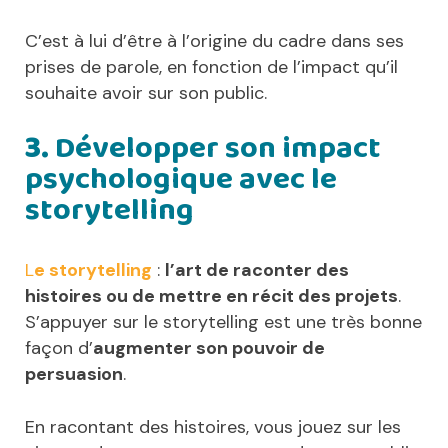
C’est à lui d’être à l’origine du cadre dans ses
prises de parole, en fonction de l’impact qu’il
souhaite avoir sur son public.
3.
Développer son impact
psychologique avec le
storytelling
L
e storytelling
:
l’art de raconter des
histoires ou de mettre en récit des projets
.
S’appuyer sur le storytelling est une très bonne
façon d’
augmenter son pouvoir de
persuasion
.
En racontant des histoires, vous jouez sur les