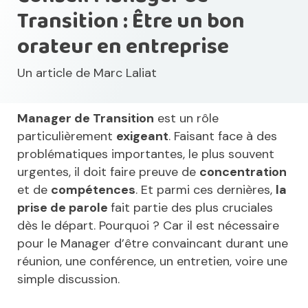
Transition : Être un bon
orateur en entreprise
Un article de
Marc Laliat
Manager de Transition
est un rôle
particulièrement
exigeant
. Faisant face à des
problématiques importantes, le plus souvent
urgentes, il doit faire preuve de
concentration
et de
compétences
. Et parmi ces dernières,
la
prise de parole
fait partie des plus cruciales
dès le départ. Pourquoi ? Car il est nécessaire
pour le Manager d’être convaincant durant une
réunion, une conférence, un entretien, voire une
simple discussion.