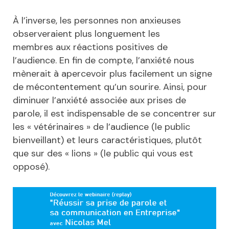
À l’inverse, les personnes non anxieuses
observeraient plus longuement les
membres aux réactions positives de
l’audience. En fin de compte, l’anxiété nous
mènerait à apercevoir plus facilement un signe
de mécontentement qu’un sourire. Ainsi, pour
diminuer l’anxiété associée aux prises de
parole, il est indispensable de se concentrer sur
les « vétérinaires » de l’audience (le public
bienveillant) et leurs caractéristiques, plutôt
que sur des « lions » (le public qui vous est
opposé).