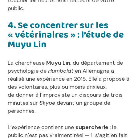
toucher les neurotransmetteurs de votre
public.
4.
Se concentrer sur les
« vétérinaires » : l’étude de
Muyu Lin
La chercheuse
Muyu Lin
, du département de
psychologie de
Humboldt
en Allemagne a
réalisé une expérience en 2015. Elle a proposé à
des volontaires, plus ou moins anxieux,
de donner à l’improviste un discours de trois
minutes sur
Skype
devant un groupe de
personnes.
L’expérience contient une
supercherie
: le
public n’est pas vraiment réel — il s’agit en fait