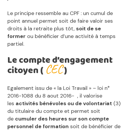
Le principe ressemble au CPF : un cumul de
point annuel permet soit de faire valoir ses
droits à la retraite plus tôt,
soit de se
former
ou bénéficier d’une activité à temps
partiel.
Le compte d’engagement
CEC
citoyen (
)
Egalement issu de « la Loi Travail » – loi n°
2016-1088 du 8 aout 2016- , il valorise
les
activités bénévoles ou de volontariat
(3)
du titulaire du compte et permet soit
de
cumuler des heures sur son compte
personnel de formation
soit de bénéficier de