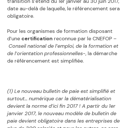
transition s’étend du 1er janvier au 30 juin 2017,
date au-delà de laquelle, le référencement sera
obligatoire.
Pour les organismes de formation disposant
d’une
certification
reconnue par le CNEFOP –
Conseil national de l’emploi, de la formation et
de l’orientation professionnelles
-, la démarche
de référencement est simplifiée.
(1) Le nouveau bulletin de paie est simplifié et
surtout… numérique car la dématérialisation
devient la norme d’ici fin 2017 ! A partir du 1er
janvier 2017, le nouveau modèle de bulletin de
paie devient obligatoire dans les entreprises de