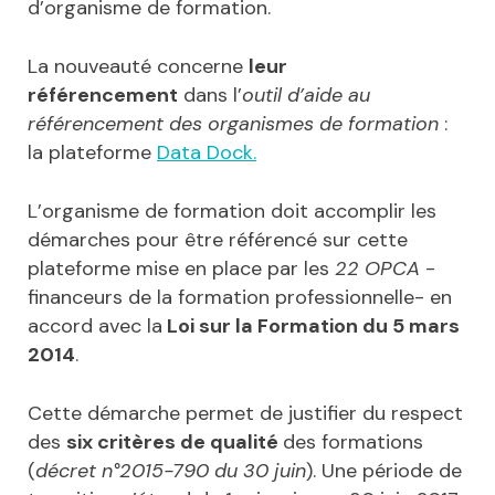
d’organisme de formation.
La nouveauté concerne
leur
référencement
dans l’
outil d’aide au
référencement des organismes de formation
:
la plateforme
Data Dock.
L’organisme de formation doit accomplir les
démarches pour être référencé sur cette
plateforme mise en place par les
22 OPCA
-
financeurs de la formation professionnelle- en
accord avec la
Loi sur la Formation du 5 mars
2014
.
Cette démarche permet de justifier du respect
des
six critères de qualité
des formations
(
décret n°2015-790 du 30 juin
). Une période de