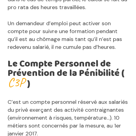
pro rata des heures travaillées.
Un demandeur d’emploi peut activer son
compte pour suivre une formation pendant
qu’il est au chômage mais tant qu’il n’est pas
redevenu salarié, il ne cumule pas d’heures.
Le Compte Personnel de
Prévention de la Pénibilité (
C3P
)
C’est un compte personnel réservé aux salariés
du privé exerçant des activité contraignantes
(environnement à risques, température…). 10
métiers sont concernés par la mesure, au 1er
janvier 2017.