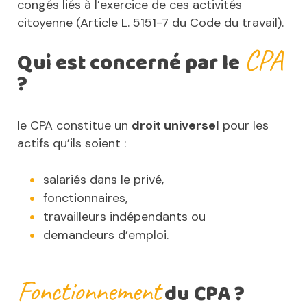
congés liés à l’exercice de ces activités
citoyenne (Article L. 5151-7 du Code du travail).
CPA
Qui est concerné par le
?
le CPA constitue un
droit universel
pour les
actifs qu’ils soient :
salariés dans le privé,
fonctionnaires,
travailleurs indépendants ou
demandeurs d’emploi.
Fonctionnement
du CPA ?