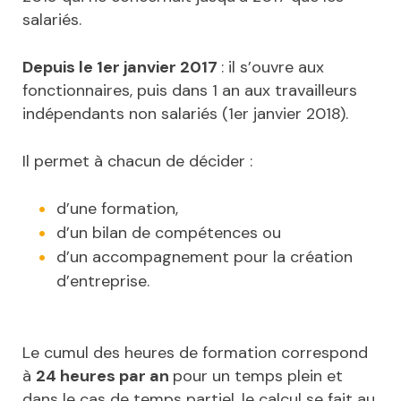
salariés.
Depuis le 1er janvier 2017
: il s’ouvre aux
fonctionnaires, puis dans 1 an aux travailleurs
indépendants non salariés (1er janvier 2018).
Il permet à chacun de décider :
d’une formation,
d’un bilan de compétences ou
d’un accompagnement pour la création
d’entreprise.
Le cumul des heures de formation correspond
à
24 heures par an
pour un temps plein et
dans le cas de temps partiel, le calcul se fait au