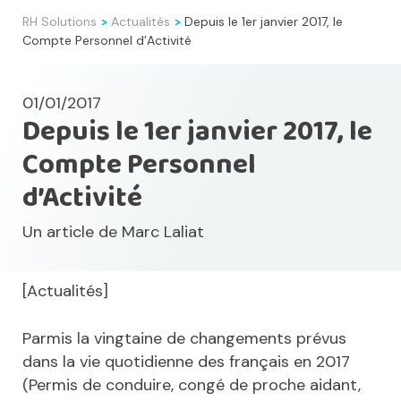
RH Solutions
Actualités
Depuis le 1er janvier 2017, le
>
>
Compte Personnel d’Activité
01/01/2017
Depuis le 1er janvier 2017, le
Compte Personnel
d’Activité
Un article de
Marc Laliat
[Actualités]
Parmis la vingtaine de changements prévus
dans la vie quotidienne des français en 2017
(Permis de conduire, congé de proche aidant,