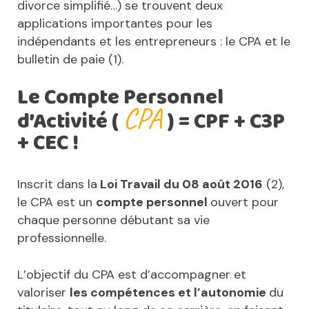
divorce simplifié…) se trouvent deux
applications importantes pour les
indépendants et les entrepreneurs : le CPA et le
bulletin de paie (1).
Le Compte Personnel
CPA
d’Activité (
) = CPF + C3P
+ CEC !
Inscrit dans la
Loi Travail du 08 août 2016
(2),
le CPA est un
compte personnel
ouvert pour
chaque personne débutant sa vie
professionnelle.
L’objectif du CPA est d’accompagner et
valoriser
les compétences et l’autonomie
du