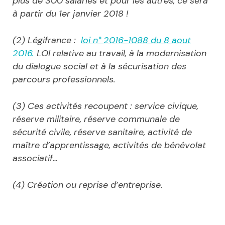
plus de 300 salariés et pour les autres, ce sera
à partir du 1er janvier 2018 !
(2) Légifrance :
loi n° 2016-1088 du 8 aout
2016.
LOI relative au travail, à la modernisation
du dialogue social et à la sécurisation des
parcours professionnels.
(3
) Ces activités recoupent : service civique,
réserve militaire, réserve communale de
sécurité civile, réserve sanitaire, activité de
maître d’apprentissage, activités de bénévolat
associatif…
(4) Création ou reprise d’entreprise.