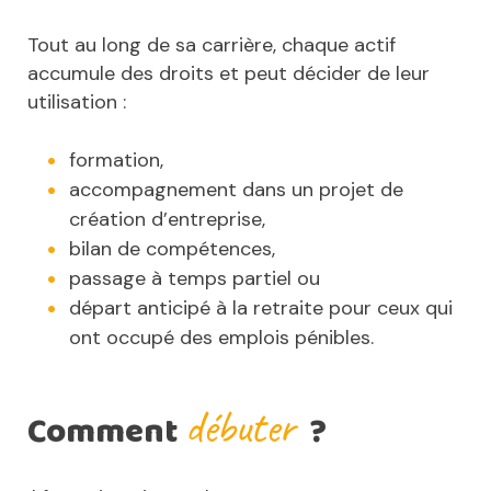
Tout au long de sa carrière, chaque actif
accumule des droits et peut décider de leur
utilisation :
formation,
accompagnement dans un projet de
création d’entreprise,
bilan de compétences,
passage à temps partiel ou
départ anticipé à la retraite pour ceux qui
ont occupé des emplois pénibles.
débuter
Comment
?