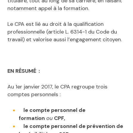
titulaire, tout au long de sa carrière, en faisant
notamment appel à la formation.
Le CPA est lié au droit à la qualification
professionnelle (article L. 6314-1 du Code du
travail) et valorise aussi l’engagement citoyen.
EN RÉSUMÉ :
Au 1er janvier 2017, le CPA regroupe trois
comptes personnels :
le compte personnel de
formation
ou
CPF,
le compte personnel de prévention de