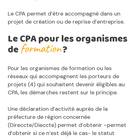
Le CPA permet d’être accompagné dans un
projet de création ou de reprise d’entreprise.
Le CPA pour les organismes
formation
de
?
Pour les organismes de formation ou les
réseaux qui accompagnent les porteurs de
projets (4) qui souhaitent devenir éligibles au
CPA, les démarches restent sur le principe.
Une déclaration d’activité auprès de la
préfecture de région concernée
(Direccte/Dieccte) permet d’obtenir –permet
d’obtenir si ce n’est déjà le cas- le statut