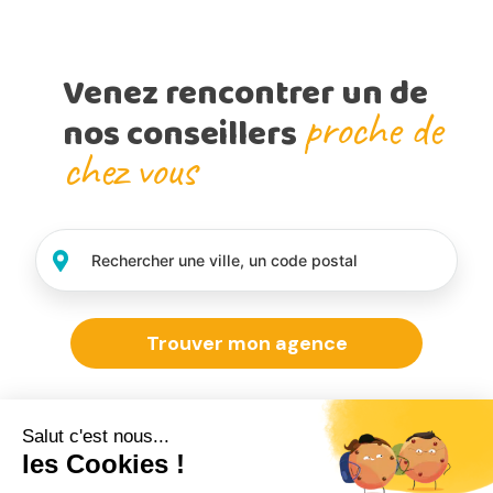
Venez rencontrer un de
proche de
nos conseillers
chez vous