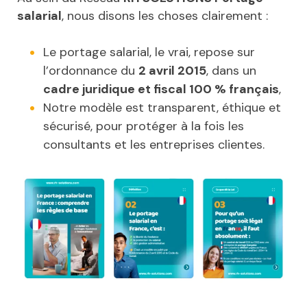
salarial
, nous disons les choses clairement :
Le portage salarial, le vrai, repose sur
l’ordonnance du
2 avril 2015
, dans un
cadre juridique et fiscal 100 % français
,
Notre modèle est transparent, éthique et
sécurisé, pour protéger à la fois les
consultants et les entreprises clientes.