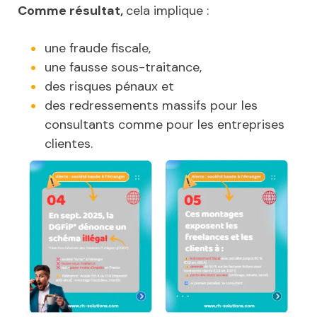
Comme résultat,
cela implique :
une fraude fiscale,
une fausse sous-traitance,
des risques pénaux et
des redressements massifs pour les
consultants comme pour les entreprises
clientes.