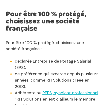
Pour être 100 % protégé,
choisissez une société
française
Pour être 100 % protégé, choisissez une
société française :
déclarée Entreprise de Portage Salarial
(EPS),
de préférence qui excerce depuis plusieurs
années, comme RH Solutions créée en
2003,
Adhérente au
PEPS, syndicat professionnel
; RH Solutions en est d’ailleurs le membre