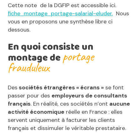
Cette note de la DGFIP est accessible ici.
fiche_montage_portage-salarial-eluder.
Nous
vous en proposons une synthèse libre ci
dessous.
En quoi consiste un
portage
montage de
frauduleux
Des
sociétés étrangères « écrans »
se font
passer pour des
employeurs de consultants
français
. En réalité, ces sociétés n’ont
aucune
activité économique
réelle en France : elles
servent uniquement à facturer les clients
français et dissimuler le véritable prestataire.