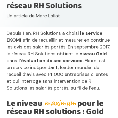
réseau RH Solutions
Un article de
Marc Laliat
Depuis 1 an, RH Solutions a choisi
le service
EKOMI
afin de recueillir et mesurer en continue
les avis des salariés portés. En septembre 2017,
le réseau RH Solutions obtient le
niveau Gold
dans
l’évaluation de ses services.
Ekomi est
un service indépendant, leader mondial du
recueil d’avis avec 14 000 entreprises clientes
et qui interroge sans intervention de RH
Solutions les salariés portés, au fil de l’eau.
maximum
Le niveau
pour le
réseau RH solutions : Gold