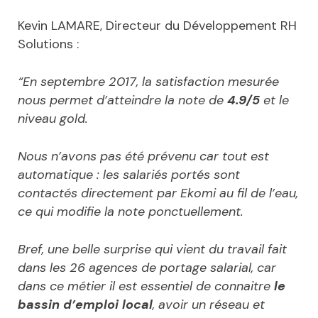
Kevin LAMARE, Directeur du Développement RH
Solutions :
“En septembre 2017, la satisfaction mesurée
nous permet d’atteindre la note de
4.9/5
et le
niveau gold.
Nous n’avons pas été prévenu car tout est
automatique : les salariés portés sont
contactés directement par Ekomi au fil de l’eau,
ce qui modifie la note ponctuellement.
Bref, une belle surprise qui vient du travail fait
dans les 26 agences de portage salarial, car
dans ce métier il est essentiel de connaitre
le
bassin d’emploi local
, avoir un réseau et