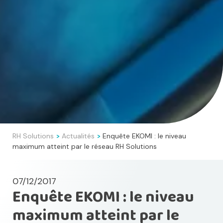
RH Solutions
Actualités
Enquête EKOMI : le niveau
>
>
maximum atteint par le réseau RH Solutions
07/12/2017
Enquête EKOMI : le niveau
maximum atteint par le