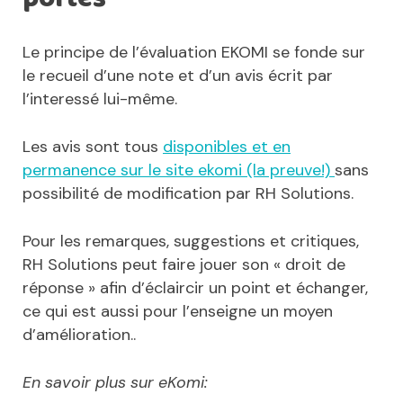
Le principe de l’évaluation EKOMI se fonde sur
le recueil d’une note et d’un avis écrit par
l’interessé lui-même.
Les avis sont tous
disponibles et en
permanence sur le site ekomi (la preuve!)
sans
possibilité de modification par RH Solutions.
Pour les remarques, suggestions et critiques,
RH Solutions peut faire jouer son « droit de
réponse » afin d’éclaircir un point et échanger,
ce qui est aussi pour l’enseigne un moyen
d’amélioration..
En savoir plus sur eKomi: