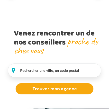
Venez rencontrer un de
proche de
nos conseillers
chez vous