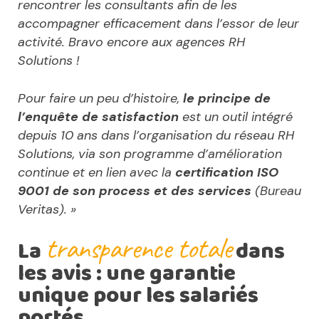
rencontrer les consultants afin de les
accompagner efficacement dans l’essor de leur
activité. Bravo encore aux agences RH
Solutions !
Pour faire un peu d’histoire,
le principe de
l’enquête de satisfaction
est un outil intégré
depuis 10 ans dans l’organisation du réseau RH
Solutions, via son programme d’amélioration
continue et en lien avec la
certification ISO
9001 de son process et des services
(Bureau
Veritas). »
transparence totale
La
dans
les avis : une garantie
unique pour les salariés
portés