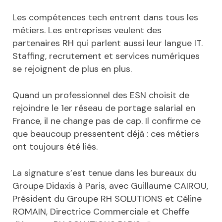
Les compétences tech entrent dans tous les
métiers. Les entreprises veulent des
partenaires RH qui parlent aussi leur langue IT.
Staffing, recrutement et services numériques
se rejoignent de plus en plus.
Quand un professionnel des ESN choisit de
rejoindre le 1er réseau de portage salarial en
France, il ne change pas de cap. Il confirme ce
que beaucoup pressentent déjà : ces métiers
ont toujours été liés.
La signature s’est tenue dans les bureaux du
Groupe Didaxis à Paris, avec Guillaume CAIROU,
Président du Groupe RH SOLUTIONS et Céline
ROMAIN, Directrice Commerciale et Cheffe