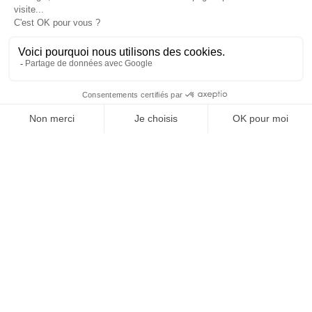
Inscrivez-vous à notre
Newsletter
NOS AUTRES SITES
Qui sommes nous ?
Mentions légales
Devenir franchisé