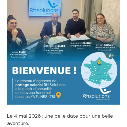
Le 4 mai 2026 : une belle date pour une belle
aventure.