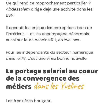
Ce qui rend ce rapprochement particulier ?
Abdessalem
dirige déjà une activité dans les
ESN.
Il connaît les enjeux des entreprises tech de
l’intérieur — et les accompagne désormais
aussi sur leurs besoins RH, en Yvelines.
Pour les indépendants du secteur numérique
dans le 78, c’est une vraie bonne nouvelle.
Le portage salarial au coeur
de la convergence des
dans les Yvelines
métiers
Les frontières bougent.