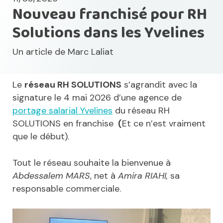
Nouveau franchisé pour RH
Solutions dans les Yvelines
Un article de
Marc Laliat
Le
réseau RH SOLUTIONS
s’agrandit avec la
signature le 4 mai 2026 d’une agence de
portage salarial Yvelines
du réseau RH
SOLUTIONS en franchise
(
Et ce n’est vraiment
que le début).
Tout le réseau souhaite la bienvenue à
Abdessalem MARS
, net à
Amira RIAHI,
sa
responsable commerciale.