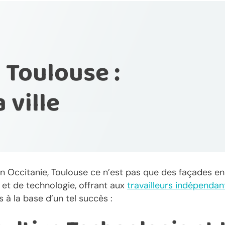
 Toulouse :
 ville
n Occitanie, Toulouse ce n’est pas que des façades en 
 et de technologie, offrant aux
travailleurs indépendan
 à la base d’un tel succès :