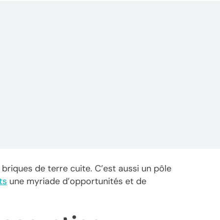
briques de terre cuite. C’est aussi un pôle
ts
une myriade d’opportunités et de