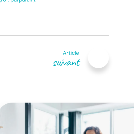
Article
suivant