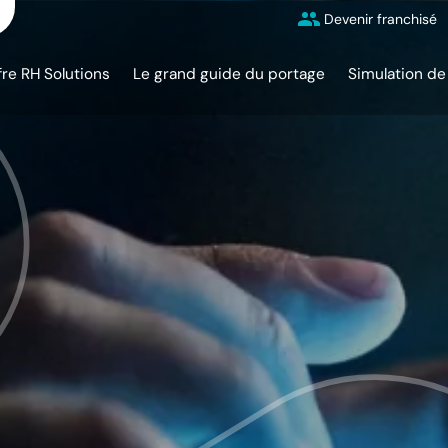
Devenir franchisé
fre RH Solutions
Le grand guide du portage
Simulation de 