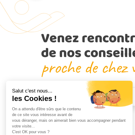
Venez rencontr
de nos conseill
proche de chez 