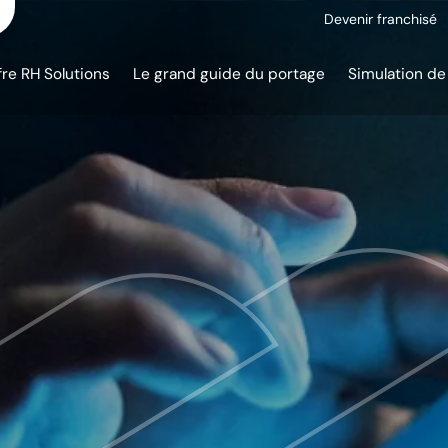
Devenir franchisé
fre RH Solutions
Le grand guide du portage
Simulation de 