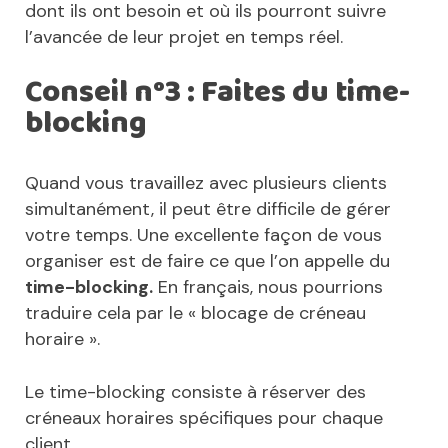
dont ils ont besoin et où ils pourront suivre
l’avancée de leur projet en temps réel.
Conseil n°3 : Faites du time-
blocking
Quand vous travaillez avec plusieurs clients
simultanément, il peut être difficile de gérer
votre temps. Une excellente façon de vous
organiser est de faire ce que l’on appelle du
time-blocking.
En français, nous pourrions
traduire cela par le « blocage de créneau
horaire ».
Le time-blocking consiste à réserver des
créneaux horaires spécifiques pour chaque
client.