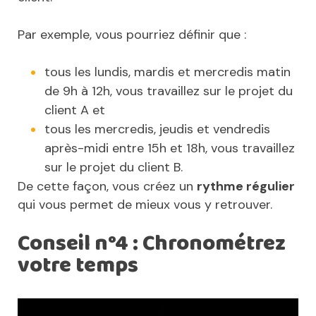
Par exemple, vous pourriez définir que :
tous les lundis, mardis et mercredis matin
de 9h à 12h, vous travaillez sur le projet du
client A et
tous les mercredis, jeudis et vendredis
après-midi entre 15h et 18h, vous travaillez
sur le projet du client B.
De cette façon, vous créez un
rythme régulier
qui vous permet de mieux vous y retrouver.
Conseil n°4 : Chronométrez
votre temps