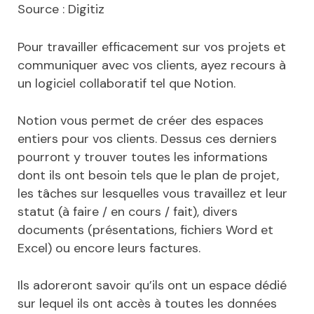
Source : Digitiz
Pour travailler efficacement sur vos projets et
communiquer avec vos clients, ayez recours à
un logiciel collaboratif tel que Notion.
Notion vous permet de créer des espaces
entiers pour vos clients. Dessus ces derniers
pourront y trouver toutes les informations
dont ils ont besoin tels que le plan de projet,
les tâches sur lesquelles vous travaillez et leur
statut (à faire / en cours / fait), divers
documents (présentations, fichiers Word et
Excel) ou encore leurs factures.
Ils adoreront savoir qu’ils ont un espace dédié
sur lequel ils ont accès à toutes les données