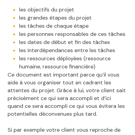
les objectifs du projet
les grandes étapes du projet
les tâches de chaque étape
les personnes responsables de ces tâches
les dates de début et fin des tâches
les interdépendances entre les tâches
les ressources déployées (ressource
humaine, ressource financière)
Ce document est important parce qu’il vous
aide à vous organiser tout en cadrant les
attentes du projet. Grâce à lui, votre client sait
précisément ce qui sera accompli et d’ici
quand ce sera accompli ce qui vous évitera les
potentielles déconvenues plus tard.
Si par exemple votre client vous reproche de