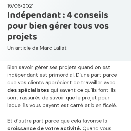
15/06/2021
Indépendant : 4 conseils
pour bien gérer tous vos
projets
Un article de
Marc Laliat
Bien savoir gérer ses projets quand on est
indépendant est primordial. D’une part parce
que vos clients apprécient de travailler avec
des spécialistes
qui savent ce qu’ils font. Ils
sont rassurés de savoir que le projet pour
lequel ils vous payent est carré et bien ficelé.
Et d’autre part parce que cela favorise la
croissance de votre activité.
Quand vous