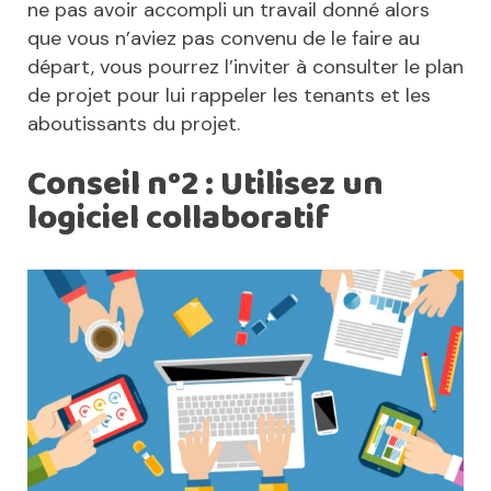
ne pas avoir accompli un travail donné alors
que vous n’aviez pas convenu de le faire au
départ, vous pourrez l’inviter à consulter le plan
de projet pour lui rappeler les tenants et les
aboutissants du projet.
Conseil n°2 : Utilisez un
logiciel collaboratif