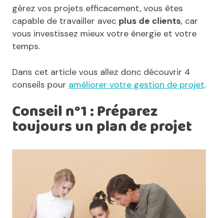
gérez vos projets efficacement, vous êtes
capable de travailler avec
plus de clients
, car
vous investissez mieux votre énergie et votre
temps.
Dans cet article vous allez donc découvrir 4
conseils pour
améliorer votre gestion de projet
.
Conseil n°1 : Préparez
toujours un plan de projet