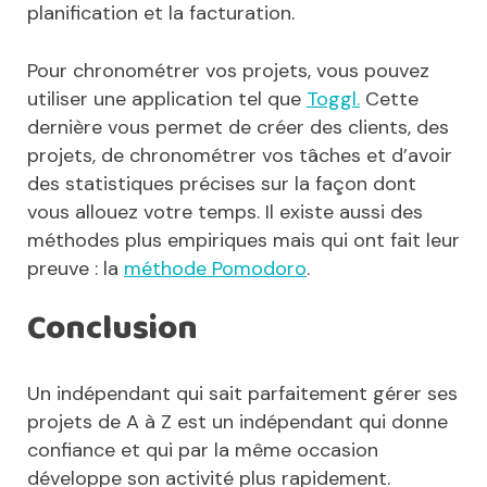
planification et la facturation.
Pour chronométrer vos projets, vous pouvez
utiliser une application tel que
Toggl.
Cette
dernière vous permet de créer des clients, des
projets, de chronométrer vos tâches et d’avoir
des statistiques précises sur la façon dont
vous allouez votre temps. Il existe aussi des
méthodes plus empiriques mais qui ont fait leur
preuve : la
méthode Pomodoro
.
Conclusion
Un indépendant qui sait parfaitement gérer ses
projets de A à Z est un indépendant qui donne
confiance et qui par la même occasion
développe son activité plus rapidement.