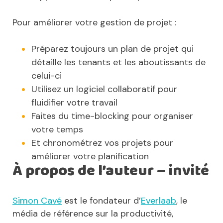
Pour améliorer votre gestion de projet :
Préparez toujours un plan de projet qui
détaille les tenants et les aboutissants de
celui-ci
Utilisez un logiciel collaboratif pour
fluidifier votre travail
Faites du time-blocking pour organiser
votre temps
Et chronométrez vos projets pour
améliorer votre planification
À propos de l’auteur – invité
Simon Cavé
est le fondateur d’
Everlaab
, le
média de référence sur la productivité,