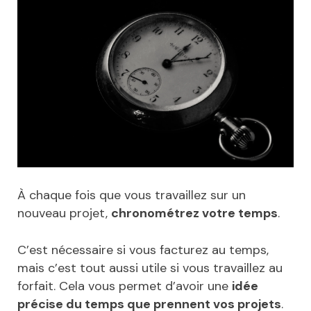
À chaque fois que vous travaillez sur un
nouveau projet,
chronométrez votre temps
.
C’est nécessaire si vous facturez au temps,
mais c’est tout aussi utile si vous travaillez au
forfait. Cela vous permet d’avoir une
idée
précise du temps que prennent vos projets
.