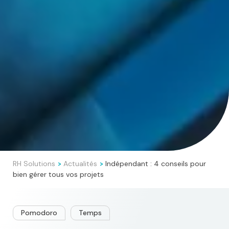
RH Solutions
Actualités
Indépendant : 4 conseils pour
>
>
bien gérer tous vos projets
Pomodoro
Temps