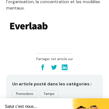
l’organisation, la concentration et les modèles
mentaux.
Partager cet article sur
Un article posté dans les catégories :
Pomodoro
Temps