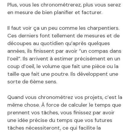
Plus, vous les chronométrerez, plus vous serez
en mesure de bien planifier et facturer.
Il faut voir ça un peu comme les charpentiers.
Ces derniers font tellement de mesures et de
découpes au quotidien qu’après quelques
années, ils finissent par avoir “un compas dans
l’oeil”. Ils arrivent à estimer précisément en un
coup d’oeil, le volume que fait une pièce ou la
taille que fait une poutre. Ils développent une
sorte de 6ème sens.
Quand vous chronométrez vos projets, c’est la
même chose. À force de calculer le temps que
prennent vos tâches, vous finissez par avoir
une idée précise du temps que vos futures
tâches nécessiteront, ce qui facilite la