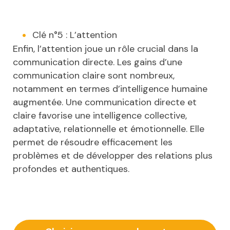
Clé n°5 : L’attention
Enfin, l’attention joue un rôle crucial dans la
communication directe. Les gains d’une
communication claire sont nombreux,
notamment en termes d’intelligence humaine
augmentée. Une communication directe et
claire favorise une intelligence collective,
adaptative, relationnelle et émotionnelle. Elle
permet de résoudre efficacement les
problèmes et de développer des relations plus
profondes et authentiques.