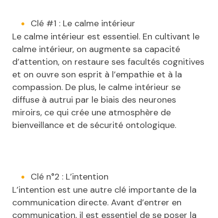
Clé #1 : Le calme intérieur
Le calme intérieur est essentiel. En cultivant le
calme intérieur, on augmente sa capacité
d’attention, on restaure ses facultés cognitives
et on ouvre son esprit à l’empathie et à la
compassion. De plus, le calme intérieur se
diffuse à autrui par le biais des neurones
miroirs, ce qui crée une atmosphère de
bienveillance et de sécurité ontologique.
Clé n°2 : L’intention
L’intention est une autre clé importante de la
communication directe. Avant d’entrer en
communication, il est essentiel de se poser la