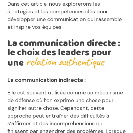
Dans cet article, nous explorerons les
stratégies et les compétences clés pour
développer une communication qui rassemble
et inspire vos équipes.
La communication directe :
le choix des leaders pour
relation authentique
une
La communication indirecte :
Elle est souvent utilisée comme un mécanisme
de défense où l’on exprime une chose pour
signifier autre chose. Cependant, cette
approche peut entraîner des difficultés à
s’affirmer et des incompréhensions qui
finissent par engendrer des problèmes. Lorsque