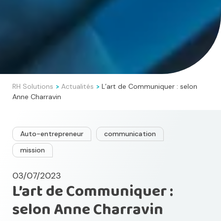
RH Solutions
Actualités
L’art de Communiquer : selon
>
>
Anne Charravin
Auto-entrepreneur
communication
mission
03/07/2023
L’art de Communiquer :
selon Anne Charravin