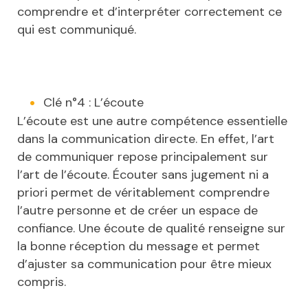
comprendre et d’interpréter correctement ce
qui est communiqué.
Clé n°4 : L’écoute
L’écoute est une autre compétence essentielle
dans la communication directe. En effet, l’art
de communiquer repose principalement sur
l’art de l’écoute. Écouter sans jugement ni a
priori permet de véritablement comprendre
l’autre personne et de créer un espace de
confiance. Une écoute de qualité renseigne sur
la bonne réception du message et permet
d’ajuster sa communication pour être mieux
compris.