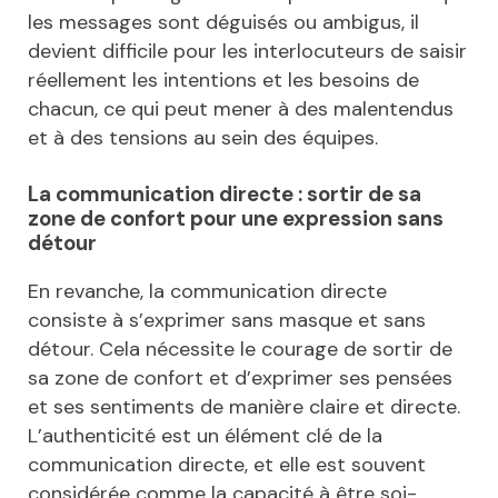
les messages sont déguisés ou ambigus, il
devient difficile pour les interlocuteurs de saisir
réellement les intentions et les besoins de
chacun, ce qui peut mener à des malentendus
et à des tensions au sein des équipes.
La communication directe : sortir de sa
zone de confort pour une expression sans
détour
En revanche, la communication directe
consiste à s’exprimer sans masque et sans
détour. Cela nécessite le courage de sortir de
sa zone de confort et d’exprimer ses pensées
et ses sentiments de manière claire et directe.
L’authenticité est un élément clé de la
communication directe, et elle est souvent
considérée comme la capacité à être soi-