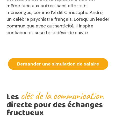
même face aux autres, sans efforts ni
mensonges, comme l’a dit Christophe André,
un célèbre psychiatre français. Lorsqu’un leader
communique avec authenticité, il inspire
confiance et suscite le désir de suivre.
Demander une simulation de salaire
clés de la communication
Les
directe pour des échanges
fructueux