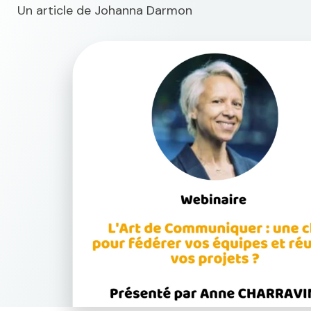
Un article de
Johanna Darmon