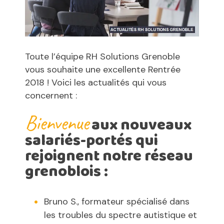
Toute l’équipe RH Solutions Grenoble
vous souhaite une excellente Rentrée
2018 ! Voici les actualités qui vous
concernent :
Bienvenue
aux nouveaux
salariés-portés qui
rejoignent notre réseau
grenoblois :
Bruno S., formateur spécialisé dans
les troubles du spectre autistique et