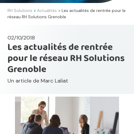
RH Solutions
Actualités
Les actualités de rentrée pour le
>
>
réseau RH Solutions Grenoble
02/10/2018
Les actualités de rentrée
pour le réseau RH Solutions
Grenoble
Un article de
Marc Laliat