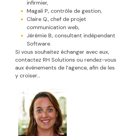
infirmier,
Magali P., contrôle de gestion,
Claire Q., chef de projet
communication web,
Jérémie B., consultant indépendant
Software.
Si vous souhaitez échanger avec eux,
contactez RH Solutions ou rendez-vous
aux événements de l’agence, afin de les
y croiser…