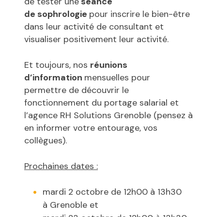
de tester une
séance
de sophrologie
pour inscrire le bien-être
dans leur activité de consultant et
visualiser positivement leur activité.
Et toujours, nos
réunions
d’information
mensuelles pour
permettre de découvrir le
fonctionnement du portage salarial et
l’agence RH Solutions Grenoble (pensez à
en informer votre entourage, vos
collègues).
Prochaines dates :
mardi 2 octobre de 12h00 à 13h30
à Grenoble et