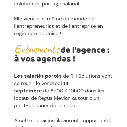
solution du portage salarial.
Elle vient elle-même du monde de
l’entrepreneuriat et de l’entreprise en
région grenobloise !
Évènements
de l’agence :
à vos agendas !
Les salariés portés
de RH Solutions vont
se réunir le vendredi
14
septembre
de 8h00 à 10h00 dans les
locaux de Regus Meylan autour d’un
petit-déjeuner de rentrée.
A cette occasion, ils auront l’opportunité