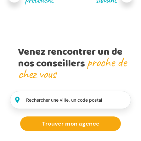
Venez rencontrer un de
proche de
nos conseillers
chez vous