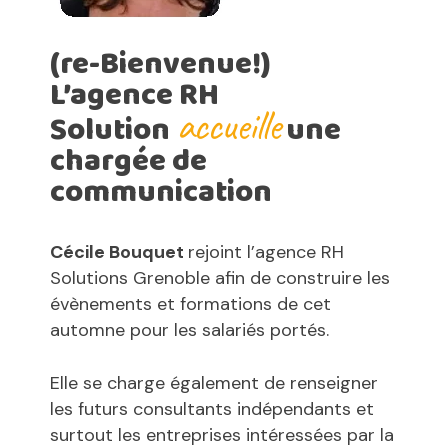
(re-Bienvenue!)
L’agence RH
accueille
Solution
une
chargée de
communication
Cécile Bouquet
rejoint l’agence RH
Solutions Grenoble afin de construire les
évènements et formations de cet
automne pour les salariés portés.
Elle se charge également de renseigner
les futurs consultants indépendants et
surtout les entreprises intéressées par la