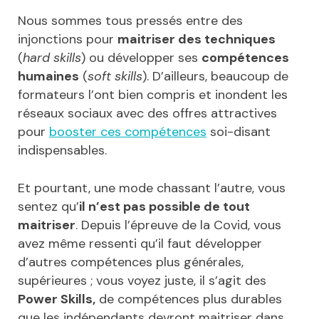
Nous sommes tous pressés entre des
injonctions pour
maitriser des techniques
(
hard skills
) ou développer ses
compétences
humaines
(
soft skills
). D’ailleurs, beaucoup de
formateurs l’ont bien compris et inondent les
réseaux sociaux avec des offres attractives
pour
booster ces compétences
soi-disant
indispensables.
Et pourtant, une mode chassant l’autre, vous
sentez qu’
il n’est pas possible de tout
maitriser
. Depuis l’épreuve de la Covid, vous
avez même ressenti qu’il faut développer
d’autres compétences plus générales,
supérieures ; vous voyez juste, il s’agit des
Power Skills,
de compétences plus durables
que les indépendants devront maitriser dans