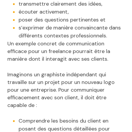
transmettre clairement des idées,
écouter activement,
poser des questions pertinentes et
s’exprimer de manière convaincante dans
différents contextes professionnels.
Un exemple concret de communication
efficace pour un freelance pourrait être la
manière dont il interagit avec ses clients.
Imaginons un graphiste indépendant qui
travaille sur un projet pour un nouveau logo
pour une entreprise. Pour communiquer
efficacement avec son client, il doit être
capable de :
Comprendre les besoins du client en
posant des questions détaillées pour