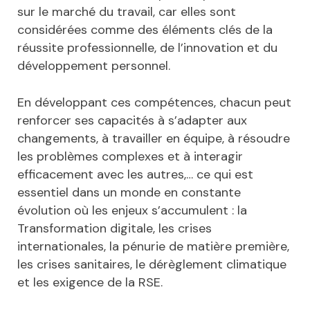
sur le marché du travail, car elles sont
considérées comme des éléments clés de la
réussite professionnelle, de l’innovation et du
développement personnel.
En développant ces compétences, chacun peut
renforcer ses capacités à s’adapter aux
changements, à travailler en équipe, à résoudre
les problèmes complexes et à interagir
efficacement avec les autres,… ce qui est
essentiel dans un monde en constante
évolution où les enjeux s’accumulent : la
Transformation digitale, les crises
internationales, la pénurie de matière première,
les crises sanitaires, le dérèglement climatique
et les exigence de la RSE.