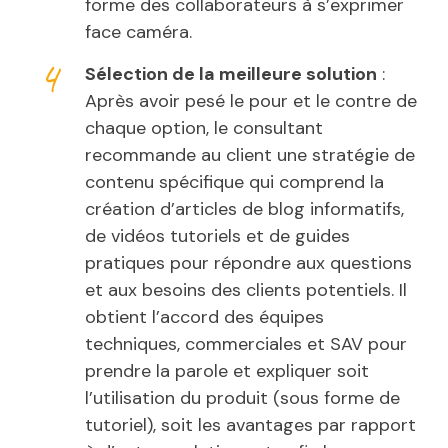
forme des collaborateurs à s’exprimer
face caméra.
Sélection de la meilleure solution
:
Après avoir pesé le pour et le contre de
chaque option, le consultant
recommande au client une stratégie de
contenu spécifique qui comprend la
création d’articles de blog informatifs,
de vidéos tutoriels et de guides
pratiques pour répondre aux questions
et aux besoins des clients potentiels. Il
obtient l’accord des équipes
techniques, commerciales et SAV pour
prendre la parole et expliquer soit
l’utilisation du produit (sous forme de
tutoriel), soit les avantages par rapport