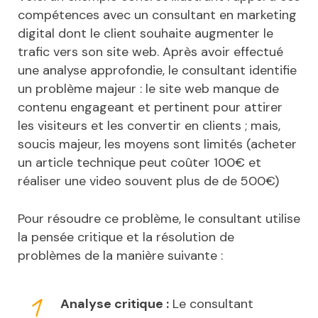
compétences avec un consultant en marketing
digital dont le client souhaite augmenter le
trafic vers son site web. Après avoir effectué
une analyse approfondie, le consultant identifie
un problème majeur : le site web manque de
contenu engageant et pertinent pour attirer
les visiteurs et les convertir en clients ; mais,
soucis majeur, les moyens sont limités (acheter
un article technique peut coûter 100€ et
réaliser une video souvent plus de de 500€)
Pour résoudre ce problème, le consultant utilise
la pensée critique et la résolution de
problèmes de la manière suivante :
Analyse critique :
Le consultant