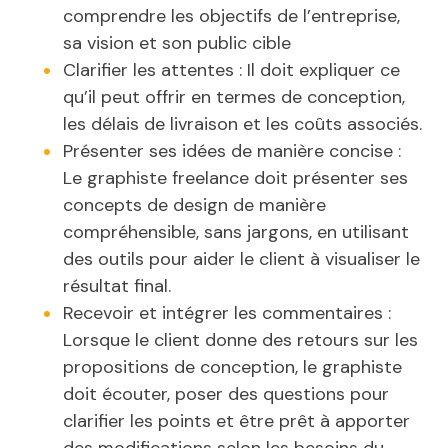
comprendre les objectifs de l’entreprise,
sa vision et son public cible
Clarifier les attentes : Il doit expliquer ce
qu’il peut offrir en termes de conception,
les délais de livraison et les coûts associés.
Présenter ses idées de manière concise :
Le graphiste freelance doit présenter ses
concepts de design de manière
compréhensible, sans jargons, en utilisant
des outils pour aider le client à visualiser le
résultat final.
Recevoir et intégrer les commentaires :
Lorsque le client donne des retours sur les
propositions de conception, le graphiste
doit écouter, poser des questions pour
clarifier les points et être prêt à apporter