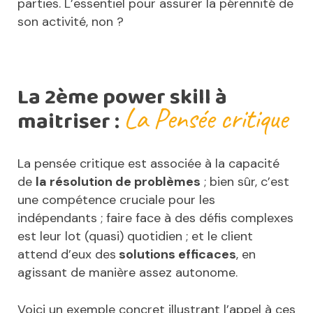
parties. L’essentiel pour assurer la pérennité de
son activité, non ?
La 2ème power skill à
La
Pensée critique
maitriser :
La pensée critique est associée à la capacité
de
la résolution de problèmes
; bien sûr, c’est
une compétence cruciale pour les
indépendants ; faire face à des défis complexes
est leur lot (quasi) quotidien ; et le client
attend d’eux des
solutions efficaces
, en
agissant de manière assez autonome.
Voici un exemple concret illustrant l’appel à ces