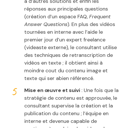
à d’autres solutions et enfin les
réponses aux principales questions
(création d’un espace FAQ,
Frequent
Answer Questions
). En plus des vidéos
tournées en interne avec l’aide le
premier jour d’un expert freelance
(videaste externe), le consultant utilise
des techniques de retranscription de
vidéos en texte ; il obtient ainsi à
moindre cout du contenu image et
texte qui ser abien référencé.
Mise en œuvre et suivi
: Une fois que la
stratégie de contenu est approuvée, le
consultant supervise la création et la
publication du contenu ; l’équipe en
interne et devenue capable de