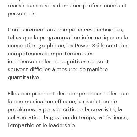
réussir dans divers domaines professionnels et
personnels.
Contrairement aux compétences techniques,
telles que la programmation informatique ou la
conception graphique, les Power Skills sont des
compétences comportementales,
interpersonnelles et cognitives qui sont
souvent difficiles à mesurer de manière
quantitative.
Elles comprennent des compétences telles que
la communication efficace, la résolution de
problèmes, la pensée critique, la créativité, la
collaboration, la gestion du temps, la résilience,
l’empathie et le leadership.