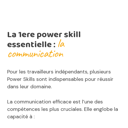
La 1ere power skill
la
essentielle :
communication
Pour les travailleurs indépendants, plusieurs
Power Skills sont indispensables pour réussir
dans leur domaine.
La communication efficace est l’une des
compétences les plus cruciales. Elle englobe la
capacité à :