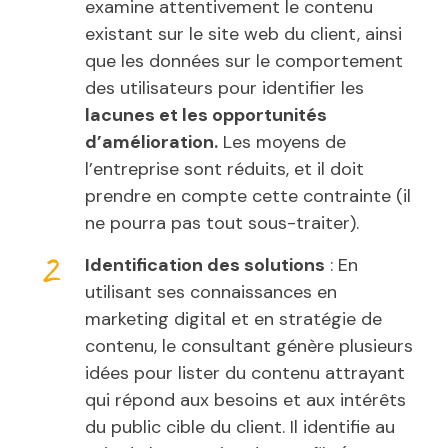
examine attentivement le contenu
existant sur le site web du client, ainsi
que les données sur le comportement
des utilisateurs pour identifier les
lacunes et les opportunités
d’amélioration.
Les moyens de
l’entreprise sont réduits, et il doit
prendre en compte cette contrainte (il
ne pourra pas tout sous-traiter).
Identification des solutions
: En
utilisant ses connaissances en
marketing digital et en stratégie de
contenu, le consultant génère plusieurs
idées pour lister du contenu attrayant
qui répond aux besoins et aux intérêts
du public cible du client. Il identifie au