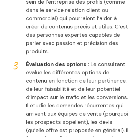
sein de l’entreprise des profils (comme
dans le service relation client ou
commercial) qui pourraient l’aider à
créer de contenus précis et utiles. C’est
des personnes expertes capables de
parler avec passion et précision des
produits.
Évaluation des options
: Le consultant
évalue les différentes options de
contenu en fonction de leur pertinence,
de leur faisabilité et de leur potentiel
d’impact sur le trafic et les conversions.
Il étudie les demandes récurrentes qui
arrivent aux équipes de vente (pourquoi
les prospects appellent), les devis
(qu’elle offre est proposée en général). Il