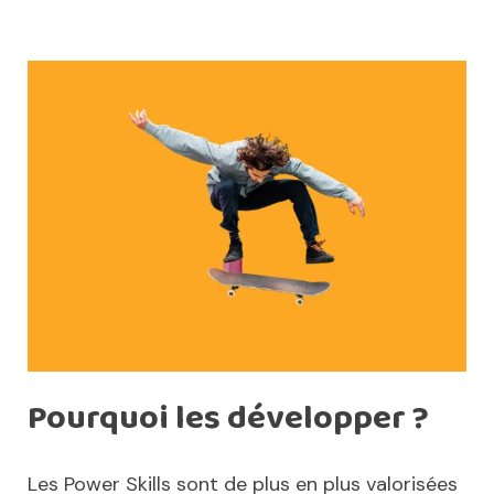
Pourquoi les développer ?
Les Power Skills sont de plus en plus valorisées