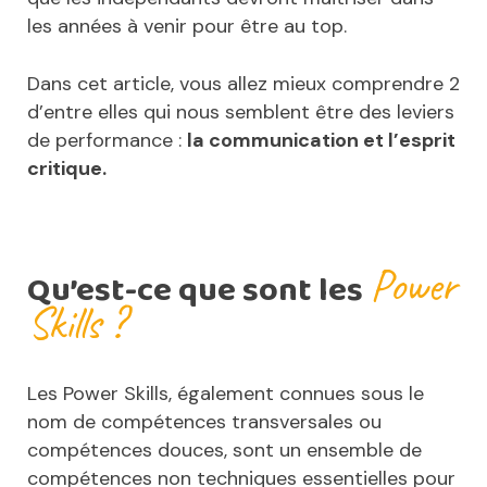
les années à venir pour être au top.
Dans cet article, vous allez mieux comprendre 2
d’entre elles qui nous semblent être des leviers
de performance :
la communication et l’esprit
critique.
Power
Qu’est-ce que sont les
Skills ?
Les Power Skills, également connues sous le
nom de compétences transversales ou
compétences douces, sont un ensemble de
compétences non techniques essentielles pour