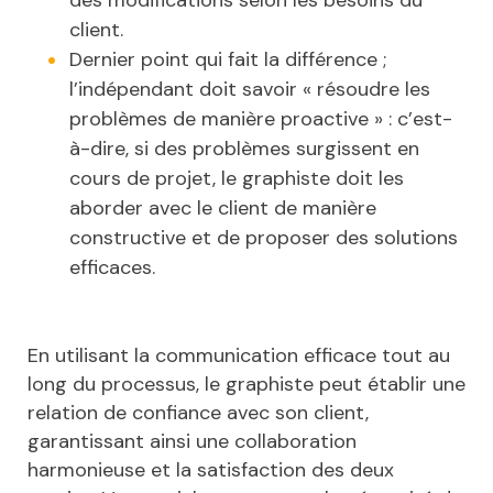
des modifications selon les besoins du
client.
Dernier point qui fait la différence ;
l’indépendant doit savoir « résoudre les
problèmes de manière proactive » : c’est-
à-dire, si des problèmes surgissent en
cours de projet, le graphiste doit les
aborder avec le client de manière
constructive et de proposer des solutions
efficaces.
En utilisant la communication efficace tout au
long du processus, le graphiste peut établir une
relation de confiance avec son client,
garantissant ainsi une collaboration
harmonieuse et la satisfaction des deux