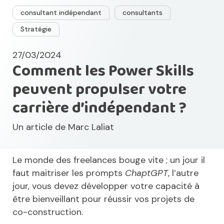
consultant indépendant
consultants
Stratégie
27/03/2024
Comment les Power Skills
peuvent propulser votre
carrière d’indépendant ?
Un article de
Marc Laliat
Le monde des freelances bouge vite ; un jour il
faut maitriser les prompts
ChaptGPT
, l’autre
jour, vous devez développer votre capacité à
être bienveillant pour réussir vos projets de
co-construction.