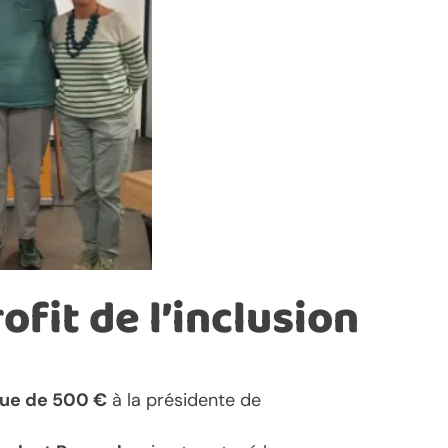
fit de l’inclusion
que de 500 €
à la présidente de