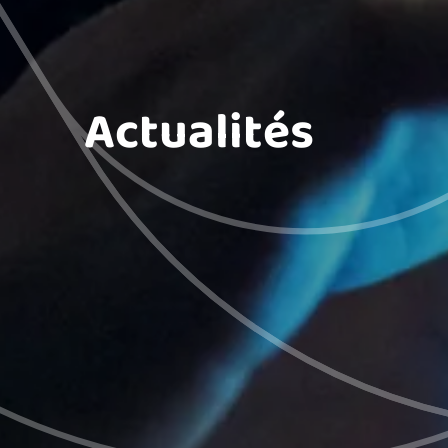
Actualités