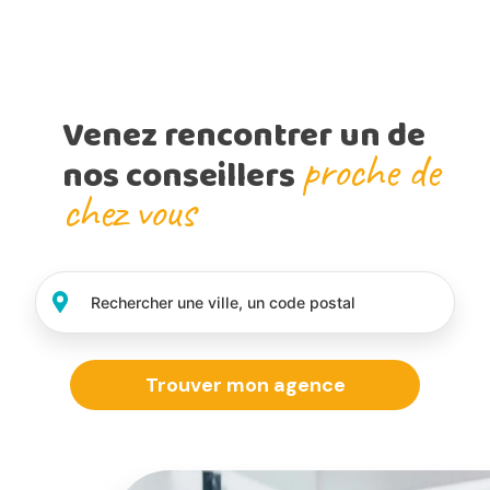
Venez rencontrer un de
proche de
nos conseillers
chez vous