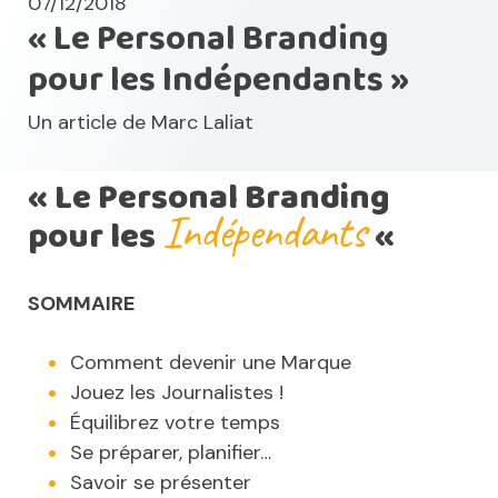
07/12/2018
« Le Personal Branding
pour les Indépendants »
Un article de
Marc Laliat
« Le Personal Branding
Indépendants
pour les
«
SOMMAIRE
Comment devenir une Marque
Jouez les Journalistes !
Équilibrez votre temps
Se préparer, planifier…
Savoir se présenter