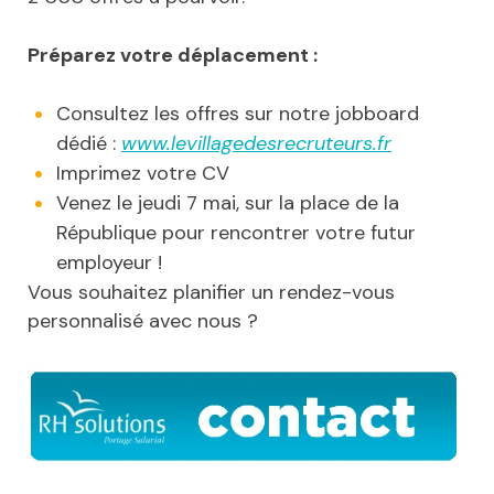
Préparez votre déplacement :
Consultez les offres sur notre jobboard
dédié :
www.levillagedesrecruteurs.fr
Imprimez votre CV
Venez le jeudi 7 mai, sur la place de la
République pour rencontrer votre futur
employeur !
Vous souhaitez planifier un rendez-vous
personnalisé avec nous ?