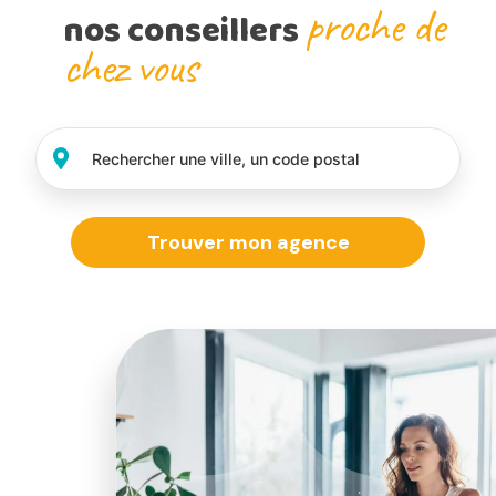
proche de
nos conseillers
chez vous