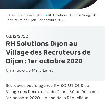
RH Solutions
Actualités
RH Solutions Dijon au Village des
>
>
Recruteurs de Dijon : 1er octobre 2020
02/12/2022
RH Solutions Dijon au
Village des Recruteurs de
Dijon : 1er octobre 2020
Un article de
Marc Laliat
Retrouvez votre agence RH SOLUTIONS au
Village des Recruteurs de Dijon : 3ème édition –
1er octobre 2020 – place de la République