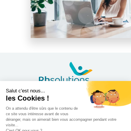
Inscrivez-vous à notre