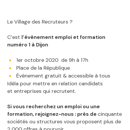
Le Village des Recruteurs ?
C’est
l’évènement emploi et formation
numéro 1 à Dijon
1er octobre 2020 de 9h à 17h
Place de la République
Événement gratuit & accessible à tous
Idéla pour mettre en relation candidats
et entreprises qui recrutent.
Si vous recherchez un emploi ou une
formation, rejoignez-nous : près de
cinquante
sociétés ou structures vous proposent plus de
2 000 offres à pourvoir.