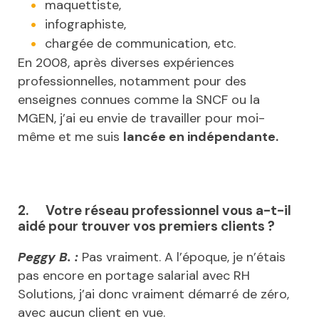
maquettiste,
infographiste,
chargée de communication, etc.
En 2008, après diverses expériences
professionnelles, notamment pour des
enseignes connues comme la SNCF ou la
MGEN, j’ai eu envie de travailler pour moi-
même et me suis
lancée en indépendante.
2.
Votre réseau professionnel vous a-t-il
aidé pour trouver vos premiers clients ?
Peggy B. :
Pas vraiment. A l’époque, je n’étais
pas encore en portage salarial avec RH
Solutions, j’ai donc vraiment démarré de zéro,
avec aucun client en vue.