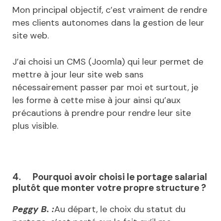
Mon principal objectif, c’est vraiment de rendre
mes clients autonomes dans la gestion de leur
site web.
J’ai choisi un CMS (Joomla) qui leur permet de
mettre à jour leur site web sans
nécessairement passer par moi et surtout, je
les forme à cette mise à jour ainsi qu’aux
précautions à prendre pour rendre leur site
plus visible.
4.
Pourquoi avoir choisi le portage salarial
plutôt que monter votre propre structure ?
Peggy B. :
Au départ, le choix du statut du