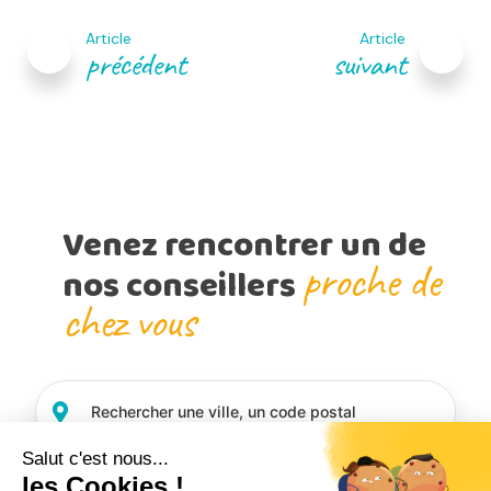
de
Article
Article
l’article
précédent
suivant
Venez rencontrer un de
proche de
nos conseillers
chez vous