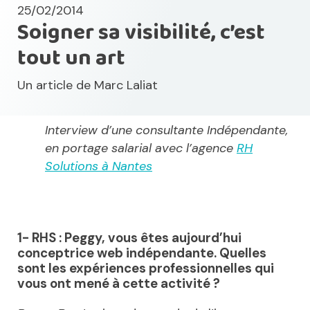
25/02/2014
Soigner sa visibilité, c’est
tout un art
Un article de
Marc Laliat
Interview d’une consultante Indépendante,
en portage salarial avec l’agence
RH
Solutions à Nantes
1- RHS : Peggy, vous êtes aujourd’hui
conceptrice web indépendante. Quelles
sont les expériences professionnelles qui
vous ont mené à cette activité ?