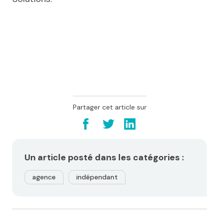
Partager cet article sur
Un article posté dans les catégories :
agence
indépendant
Navigation