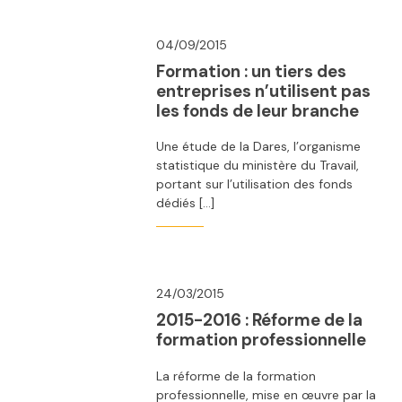
04/09/2015
Formation : un tiers des
entreprises n’utilisent pas
les fonds de leur branche
Une étude de la Dares, l’organisme
statistique du ministère du Travail,
portant sur l’utilisation des fonds
dédiés […]
24/03/2015
2015-2016 : Réforme de la
formation professionnelle
La réforme de la formation
professionnelle, mise en œuvre par la