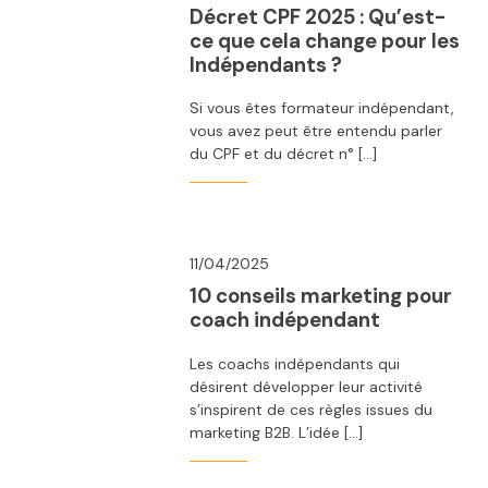
Décret CPF 2025 : Qu’est-
ce que cela change pour les
Indépendants ?
Si vous êtes formateur indépendant,
vous avez peut être entendu parler
du CPF et du décret n° […]
11/04/2025
10 conseils marketing pour
coach indépendant
Les coachs indépendants qui
désirent développer leur activité
s’inspirent de ces règles issues du
marketing B2B. L’idée […]