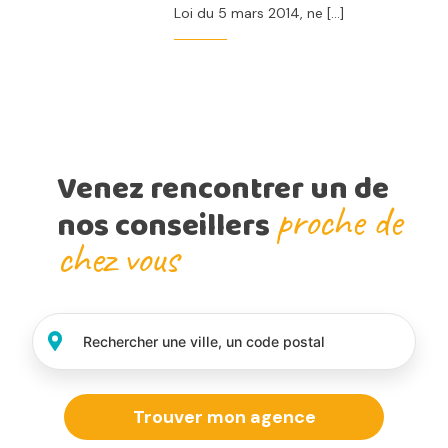
Loi du 5 mars 2014, ne […]
Venez rencontrer un de
proche de
nos conseillers
chez vous