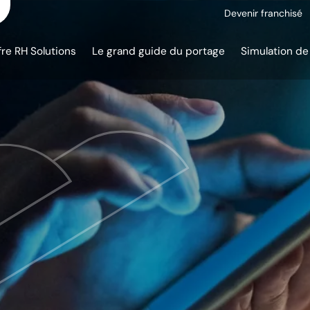
Devenir franchisé
fre RH Solutions
Le grand guide du portage
Simulation de 