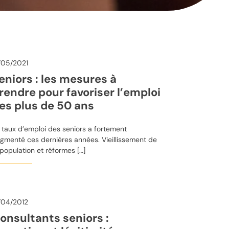
/05/2021
eniors : les mesures à
rendre pour favoriser l’emploi
es plus de 50 ans
 taux d’emploi des seniors a fortement
gmenté ces dernières années. Vieillissement de
 population et réformes […]
/04/2012
onsultants seniors :