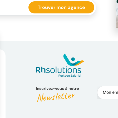
Inscrivez-vous à notre
Newsletter