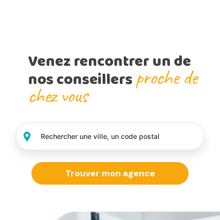
Venez rencontrer un de
proche de
nos conseillers
chez vous