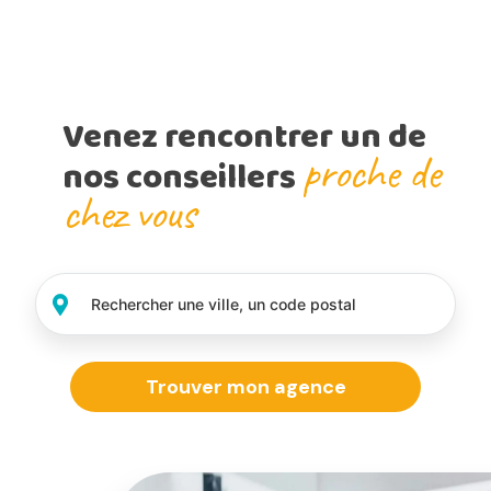
Venez rencontrer un de
proche de
nos conseillers
chez vous