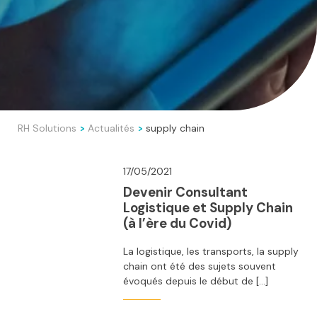
RH Solutions
Actualités
supply chain
>
>
17/05/2021
Devenir Consultant
Logistique et Supply Chain
(à l’ère du Covid)
La logistique, les transports, la supply
chain ont été des sujets souvent
évoqués depuis le début de […]