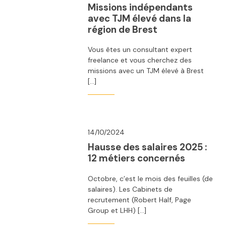
Missions indépendants
avec TJM élevé dans la
région de Brest
Vous êtes un consultant expert
freelance et vous cherchez des
missions avec un TJM élevé à Brest
[…]
14/10/2024
Hausse des salaires 2025 :
12 métiers concernés
Octobre, c’est le mois des feuilles (de
salaires). Les Cabinets de
recrutement (Robert Half, Page
Group et LHH) […]