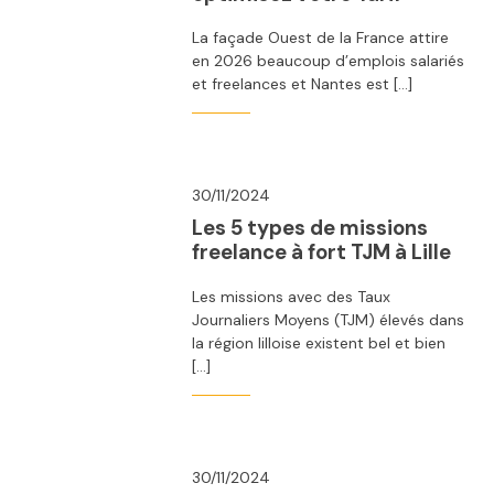
La façade Ouest de la France attire
en 2026 beaucoup d’emplois salariés
et freelances et Nantes est […]
30/11/2024
Les 5 types de missions
freelance à fort TJM à Lille
Les missions avec des Taux
Journaliers Moyens (TJM) élevés dans
la région lilloise existent bel et bien
[…]
30/11/2024