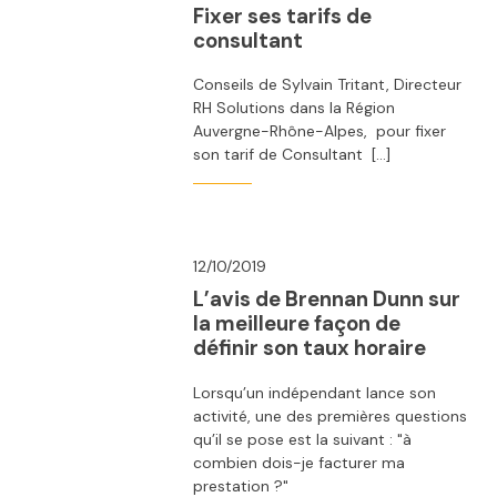
Fixer ses tarifs de
consultant
Conseils de Sylvain Tritant, Directeur
RH Solutions dans la Région
Auvergne-Rhône-Alpes, pour fixer
son tarif de Consultant […]
12/10/2019
L’avis de Brennan Dunn sur
la meilleure façon de
définir son taux horaire
Lorsqu’un indépendant lance son
activité, une des premières questions
qu’il se pose est la suivant : "à
combien dois-je facturer ma
prestation ?"