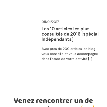
05/01/2017
Les 10 articles les plus
consultés de 2016 [spécial
Indépendants]
Avec près de 200 articles, ce blog
vous conseille et vous accompagne
dans l’essor de votre activité […]
Venez rencontrer un de