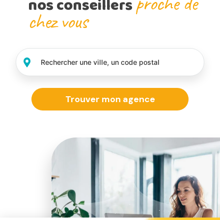
proche de
nos conseillers
chez vous