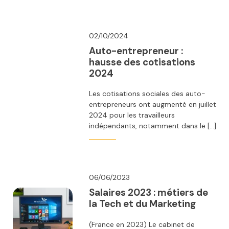
02/10/2024
Auto-entrepreneur :
hausse des cotisations
2024
Les cotisations sociales des auto-
entrepreneurs ont augmenté en juillet
2024 pour les travailleurs
indépendants, notamment dans le […]
06/06/2023
Salaires 2023 : métiers de
la Tech et du Marketing
(France en 2023) Le cabinet de