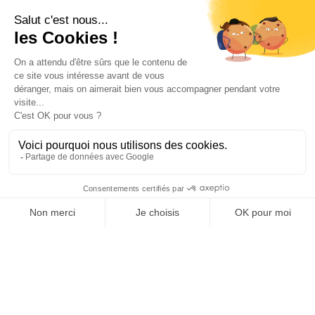
Inscrivez-vous à notre
Newsletter