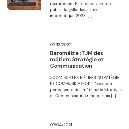
recrutement Externatic vient de
publier la grille des salaires
informatique 2023. […]
02/12/2022
Baromètre : TJM des
métiers Stratégie et
Communication
ZOOM SUR LES MÉTIERS “STRATÉGIE
ET COMMUNICATION” L’évolution
permanente des métiers de Stratégie
et Communication rend parfois […]
07/04/2021