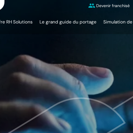
Devenir franchisé
fre RH Solutions
Le grand guide du portage
Simulation de 