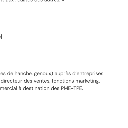
l
ses de hanche, genoux) auprès d’entreprises
directeur des ventes, fonctions marketing.
mercial à destination des PME-TPE.