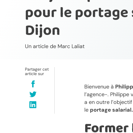
pour le portage 
Dijon
Un article de
Marc Laliat
Partager cet
article sur
Bienvenue à
Philipp
l’agence-. Philippe
a en outre l’objecti
le
portage salarial.
Former 