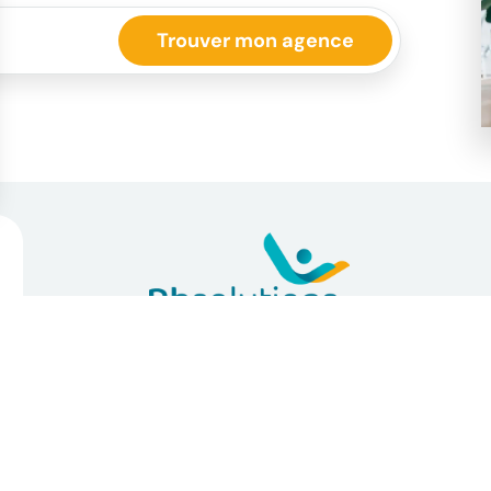
Inscrivez-vous à notre
Newsletter