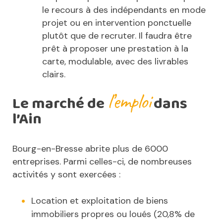
le recours à des indépendants en mode
projet ou en intervention ponctuelle
plutôt que de recruter. Il faudra être
prêt à proposer une prestation à la
carte, modulable, avec des livrables
clairs.
l’emploi
Le marché de
dans
l’Ain
Bourg-en-Bresse abrite plus de 6000
entreprises. Parmi celles-ci, de nombreuses
activités y sont exercées :
Location et exploitation de biens
immobiliers propres ou loués (20,8% de