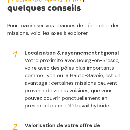
quelques conseils
Pour maximiser vos chances de décrocher des
missions, voici les axes à explorer :
Localisation & rayonnement régional
Votre proximité avec Bourg-en-Bresse,
voire avec des pôles plus importants
comme Lyon ou la Haute-Savoie, est un
avantage : certaines missions peuvent
provenir de zones voisines, que vous
pouvez couvrir ponctuellement en
présentiel ou en télétravail hybride.
Valorisation de votre offre de