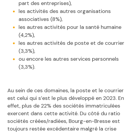
part des entreprises),
les activités des autres organisations
associatives (8%),
les autres activités pour la santé humaine
(4,2%),
les autres activités de poste et de courrier
(3,3%),
ou encore les autres services personnels
(3,3%).
Au sein de ces domaines, la poste et le courrier
est celui qui s’est le plus développé en 2023. En
effet, plus de 22% des sociétés immatriculées
exercent dans cette activité. Du côté du ratio
sociétés créées/radiées, Bourg-en-Bresse est
toujours restée excédentaire malgré la crise