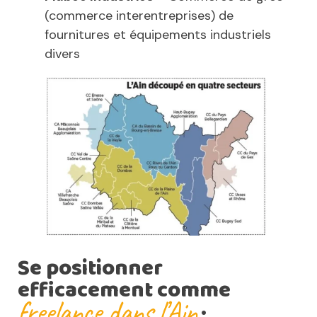
(commerce interentreprises) de
fournitures et équipements industriels
divers
Se positionner
efficacement comme
freelance dans l’Ain
: