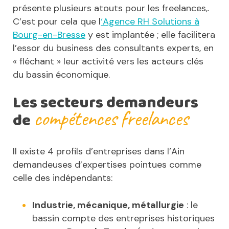
présente plusieurs atouts pour les freelances,.
C’est pour cela que l
‘Agence RH Solutions à
Bourg-en-Bresse
y est implantée ; elle facilitera
l’essor du business des consultants experts, en
« fléchant » leur activité vers les acteurs clés
du bassin économique.
Les secteurs demandeurs
compétences freelances
de
Il existe 4 profils d’entreprises dans l’Ain
demandeuses d’expertises pointues comme
celle des indépendants:
Industrie, mécanique, métallurgie
: le
bassin compte des entreprises historiques