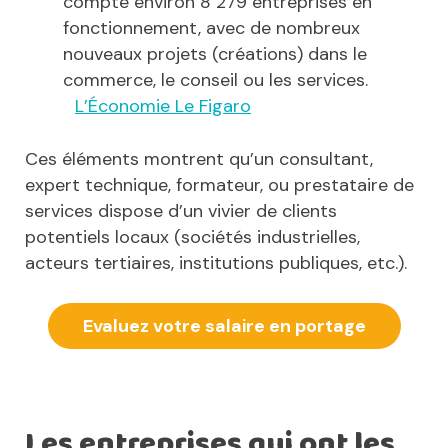
compte environ 8 279 entreprises en
fonctionnement, avec de nombreux
nouveaux projets (créations) dans le
commerce, le conseil ou les services.
L’Économie Le Figaro
Ces éléments montrent qu’un consultant,
expert technique, formateur, ou prestataire de
services dispose d’un vivier de clients
potentiels locaux (sociétés industrielles,
acteurs tertiaires, institutions publiques, etc.).
Evaluez votre salaire en portage
Les entreprises qui ont les