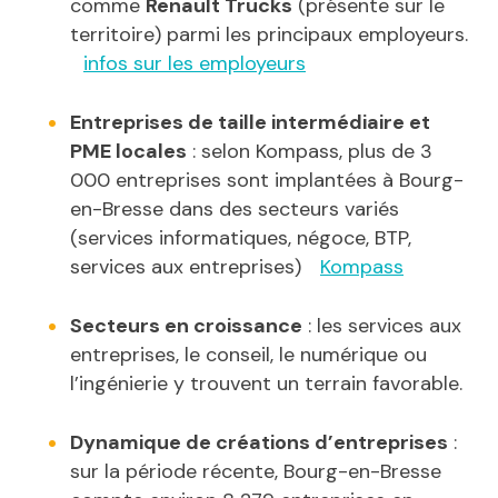
comme
Renault Trucks
(présente sur le
territoire) parmi les principaux employeurs.
infos sur les employeurs
Entreprises de taille intermédiaire et
PME locales
: selon Kompass, plus de 3
000 entreprises sont implantées à Bourg-
en-Bresse dans des secteurs variés
(services informatiques, négoce, BTP,
services aux entreprises)
Kompass
Secteurs en croissance
: les services aux
entreprises, le conseil, le numérique ou
l’ingénierie y trouvent un terrain favorable.
Dynamique de créations d’entreprises
:
sur la période récente, Bourg-en-Bresse