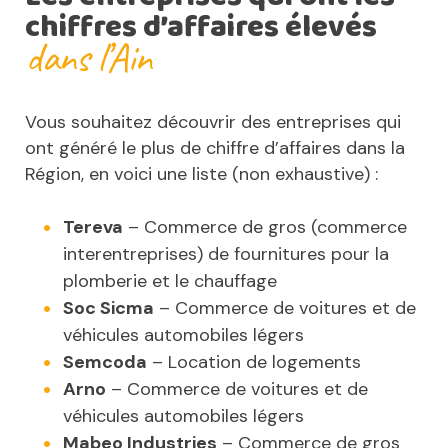
chiffres d’affaires élevés
dans l’Ain
Vous souhaitez découvrir des entreprises qui
ont généré le plus de chiffre d’affaires dans la
Région, en voici une liste (non exhaustive) :
Tereva
– Commerce de gros (commerce
interentreprises) de fournitures pour la
plomberie et le chauffage
Soc Sicma
– Commerce de voitures et de
véhicules automobiles légers
Semcoda
– Location de logements
Arno
– Commerce de voitures et de
véhicules automobiles légers
Mabeo Industries
– Commerce de gros