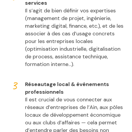
services
Il s’agit de bien définir vos expertises
(management de projet, ingénierie,
marketing digital, finance, etc.), et de les
associer à des cas d’usage concrets
pour les entreprises locales
(optimisation industrielle, digitalisation
de process, assistance technique,
formation interne…).
Réseautage local & événements
professionnels
Il est crucial de vous connecter aux
réseaux d’entreprises de l’Ain, aux pôles
locaux de développement économique
ou aux clubs d’affaires — cela permet
d’entendre parler des besoins non