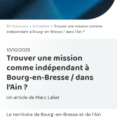
RH Solutions
Actualités
Trouver une mission comme
>
>
indépendant à Bourg-en-Bresse / dans l’Ain ?
10/10/2025
Trouver une mission
comme indépendant à
Bourg-en-Bresse / dans
l’Ain ?
Un article de
Marc Laliat
Le territoire de Bourg-en-Bresse et de l’Ain