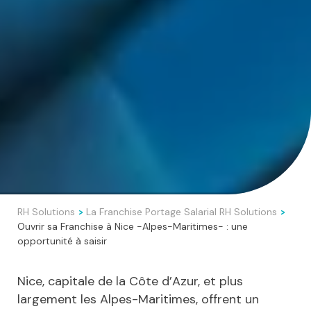
RH Solutions
La Franchise Portage Salarial RH Solutions
>
>
Ouvrir sa Franchise à Nice -Alpes-Maritimes- : une
opportunité à saisir
Nice, capitale de la Côte d’Azur, et plus
largement les Alpes-Maritimes, offrent un