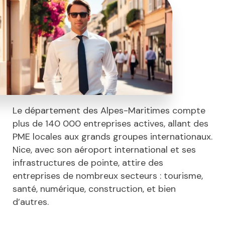
Le département des Alpes-Maritimes compte
plus de 140 000 entreprises actives, allant des
PME locales aux grands groupes internationaux.
Nice, avec son aéroport international et ses
infrastructures de pointe, attire des
entreprises de nombreux secteurs : tourisme,
santé, numérique, construction, et bien
d’autres.