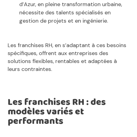
d’Azur, en pleine transformation urbaine,
nécessite des talents spécialisés en
gestion de projets et en ingénierie.
Les franchises RH, en s’adaptant à ces besoins
spécifiques, offrent aux entreprises des
solutions flexibles, rentables et adaptées à
leurs contraintes.
Les franchises RH : des
modèles variés et
performants