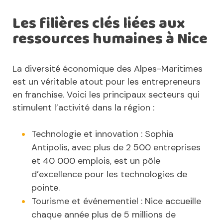
Les filières clés liées aux
ressources humaines à Nice
La diversité économique des Alpes-Maritimes
est un véritable atout pour les entrepreneurs
en franchise. Voici les principaux secteurs qui
stimulent l’activité dans la région :
Technologie et innovation : Sophia
Antipolis, avec plus de 2 500 entreprises
et 40 000 emplois, est un pôle
d’excellence pour les technologies de
pointe.
Tourisme et événementiel : Nice accueille
chaque année plus de 5 millions de