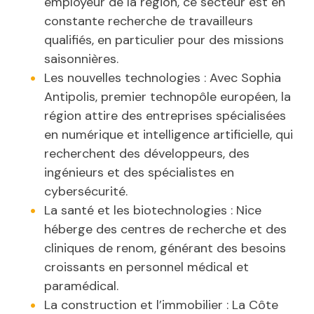
employeur de la région, ce secteur est en
constante recherche de travailleurs
qualifiés, en particulier pour des missions
saisonnières.
Les nouvelles technologies : Avec Sophia
Antipolis, premier technopôle européen, la
région attire des entreprises spécialisées
en numérique et intelligence artificielle, qui
recherchent des développeurs, des
ingénieurs et des spécialistes en
cybersécurité.
La santé et les biotechnologies : Nice
héberge des centres de recherche et des
cliniques de renom, générant des besoins
croissants en personnel médical et
paramédical.
La construction et l’immobilier : La Côte