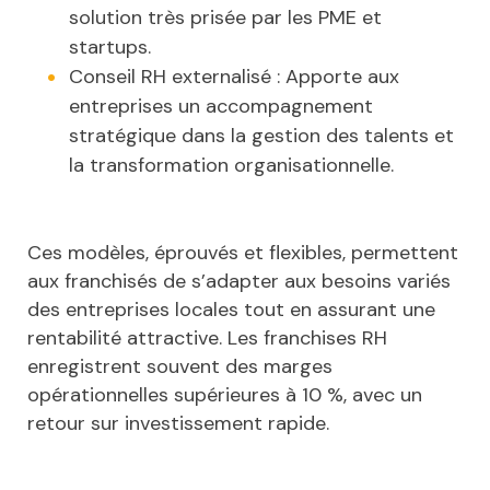
solution très prisée par les PME et
startups.
Conseil RH externalisé : Apporte aux
entreprises un accompagnement
stratégique dans la gestion des talents et
la transformation organisationnelle.
Ces modèles, éprouvés et flexibles, permettent
aux franchisés de s’adapter aux besoins variés
des entreprises locales tout en assurant une
rentabilité attractive. Les franchises RH
enregistrent souvent des marges
opérationnelles supérieures à 10 %, avec un
retour sur investissement rapide.