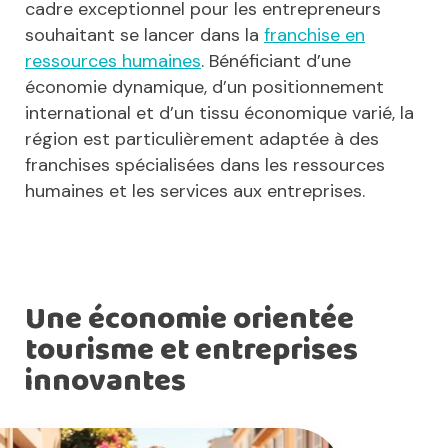
cadre exceptionnel pour les entrepreneurs
souhaitant se lancer dans la
franchise en
ressources humaines
. Bénéficiant d’une
économie dynamique, d’un positionnement
international et d’un tissu économique varié, la
région est particulièrement adaptée à des
franchises spécialisées dans les ressources
humaines et les services aux entreprises.
Une économie orientée
tourisme et entreprises
innovantes