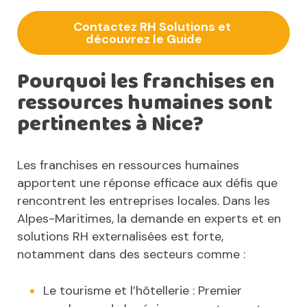
Contactez RH Solutions et 
découvrez le Guide       
Pourquoi les franchises en
ressources humaines sont
pertinentes à Nice?
Les franchises en ressources humaines
apportent une réponse efficace aux défis que
rencontrent les entreprises locales. Dans les
Alpes-Maritimes, la demande en experts et en
solutions RH externalisées est forte,
notamment dans des secteurs comme :
Le tourisme et l’hôtellerie : Premier