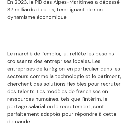
En 2023, le PIB des Alpes-Maritimes a dépassé
37 milliards d’euros, témoignant de son
dynamisme économique.
Le marché de l’emploi, lui, reflète les besoins
croissants des entreprises locales. Les
entreprises de la région, en particulier dans les
secteurs comme la technologie et le bâtiment,
cherchent des solutions flexibles pour recruter
des talents. Les modèles de franchises en
ressources humaines, tels que l’intérim, le
portage salarial ou le recrutement, sont
parfaitement adaptés pour répondre à cette
demande.