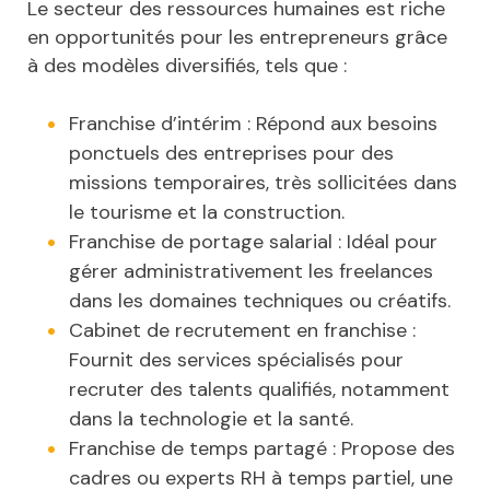
Le secteur des ressources humaines est riche
en opportunités pour les entrepreneurs grâce
à des modèles diversifiés, tels que :
Franchise d’intérim : Répond aux besoins
ponctuels des entreprises pour des
missions temporaires, très sollicitées dans
le tourisme et la construction.
Franchise de portage salarial : Idéal pour
gérer administrativement les freelances
dans les domaines techniques ou créatifs.
Cabinet de recrutement en franchise :
Fournit des services spécialisés pour
recruter des talents qualifiés, notamment
dans la technologie et la santé.
Franchise de temps partagé : Propose des
cadres ou experts RH à temps partiel, une