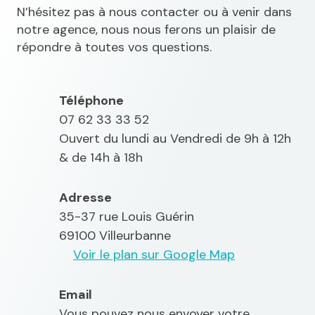
N’hésitez pas à nous contacter ou à venir dans
notre agence, nous nous ferons un plaisir de
répondre à toutes vos questions.
Téléphone
07 62 33 33 52
Ouvert du lundi au Vendredi de 9h à 12h
& de 14h à 18h
Adresse
35-37 rue Louis Guérin
69100 Villeurbanne
Voir le plan sur Google Map
Email
Vous pouvez nous envoyer votre