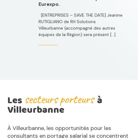
Eurexpo.
[ENTREPRISES – SAVE THE DATE] Jeanine
RUTIGLIANO de RH Solutions
Villeurbanne (accompagné des autres
équipes de la Région) sera présent […]
secteurs porteurs
Les
à
Villeurbanne
À Villeurbanne, les opportunités pour les
consultants en portage salarial se concentrent