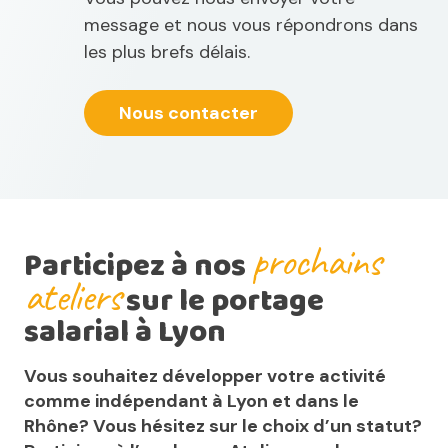
message et nous vous répondrons dans
les plus brefs délais.
Nous contacter
prochains
Participez à nos
ateliers
sur le portage
salarial à Lyon
Vous souhaitez développer votre activité
comme indépendant à Lyon et dans le
Rhône? Vous hésitez sur le choix d’un statut?