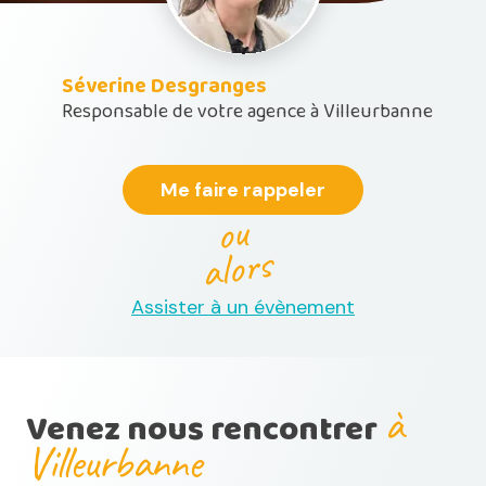
Séverine Desgranges
Responsable de votre agence à Villeurbanne
Me faire rappeler
ou
alors
Assister à un évènement
à
Venez nous rencontrer
Villeurbanne