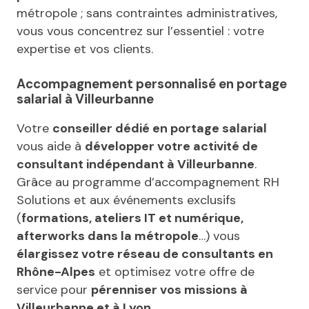
métropole ; sans contraintes administratives,
vous vous concentrez sur l’essentiel : votre
expertise et vos clients.
Accompagnement personnalisé en portage
salarial à Villeurbanne
Votre
conseiller dédié en portage salarial
vous aide à
développer votre activité de
consultant indépendant à Villeurbanne
.
Grâce au programme d’accompagnement RH
Solutions et aux événements exclusifs
(
formations, ateliers IT et numérique,
afterworks dans la métropole
…) vous
élargissez votre réseau de consultants en
Rhône-Alpes
et optimisez votre offre de
service pour
pérenniser vos missions à
Villeurbanne et à Lyon.