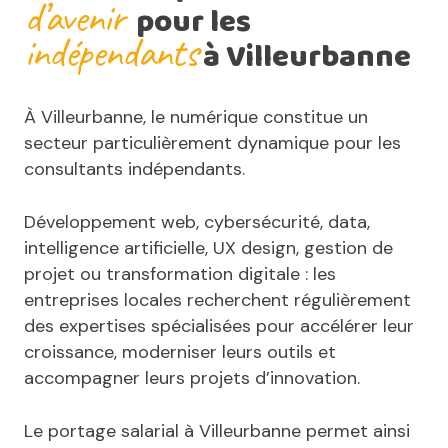
d’avenir
pour les
indépendants
à Villeurbanne
À Villeurbanne, le numérique constitue un
secteur particulièrement dynamique pour les
consultants indépendants.
Développement web, cybersécurité, data,
intelligence artificielle, UX design, gestion de
projet ou transformation digitale : les
entreprises locales recherchent régulièrement
des expertises spécialisées pour accélérer leur
croissance, moderniser leurs outils et
accompagner leurs projets d’innovation.
Le portage salarial à Villeurbanne permet ainsi