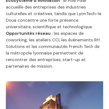
Écosystème d’innovation
: le Pôle Pixel
accueille des entreprises des industries
culturelles et créatives, tandis que LyonTech-la
Doua concentre une forte présence
universitaire, scientifique et technologique.
Opportunités réseau
: les espaces de
coworking, les ateliers CCI, les événements RH
Solutions et les communautés French Tech de
la métropole lyonnaise permettent de
rencontrer des entreprises, start-up et
partenaires de mission.