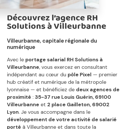
Découvrez l’agence RH
Solutions à Villeurbanne
Villeurbanne, capitale régionale du
numérique
Avec le
portage salarial RH Solutions à
Villeurbanne
, vous exercez en consultant
indépendant au cœur du
pôle Pixel
— premier
hub créatif et numérique de la métropole
lyonnaise — et bénéficiez de
deux agences de
proximité
:
35-37 rue Louis Guérin, 69100
Villeurbanne
et
2 place Gailleton, 69002
Lyon
. Je vous accompagne dans le
développement de votre activité de salarié
porté
à Villeurbanne et dans toute la