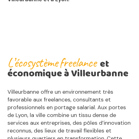
L’écosystème
freelance
et
économique à Villeurbanne
Villeurbanne offre un environnement très
favorable aux freelances, consultants et
professionnels en portage salarial. Aux portes
de Lyon, la ville combine un tissu dense de
services aux entreprises, des pôles d’innovation
reconnus, des lieux de travail flexibles et
plusieurs quartiers en transformation. Cette