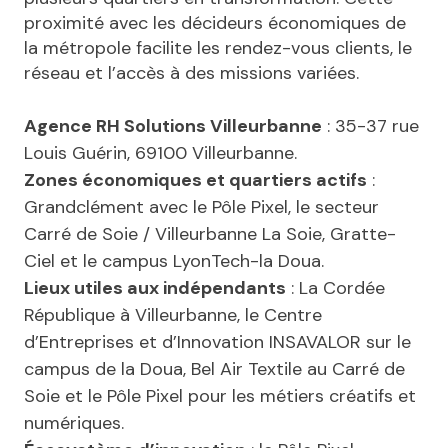
proximité avec les décideurs économiques de
la métropole facilite les rendez-vous clients, le
réseau et l’accès à des missions variées.
Agence RH Solutions Villeurbanne
: 35-37 rue
Louis Guérin, 69100 Villeurbanne.
Zones économiques et quartiers actifs
:
Grandclément avec le Pôle Pixel, le secteur
Carré de Soie / Villeurbanne La Soie, Gratte-
Ciel et le campus LyonTech-la Doua.
Lieux utiles aux indépendants
: La Cordée
République à Villeurbanne, le Centre
d’Entreprises et d’Innovation INSAVALOR sur le
campus de la Doua, Bel Air Textile au Carré de
Soie et le Pôle Pixel pour les métiers créatifs et
numériques.