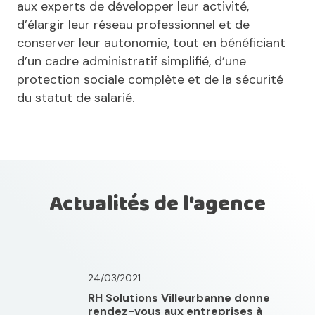
aux experts de développer leur activité,
d’élargir leur réseau professionnel et de
conserver leur autonomie, tout en bénéficiant
d’un cadre administratif simplifié, d’une
protection sociale complète et de la sécurité
du statut de salarié.
Actualités de l'agence
24/03/2021
RH Solutions Villeurbanne donne
rendez-vous aux entreprises à