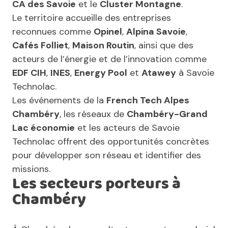
CA des Savoie
et le
Cluster Montagne
.
Le territoire accueille des entreprises
reconnues comme
Opinel
,
Alpina Savoie
,
Cafés Folliet
,
Maison Routin
, ainsi que des
acteurs de l’énergie et de l’innovation comme
EDF CIH
,
INES
,
Energy Pool
et
Atawey
à Savoie
Technolac.
Les événements de la
French Tech Alpes
Chambéry
, les réseaux de
Chambéry-Grand
Lac économie
et les acteurs de Savoie
Technolac offrent des opportunités concrètes
pour développer son réseau et identifier des
missions.
Les secteurs porteurs à
Chambéry