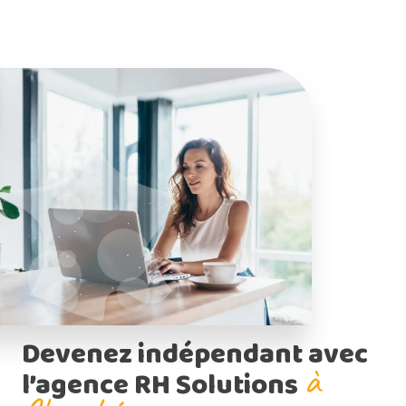
Devenez indépendant avec
à
l’agence RH Solutions