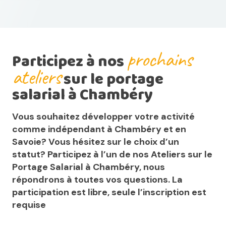
prochains
Participez à nos
ateliers
sur le portage
salarial à Chambéry
Vous souhaitez développer votre activité
comme indépendant à Chambéry et en
Savoie? Vous hésitez sur le choix d’un
statut? Participez à l’un de nos Ateliers sur le
Portage Salarial à Chambéry, nous
répondrons à toutes vos questions. La
participation est libre, seule l’inscription est
requise