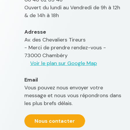
Ouvert du lundi au Vendredi de 9h à 12h
& de 14h à 18h
Adresse
Av. des Chevaliers Tireurs
- Merci de prendre rendez-vous -
73000 Chambéry
Voir le plan sur Google Map
Email
Vous pouvez nous envoyer votre
message et nous vous répondrons dans
les plus brefs délais.
Nous contacter