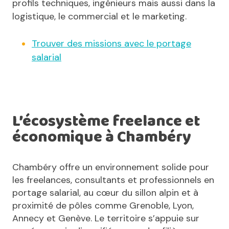
profils techniques, ingénieurs mais aussi dans la
logistique, le commercial et le marketing.
Trouver des missions avec le portage
salarial
L’écosystème freelance et
économique à Chambéry
Chambéry offre un environnement solide pour
les freelances, consultants et professionnels en
portage salarial, au cœur du sillon alpin et à
proximité de pôles comme Grenoble, Lyon,
Annecy et Genève. Le territoire s’appuie sur