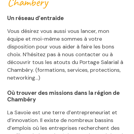
Chambéry
Un réseau d’entraide
Vous désirez vous aussi vous lancer, mon
équipe et moi-même sommes à votre
disposition pour vous aider à faire les bons
choix. N’hésitez pas à nous contacter ou à
découvrir tous les atouts du Portage Salarial à
Chambéry. (formations, services, protections,
networking…)
Où trouver des missions dans la région de
Chambéry
La Savoie est une terre d’entrepreneuriat et
d’innovation. Il existe de nombreux bassins
d’emplois où les entreprises recherchent des