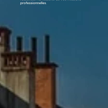
professionnelles.