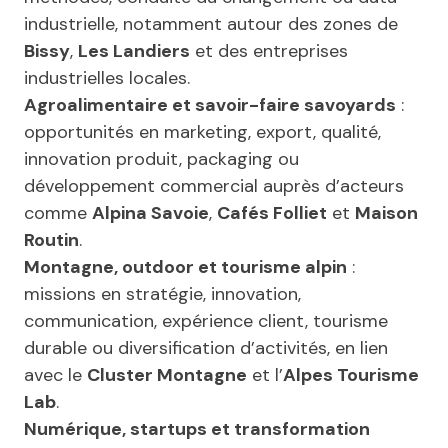
industrielle, notamment autour des zones de
Bissy
,
Les Landiers
et des entreprises
industrielles locales.
Agroalimentaire et savoir-faire savoyards
:
opportunités en marketing, export, qualité,
innovation produit, packaging ou
développement commercial auprès d’acteurs
comme
Alpina Savoie
,
Cafés Folliet
et
Maison
Routin
.
Montagne, outdoor et tourisme alpin
:
missions en stratégie, innovation,
communication, expérience client, tourisme
durable ou diversification d’activités, en lien
avec le
Cluster Montagne
et l’
Alpes Tourisme
Lab
.
Numérique, startups et transformation