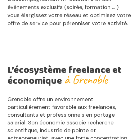
événements exclusifs (soirée, formation … )
vous élargissez votre réseau et optimisez votre
offre de service pour pérenniser votre activité.
L’écosystème freelance et
à Grenoble
économique
Grenoble offre un environnement
particulièrement favorable aux freelances,
consultants et professionnels en portage
salarial. Son économie associe recherche
scientifique, industrie de pointe et
entrepreneuriat, avec une forte concentration