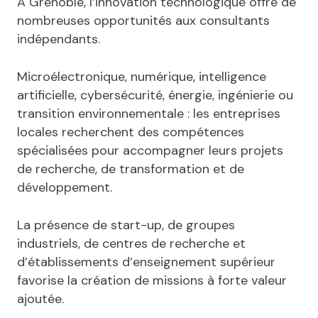
À Grenoble, l’innovation technologique offre de
nombreuses opportunités aux consultants
indépendants.
Microélectronique, numérique, intelligence
artificielle, cybersécurité, énergie, ingénierie ou
transition environnementale : les entreprises
locales recherchent des compétences
spécialisées pour accompagner leurs projets
de recherche, de transformation et de
développement.
La présence de start-up, de groupes
industriels, de centres de recherche et
d’établissements d’enseignement supérieur
favorise la création de missions à forte valeur
ajoutée.