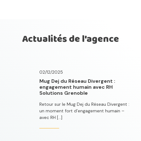
Actualités de l'agence
02/12/2025
Mug Dej du Réseau Divergent :
engagement humain avec RH
Solutions Grenoble
Retour sur le Mug Dej du Réseau Divergent :
un moment fort d’engagement humain –
avec RH […]