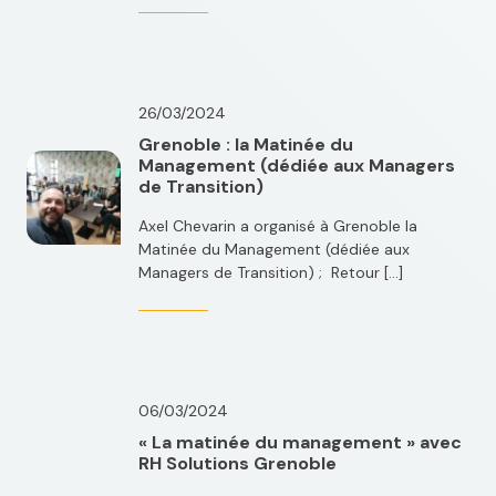
26/03/2024
Grenoble : la Matinée du
Management (dédiée aux Managers
de Transition)
Axel Chevarin a organisé à Grenoble la
Matinée du Management (dédiée aux
Managers de Transition) ; Retour […]
06/03/2024
« La matinée du management » avec
RH Solutions Grenoble