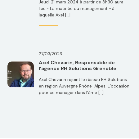
Jeudi 21 mars 2024 à partir de 8h30 aura
lieu « La matinée du management » à
laquelle Axel […]
27/03/2023
Axel Chevarin, Responsable de
l’agence RH Solutions Grenoble
Axel Chevarin rejoint le réseau RH Solutions
en région Auvergne Rhône-Alpes. L’occasion
pour ce manager dans l’âme […]