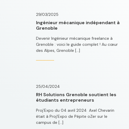
29/03/2025
Ingénieur mécanique indépendant à
Grenoble
Devenir Ingénieur mécanique freelance à
Grenoble : voici le guide complet ! Au cœur
des Alpes, Grenoble […]
25/04/2024
RH Solutions Grenoble soutient les
étudiants entrepreneurs
Proj’Expo du 04 avril 2024 Axel Chevarin
était à Proj’Expo de Pépite oZer sur le
campus de […]