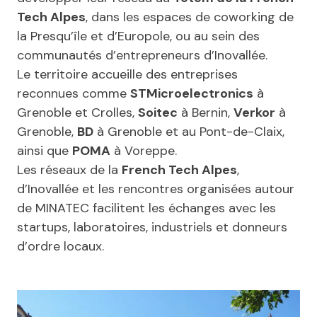
Tech Alpes
, dans les espaces de coworking de
la Presqu’île et d’Europole, ou au sein des
communautés d’entrepreneurs d’Inovallée.
Le territoire accueille des entreprises
reconnues comme
STMicroelectronics
à
Grenoble et Crolles,
Soitec
à Bernin,
Verkor
à
Grenoble,
BD
à Grenoble et au Pont-de-Claix,
ainsi que
POMA
à Voreppe.
Les réseaux de la
French Tech Alpes
,
d’Inovallée et les rencontres organisées autour
de MINATEC facilitent les échanges avec les
startups, laboratoires, industriels et donneurs
d’ordre locaux.