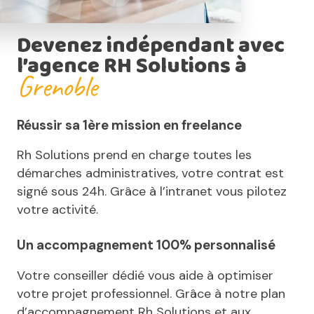
Devenez indépendant avec
l’agence RH Solutions à
Grenoble
Réussir sa 1ère mission en freelance
Rh Solutions prend en charge toutes les
démarches administratives, votre contrat est
signé sous 24h. Grâce à l’intranet vous pilotez
votre activité.
Un accompagnement 100% personnalisé
Votre conseiller dédié vous aide à optimiser
votre projet professionnel. Grâce à notre plan
d’accompagnement Rh Solutions et aux