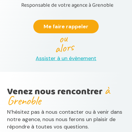
Responsable de votre agence à Grenoble
Me faire rappeler
ou
alors
Assister à un évènement
à
Venez nous rencontrer
Grenoble
N’hésitez pas à nous contacter ou à venir dans
notre agence, nous nous ferons un plaisir de
répondre à toutes vos questions.