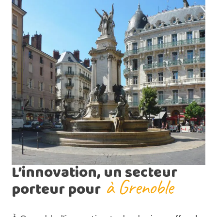
L’innovation, un secteur
à Grenoble
porteur pour