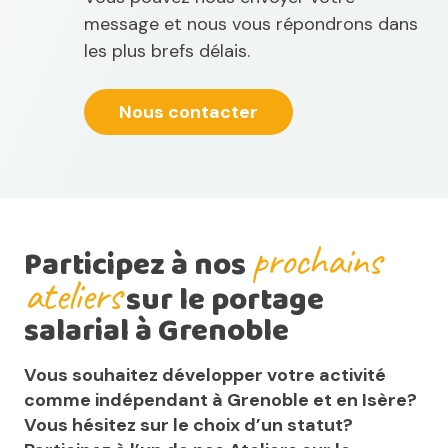
message et nous vous répondrons dans
les plus brefs délais.
Nous contacter
prochains
Participez à nos
ateliers
sur le portage
salarial à Grenoble
Vous souhaitez développer votre activité
comme indépendant à Grenoble et en Isère?
Vous hésitez sur le choix d’un statut?