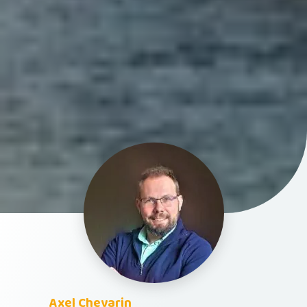
Axel Chevarin