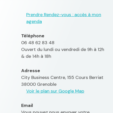
Prendre Rendez-vous : accès à mon
agenda
Téléphone
06 48 62 83 48
Ouvert du lundi ou vendredi de 9h à 12h
& de 14h à 18h
Adresse
City Business Centre, 155 Cours Berriat
38000 Grenoble
Voir le plan sur Google Map
Email
Vous pouvez nous envoyer votre