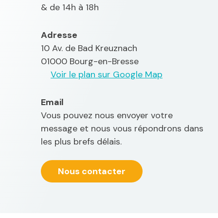
& de 14h à 18h
Adresse
10 Av. de Bad Kreuznach
01000 Bourg-en-Bresse
Voir le plan sur Google Map
Email
Vous pouvez nous envoyer votre
message et nous vous répondrons dans
les plus brefs délais.
Nous contacter