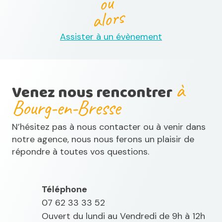
ou
alors
Assister à un évènement
à
Venez nous rencontrer
Bourg-en-Bresse
N’hésitez pas à nous contacter ou à venir dans
notre agence, nous nous ferons un plaisir de
répondre à toutes vos questions.
Téléphone
07 62 33 33 52
Ouvert du lundi au Vendredi de 9h à 12h