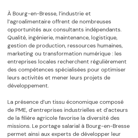
À Bourg-en-Bresse, l’industrie et
l’agroalimentaire offrent de nombreuses
opportunités aux consultants indépendants.
Qualité, ingénierie, maintenance, logistique,
gestion de production, ressources humaines,
marketing ou transformation numérique : les
entreprises locales recherchent régulièrement
des compétences spécialisées pour optimiser
leurs activités et mener leurs projets de
développement.
La présence d’un tissu économique composé
de PME, d’entreprises industrielles et d’acteurs
de la filière agricole favorise la diversité des
missions. Le portage salarial à Bourg-en-Bresse
permet ainsi aux experts de développer leur