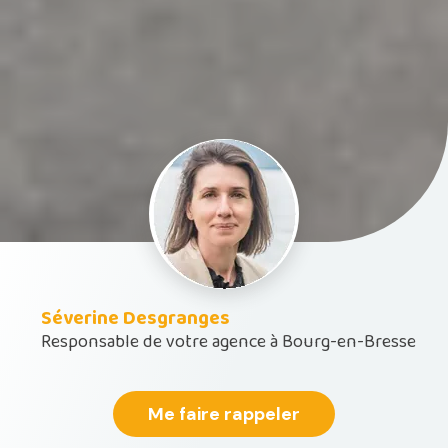
Séverine Desgranges
Responsable de votre agence à Bourg-en-Bresse
Me faire rappeler