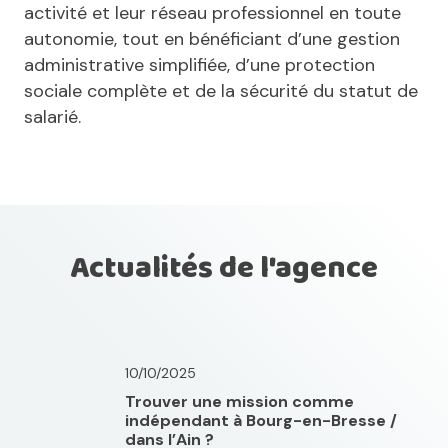
activité et leur réseau professionnel en toute
autonomie, tout en bénéficiant d’une gestion
administrative simplifiée, d’une protection
sociale complète et de la sécurité du statut de
salarié.
Actualités de l'agence
10/10/2025
Trouver une mission comme
indépendant à Bourg-en-Bresse /
dans l’Ain ?