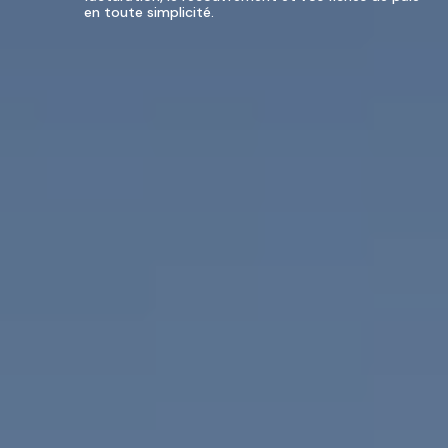
en toute simplicité.