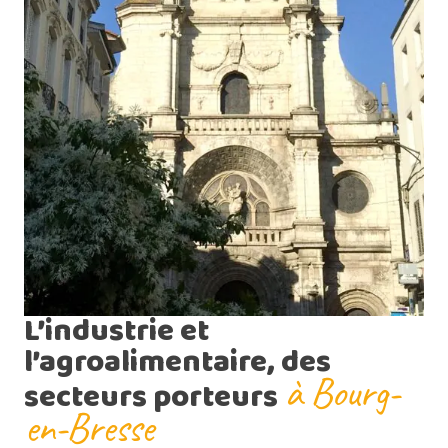
L’industrie et
l’agroalimentaire, des
à Bourg-
secteurs porteurs
en-Bresse