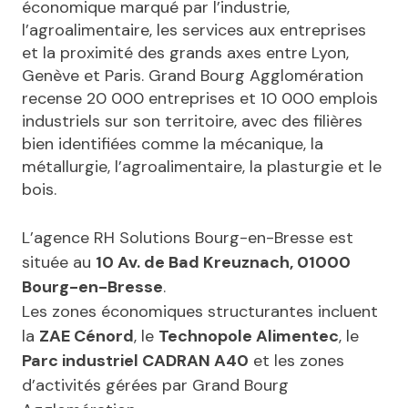
économique marqué par l’industrie,
l’agroalimentaire, les services aux entreprises
et la proximité des grands axes entre Lyon,
Genève et Paris. Grand Bourg Agglomération
recense 20 000 entreprises et 10 000 emplois
industriels sur son territoire, avec des filières
bien identifiées comme la mécanique, la
métallurgie, l’agroalimentaire, la plasturgie et le
bois.
L’agence RH Solutions Bourg-en-Bresse est
située au
10 Av. de Bad Kreuznach, 01000
Bourg-en-Bresse
.
Les zones économiques structurantes incluent
la
ZAE Cénord
, le
Technopole Alimentec
, le
Parc industriel CADRAN A40
et les zones
d’activités gérées par Grand Bourg