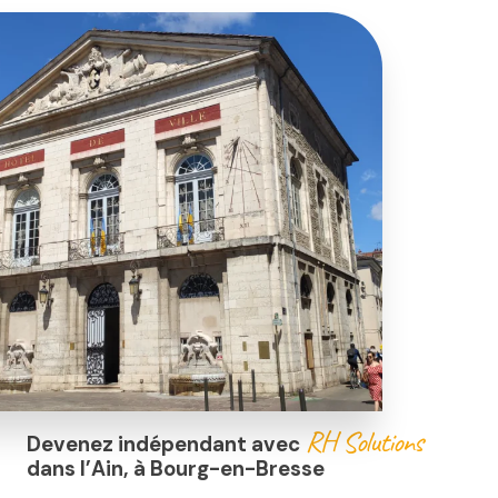
RH Solutions
Devenez indépendant avec
dans l’Ain, à Bourg-en-Bresse