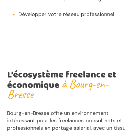
Développer votre réseau professionnel
L’écosystème freelance et
à Bourg-en-
économique
Bresse
Bourg-en-Bresse offre un environnement
intéressant pour les freelances, consultants et
professionnels en portage salarial, avec un tissu