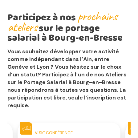
prochains
Participez à nos
ateliers
sur le portage
salarial à Bourg-en-Bresse
Vous souhaitez développer votre activité
comme indépendant dans l’Ain, entre
Genève et Lyon ? Vous hésitez sur le choix
d’un statut? Participez à l’un de nos Ateliers
sur le Portage Salarial à Bourg-en-Bresse
nous répondrons à toutes vos questions. La
participation est libre, seule l’inscription est
requise.
VISIOCONFÉRENCE