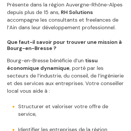
Présente dans la région Auvergne-Rhône-Alpes
depuis plus de 15 ans,
RH Solutions
accompagne les consultants et freelances de
l’Ain dans leur développement professionnel.
Que faut-il savoir pour trouver une mission à
Bourg-en-Bresse ?
Bourg-en-Bresse bénéficie d’un
tissu
économique dynamique
, porté par les
secteurs de l’industrie, du conseil, de l’ingénierie
et des services aux entreprises. Votre conseiller
local vous aide à :
Structurer et valoriser votre offre de
service,
Identifier les entreprises de la région