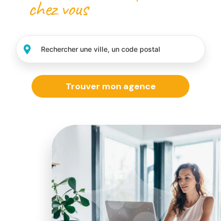
chez vous