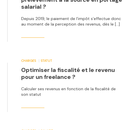
salarial ?
Depuis 2019, le paiement de l’impôt s’effectue donc
au moment de la perception des revenus, dès le […]
CHARGES
STATUT
Optimiser la fiscalité et le revenu
pour un freelance ?
Calculer ses revenus en fonction de la fiscalité de
son statut