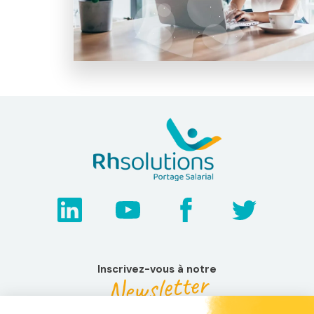
Inscrivez-vous à notre
Newsletter