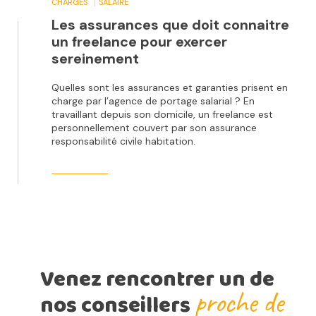
CHARGES
SALAIRE
Les assurances que doit connaitre
un freelance pour exercer
sereinement
Quelles sont les assurances et garanties prisent en
charge par l’agence de portage salarial ? En
travaillant depuis son domicile, un freelance est
personnellement couvert par son assurance
responsabilité civile habitation.
Venez rencontrer un de
proche de
nos conseillers