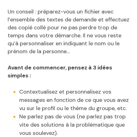
Un conseil : préparez-vous un fichier avec
l’ensemble des textes de demande et effectuez
des copié collé pour ne pas perdre trop de
temps dans votre démarche. Il ne vous reste
qu’à personnaliser en indiquant le nom ou le
prénom de la personne…
Avant de commencer, pensez à 3 idées
simples :
Contextualisez et personnalisez vos
messages en fonction de ce que vous avez
vu sur le profil ou le thème du groupe, etc.
Ne parlez pas de vous (ne parlez pas trop
vite des solutions à la problématique que
vous soulevez).