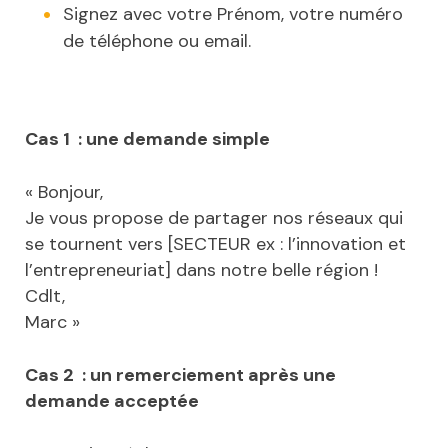
Signez avec votre Prénom, votre numéro
de téléphone ou email.
Cas 1 : une demande simple
« Bonjour,
Je vous propose de partager nos réseaux qui
se tournent vers [SECTEUR ex : l’innovation et
l’entrepreneuriat] dans notre belle région !
Cdlt,
Marc »
Cas 2 : un remerciement après une
demande acceptée