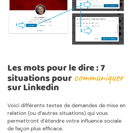
Les mots pour le dire : 7
communiquer
situations pour
sur Linkedin
Voici différents textes de demandes de mise en
relation (ou d’autres situations) qui vous
permettront d’étendre votre influence sociale
de façon plus efficace.