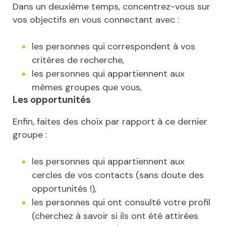
Dans un deuxième temps, concentrez-vous sur
vos objectifs en vous connectant avec :
les personnes qui correspondent à vos
critères de recherche,
les personnes qui appartiennent aux
mêmes groupes que vous,
Les opportunités
Enfin, faites des choix par rapport à ce dernier
groupe :
les personnes qui appartiennent aux
cercles de vos contacts (sans doute des
opportunités !),
les personnes qui ont consulté votre profil
(cherchez à savoir si ils ont été attirées