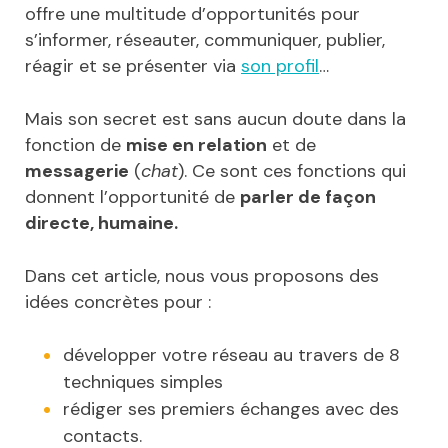
offre une multitude d’opportunités pour
s’informer, réseauter, communiquer, publier,
réagir et se présenter via
son profil
…
Mais son secret est sans aucun doute dans la
fonction de
mise en relation
et de
messagerie
(
chat
). Ce sont ces fonctions qui
donnent l’opportunité de
parler de façon
directe, humaine.
Dans cet article, nous vous proposons des
idées concrètes pour :
développer votre réseau au travers de 8
techniques simples
rédiger ses premiers échanges avec des
contacts.