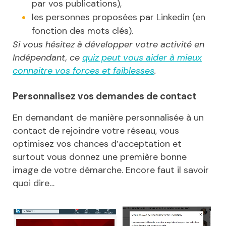
par vos publications),
les personnes proposées par Linkedin (en
fonction des mots clés).
Si vous hésitez à développer votre activité en
Indépendant, ce
quiz peut vous aider à mieux
connaitre vos forces et faiblesses
.
Personnalisez vos demandes de contact
En demandant de manière personnalisée à un
contact de rejoindre votre réseau, vous
optimisez vos chances d’acceptation et
surtout vous donnez une première bonne
image de votre démarche. Encore faut il savoir
quoi dire…