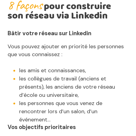
8 façons
pour construire
son réseau via
Linkedin
Bâtir votre réseau sur Linkedin
Vous pouvez ajouter en priorité les personnes
que vous connaissez :
les amis et connaissances,
les collègues de travail (anciens et
présents), les anciens de votre réseau
d’école ou universitaire,
les personnes que vous venez de
rencontrer lors d’un salon, d’un
événement…
Vos objectifs prioritaires