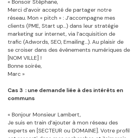
« Bonsoir Stéphane,
Merci d’avoir accepté de partager notre
réseau. Mon « pitch » : J’accompagne mes
clients (PME, Start up…) dans leur stratégie
marketing sur internet, via l’acquisition de
trafic (Adwords, SEO, Emailing…). Au plaisir de
se croiser dans des événements numériques de
[NOM VILLE] !
Bonne soirée,
Marc »
Cas 3 : une demande liée à des i
ntérêts en
communs
« Bonjour Monsieur Lambert,
Je suis en train d’ajouter à mon réseau des
experts en [SECTEUR ou DOMAINE]. Votre profil