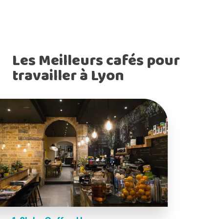
Les Meilleurs cafés pour
travailler à Lyon