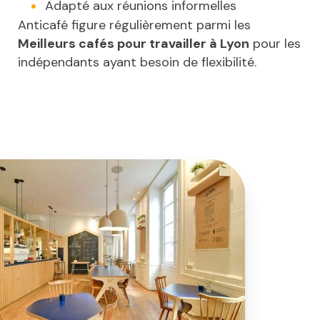
Adapté aux réunions informelles
Anticafé figure régulièrement parmi les
Meilleurs cafés pour travailler à Lyon
pour les
indépendants ayant besoin de flexibilité.