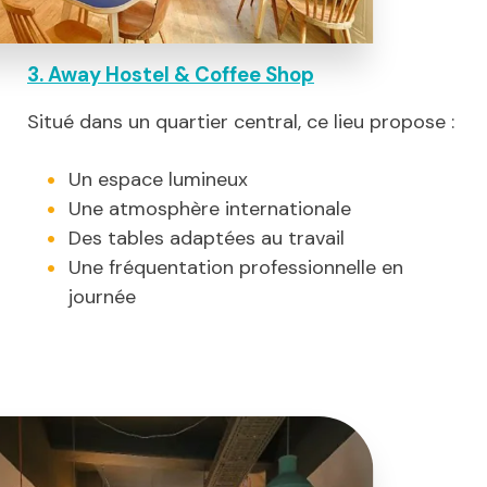
3. Away Hostel & Coffee Shop
Situé dans un quartier central, ce lieu propose :
Un espace lumineux
Une atmosphère internationale
Des tables adaptées au travail
Une fréquentation professionnelle en
journée