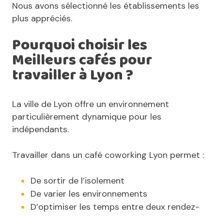
Nous avons sélectionné les établissements les
plus appréciés.
Pourquoi choisir les
Meilleurs cafés pour
travailler à Lyon ?
La ville de Lyon offre un environnement
particulièrement dynamique pour les
indépendants.
Travailler dans un café coworking Lyon permet :
De sortir de l’isolement
De varier les environnements
D’optimiser les temps entre deux rendez-