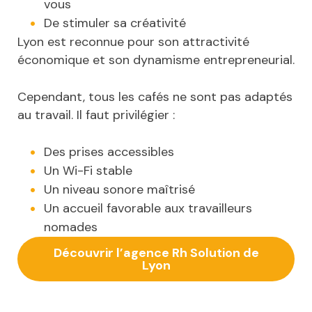
vous
De stimuler sa créativité
Lyon est reconnue pour son attractivité
économique et son dynamisme entrepreneurial.
Cependant, tous les cafés ne sont pas adaptés
au travail. Il faut privilégier :
Des prises accessibles
Un Wi-Fi stable
Un niveau sonore maîtrisé
Un accueil favorable aux travailleurs
nomades
Découvrir l’agence Rh Solution de
Lyon