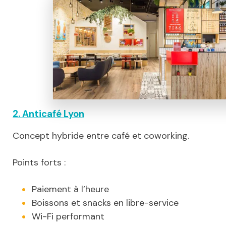
2. Anticafé Lyon
Concept hybride entre café et coworking.
Points forts :
Paiement à l’heure
Boissons et snacks en libre-service
Wi-Fi performant