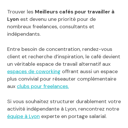
Trouver les
Meilleurs cafés pour travailler à
Lyon
est devenu une priorité pour de
nombreux freelances, consultants et
indépendants.
Entre besoin de concentration, rendez-vous
client et recherche d’inspiration, le café devient
un véritable espace de travail alternatif aux
espaces de coworking
offrant aussi un espace
plus convivial pour réseauter complémentaire
aux
clubs pour freelances.
Si vous souhaitez structurer durablement votre
activité indépendante à Lyon, rencontrez notre
équipe à Lyon
experte en portage salarial.