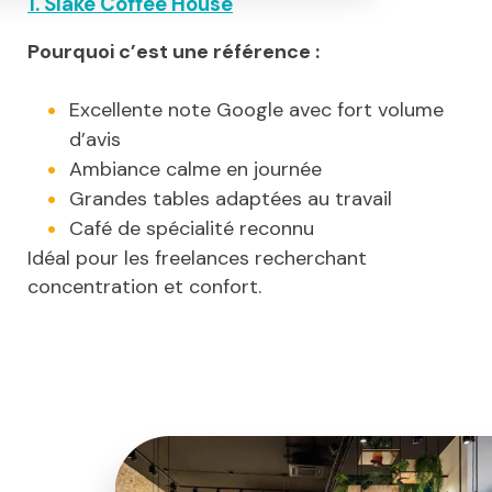
1. Slake Coffee House
Pourquoi c’est une référence :
Excellente note Google avec fort volume
d’avis
Ambiance calme en journée
Grandes tables adaptées au travail
Café de spécialité reconnu
Idéal pour les freelances recherchant
concentration et confort.