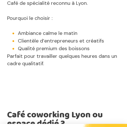
Café de spécialité reconnu à Lyon.
Pourquoi le choisir :
Ambiance calme le matin
Clientèle d’entrepreneurs et créatifs
Qualité premium des boissons
Parfait pour travailler quelques heures dans un
cadre qualitatif.
Café coworking Lyon ou
espace dédié ?