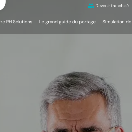
Devenir franchisé
fre RH Solutions
Le grand guide du portage
Simulation de 