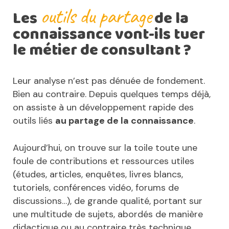
outils du partage
Les
de la
connaissance vont-ils tuer
le métier de consultant ?
Leur analyse n’est pas dénuée de fondement.
Bien au contraire. Depuis quelques temps déjà,
on assiste à un développement rapide des
outils liés
au partage de la connaissance
.
Aujourd’hui, on trouve sur la toile toute une
foule de contributions et ressources utiles
(études, articles, enquêtes, livres blancs,
tutoriels, conférences vidéo, forums de
discussions…), de grande qualité, portant sur
une multitude de sujets, abordés de manière
didactique ou au contraire très technique.