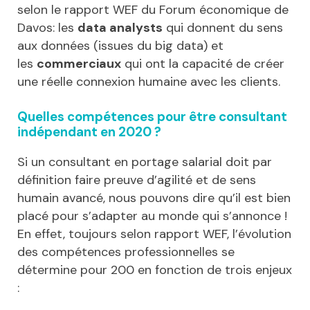
selon le rapport WEF du Forum économique de
Davos: les
data analysts
qui donnent du sens
aux données (issues du big data) et
les
commerciaux
qui ont la capacité de créer
une réelle connexion humaine avec les clients.
Quelles compétences pour être consultant
indépendant en 2020 ?
Si un consultant en portage salarial doit par
définition faire preuve d’agilité et de sens
humain avancé, nous pouvons dire qu’il est bien
placé pour s’adapter au monde qui s’annonce !
En effet, toujours selon rapport WEF, l’évolution
des compétences professionnelles se
détermine pour 200 en fonction de trois enjeux
: