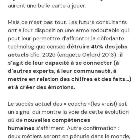
auront une belle carte à jouer.
Mais ce n’est pas tout. Les futurs consultants
ont a leur disposition une arme redoutable qui
peut leur permettre d’affronter la déferlante
technologique censée
détruire 45% des jobs
actuels
d’ici 2025 (enquête Oxford 2013) :
il
s’agit de leur capacité à se connecter (à
d’autres experts, à leur communauté, à
mettre en relation des chiffres et des faits…)
et à créer des émotions.
Le succès actuel des « coachs »(les vrais!) est
un signal qui montre la voie de cette évolution
où de
nouvelles compétences
humaines
s’affirment. Autre confirmation :
deux métiers seront en pénurie dans le monde,