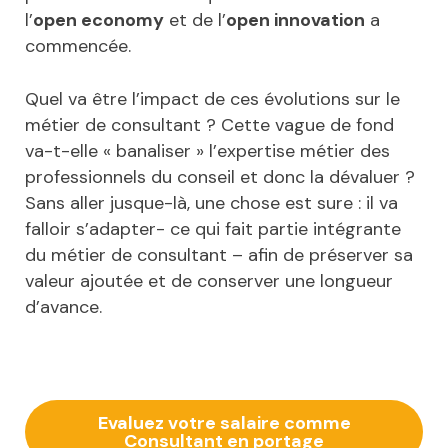
l’
open economy
et de l’
open innovation
a
commencée.
Quel va être l’impact de ces évolutions sur le
métier de consultant ? Cette vague de fond
va-t-elle « banaliser » l’expertise métier des
professionnels du conseil et donc la dévaluer ?
Sans aller jusque-là, une chose est sure : il va
falloir s’adapter- ce qui fait partie intégrante
du métier de consultant – afin de préserver sa
valeur ajoutée et de conserver une longueur
d’avance.
Evaluez votre salaire comme
Consultant en portage