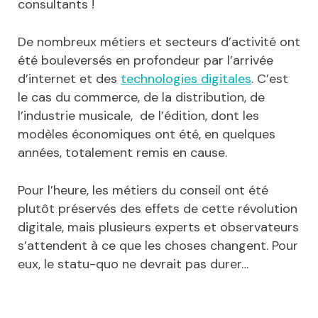
consultants !
De nombreux métiers et secteurs d’activité ont
été bouleversés en profondeur par l’arrivée
d’internet et des
technologies digitales
. C’est
le cas du commerce, de la distribution, de
l’industrie musicale, de l’édition, dont les
modèles économiques ont été, en quelques
années, totalement remis en cause.
Pour l’heure, les métiers du conseil ont été
plutôt préservés des effets de cette révolution
digitale, mais plusieurs experts et observateurs
s’attendent à ce que les choses changent. Pour
eux, le statu-quo ne devrait pas durer…