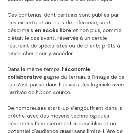
Ces contenus, dont certains sont publiés par
des experts et auteurs de référence, sont
désormais
en accès libre
et non plus, comme
c’était le cas avant, réservés à un cercle
restreint de spécialistes ou de clients prêts à
payer cher pour y accéder.
Dans le même temps, l’
économie
collaborative
gagne du terrain, à l’image de ce
qui s’est passé dans l’univers des logiciels avec
l’arrivée de l’Open source.
De nombreuses start-up s’engouffrent dans la
brèche, avec des moyens technologiques
désormais financièrement accessibles et un
potentiel d’audience quasi sans limite. L’ère de