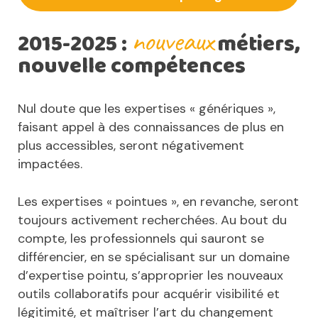
nouveaux
2015-2025 :
métiers,
nouvelle compétences
Nul doute que les expertises « génériques »,
faisant appel à des connaissances de plus en
plus accessibles, seront négativement
impactées.
Les expertises « pointues », en revanche, seront
toujours activement recherchées. Au bout du
compte, les professionnels qui sauront se
différencier, en se spécialisant sur un domaine
d’expertise pointu, s’approprier les nouveaux
outils collaboratifs pour acquérir visibilité et
légitimité, et maîtriser l’art du changement