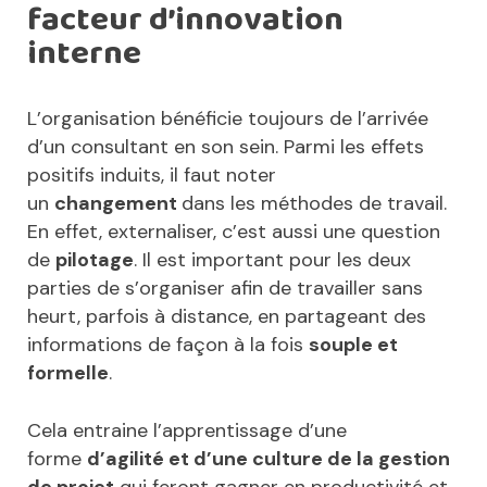
facteur d’innovation
interne
L’organisation bénéficie toujours de l’arrivée
d’un consultant en son sein. Parmi les effets
positifs induits, il faut noter
un
changement
dans les méthodes de travail.
En effet, externaliser, c’est aussi une question
de
pilotage
. Il est important pour les deux
parties de s’organiser afin de travailler sans
heurt, parfois à distance, en partageant des
informations de façon à la fois
souple et
formelle
.
Cela entraine l’apprentissage d’une
forme
d’agilité et d’une culture de la gestion
de projet
qui feront gagner en productivité et