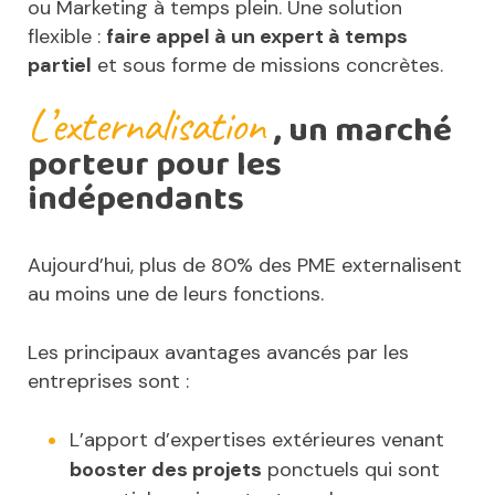
ou Marketing à temps plein. Une solution
flexible :
faire appel à un expert à temps
partiel
et sous forme de missions concrètes.
L’externalisation
, un marché
porteur pour les
indépendants
Aujourd’hui, plus de 80% des PME externalisent
au moins une de leurs fonctions.
Les principaux avantages avancés par les
entreprises sont :
L’apport d’expertises extérieures venant
booster des projets
ponctuels qui sont