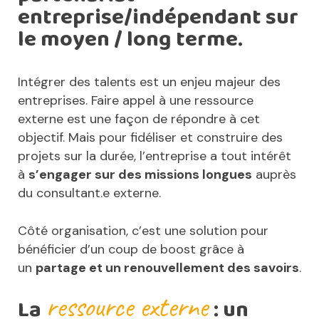
entreprise/indépendant sur
le moyen / long terme.
Intégrer des talents est un enjeu majeur des
entreprises. Faire appel à une ressource
externe est une façon de répondre à cet
objectif. Mais pour fidéliser et construire des
projets sur la durée, l’entreprise a tout intérêt
à
s’engager sur des missions longues
auprès
du consultant.e externe.
Côté organisation, c’est une solution pour
bénéficier d’un coup de boost grâce à
un
partage et un renouvellement des savoirs
.
ressource externe
La
: un