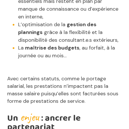
essentiels mais restent en plan par
manque de connaissance ou d’expérience
en interne,
L’optimisation de la
gestion des
plannings
grâce à la flexibilité et la
disponibilité des consultant.e.s extérieurs,
La
maîtrise des budgets
, au forfait, à la
journée ou au mois…
Avec certains statuts, comme le portage
salarial, les prestations n’impactent pas la
masse salaire puisqu’elles sont facturées sous
forme de prestations de service.
enjeu
Un
: ancrer le
partenariat