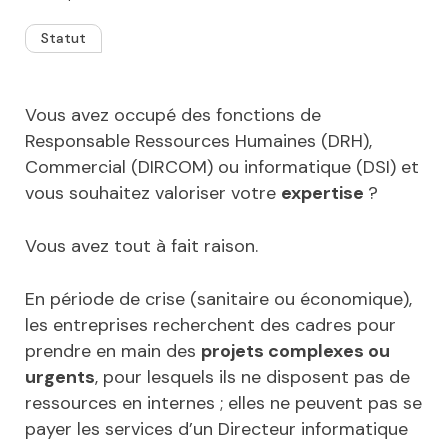
Statut
Vous avez occupé des fonctions de
Responsable Ressources Humaines (DRH),
Commercial (DIRCOM) ou informatique (DSI) et
vous souhaitez valoriser votre
expertise
?
Vous avez tout à fait raison.
En période de crise (sanitaire ou économique),
les entreprises recherchent des cadres pour
prendre en main des
projets complexes ou
urgents
, pour lesquels ils ne disposent pas de
ressources en internes ; elles ne peuvent pas se
payer les services d’un Directeur informatique