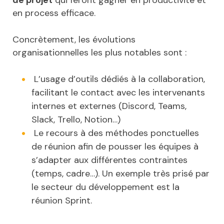
en process efficace.
Concrètement, les évolutions
organisationnelles les plus notables sont :
L’usage d’outils dédiés à la collaboration,
facilitant le contact avec les intervenants
internes et externes (Discord, Teams,
Slack, Trello, Notion…)
Le recours à des méthodes ponctuelles
de réunion afin de pousser les équipes à
s’adapter aux différentes contraintes
(temps, cadre…). Un exemple très prisé par
le secteur du développement est la
réunion Sprint.