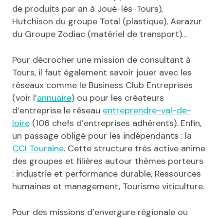
de produits par an à Joué-lès-Tours),
Hutchison du groupe Total (plastique), Aerazur
du Groupe Zodiac (matériel de transport)…
Pour décrocher une mission de consultant à
Tours, il faut également savoir jouer avec les
réseaux comme le Business Club Entreprises
(voir l’
annuaire
) ou pour les créateurs
d’entreprise le réseau
entreprendre-val-de-
loire
(106 chefs d’entreprises adhérents). Enfin,
un passage obligé pour les indépendants : la
CCI Touraine
. Cette structure très active anime
des groupes et filières autour thèmes porteurs
: industrie et performance durable, Ressources
humaines et management, Tourisme viticulture.
Pour des missions d’envergure régionale ou