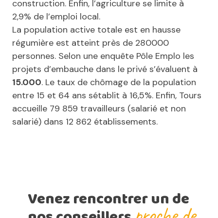
construction. Enfin, l’agriculture se limite à
2,9% de l’emploi local.
La population active totale est en hausse
régumière est atteint près de 280000
personnes. Selon une enquête Pôle Emplo les
projets d’embauche dans le privé s’évaluent à
15.000
. Le taux de chômage de la population
entre 15 et 64 ans sétablit à 16,5%. Enfin, Tours
accueille 79 859 travailleurs (salarié et non
salarié) dans 12 862 établissements.
Venez rencontrer un de
proche de
nos conseillers