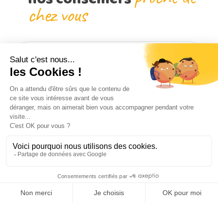
chez vous