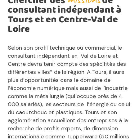
Chercher des
de
consultant indépendant à
Tours et en Centre-Val de
Loire
Selon son profil technique ou commercial, le
consultant indépendant en Val de Loire et
Centre devra tenir compte des spécifités des
différentes villes* de la région. A Tours, il aura
plus d’opportunités dans le domaine de
l’économie numérique mais aussi de l’industrie
comme la métallurgie (qui occupe près de 4
000 salariés), les secteurs de l’énergie ou celui
du caoutchouc et plastiques. Tours et son
agglomération accueillent des entreprises à la
recherche de profils experts, de dimension
internationale comme Tupperware (50 millions