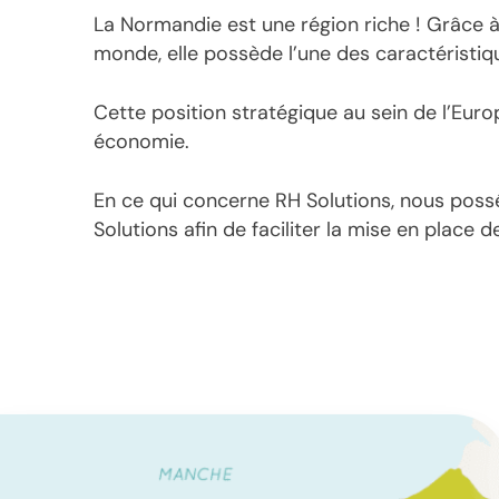
La Normandie est une région riche ! Grâce 
monde, elle possède l’une des caractéristiq
Cette position stratégique au sein de l’Euro
économie.
En ce qui concerne RH Solutions, nous poss
Solutions afin de faciliter la mise en place 