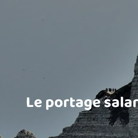
Le portage sala