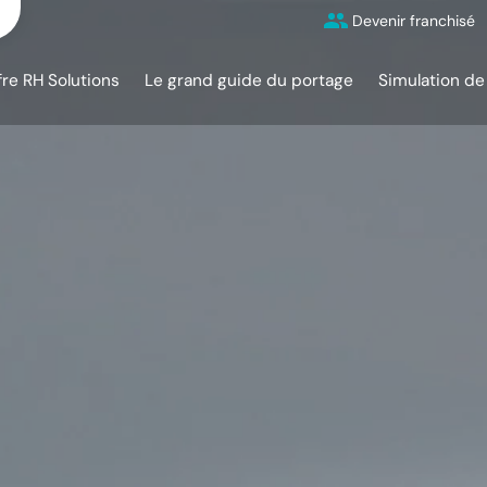
Devenir franchisé
fre RH Solutions
Le grand guide du portage
Simulation de 