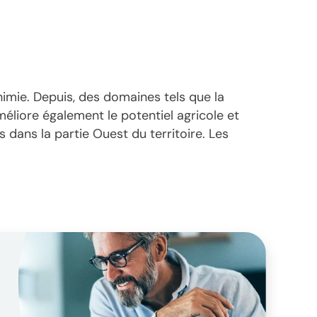
himie. Depuis, des domaines tels que la
méliore également le potentiel agricole et
 dans la partie Ouest du territoire. Les