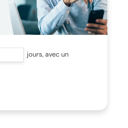
jours, avec un