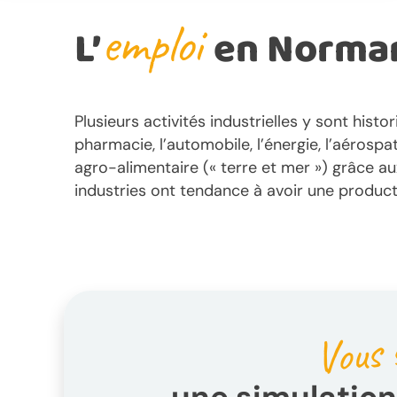
emploi
L’
en Norma
Plusieurs activités industrielles y sont his
pharmacie, l’automobile, l’énergie, l’aérosp
agro-alimentaire (« terre et mer ») grâce au
industries ont tendance à avoir une productiv
Vous 