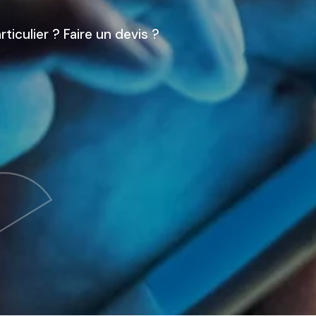
ticulier ? Faire un devis ?