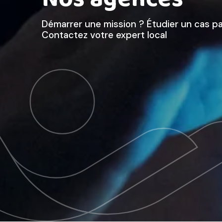
Démarrer une mission ? Étudier un cas par
Contactez votre expert local