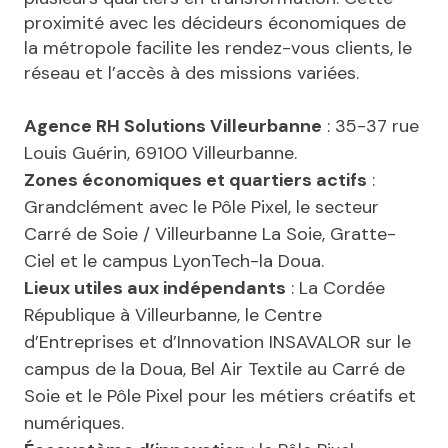
proximité avec les décideurs économiques de
la métropole facilite les rendez-vous clients, le
réseau et l’accès à des missions variées.
Agence RH Solutions Villeurbanne
: 35-37 rue
Louis Guérin, 69100 Villeurbanne.
Zones économiques et quartiers actifs
:
Grandclément avec le Pôle Pixel, le secteur
Carré de Soie / Villeurbanne La Soie, Gratte-
Ciel et le campus LyonTech-la Doua.
Lieux utiles aux indépendants
: La Cordée
République à Villeurbanne, le Centre
d’Entreprises et d’Innovation INSAVALOR sur le
campus de la Doua, Bel Air Textile au Carré de
Soie et le Pôle Pixel pour les métiers créatifs et
numériques.