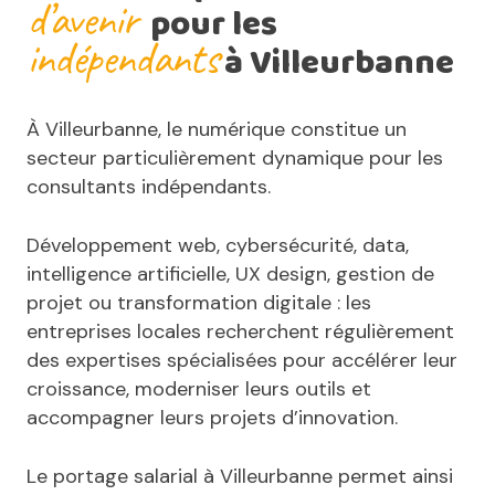
d’avenir
pour les
indépendants
à Villeurbanne
À Villeurbanne, le numérique constitue un
secteur particulièrement dynamique pour les
consultants indépendants.
Développement web, cybersécurité, data,
intelligence artificielle, UX design, gestion de
projet ou transformation digitale : les
entreprises locales recherchent régulièrement
des expertises spécialisées pour accélérer leur
croissance, moderniser leurs outils et
accompagner leurs projets d’innovation.
Le portage salarial à Villeurbanne permet ainsi