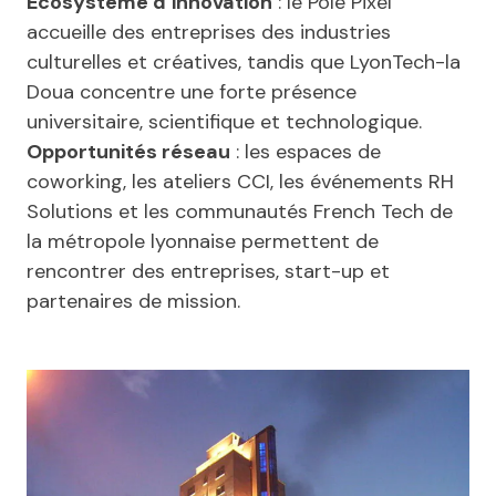
Écosystème d’innovation
: le Pôle Pixel
accueille des entreprises des industries
culturelles et créatives, tandis que LyonTech-la
Doua concentre une forte présence
universitaire, scientifique et technologique.
Opportunités réseau
: les espaces de
coworking, les ateliers CCI, les événements RH
Solutions et les communautés French Tech de
la métropole lyonnaise permettent de
rencontrer des entreprises, start-up et
partenaires de mission.