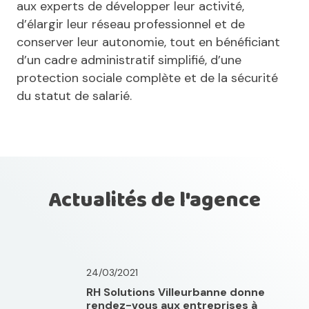
aux experts de développer leur activité,
d’élargir leur réseau professionnel et de
conserver leur autonomie, tout en bénéficiant
d’un cadre administratif simplifié, d’une
protection sociale complète et de la sécurité
du statut de salarié.
Actualités de l'agence
24/03/2021
RH Solutions Villeurbanne donne
rendez-vous aux entreprises à