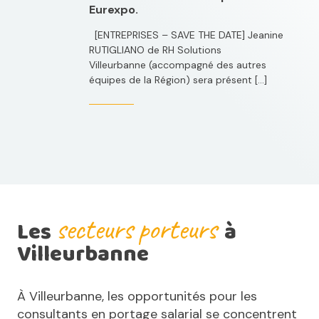
Eurexpo.
[ENTREPRISES – SAVE THE DATE] Jeanine
RUTIGLIANO de RH Solutions
Villeurbanne (accompagné des autres
équipes de la Région) sera présent […]
secteurs porteurs
Les
à
Villeurbanne
À Villeurbanne, les opportunités pour les
consultants en portage salarial se concentrent