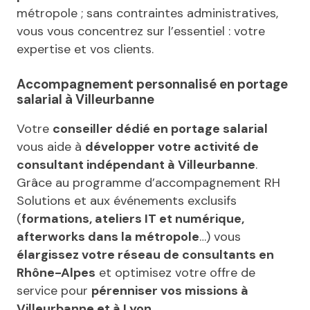
métropole ; sans contraintes administratives,
vous vous concentrez sur l’essentiel : votre
expertise et vos clients.
Accompagnement personnalisé en portage
salarial à Villeurbanne
Votre
conseiller dédié en portage salarial
vous aide à
développer votre activité de
consultant indépendant à Villeurbanne
.
Grâce au programme d’accompagnement RH
Solutions et aux événements exclusifs
(
formations, ateliers IT et numérique,
afterworks dans la métropole
…) vous
élargissez votre réseau de consultants en
Rhône-Alpes
et optimisez votre offre de
service pour
pérenniser vos missions à
Villeurbanne et à Lyon.