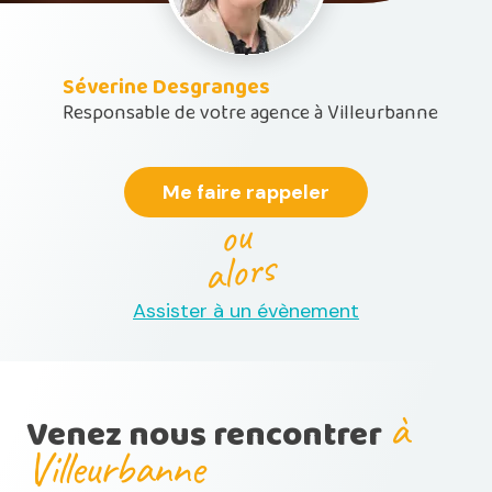
Séverine Desgranges
Responsable de votre agence à Villeurbanne
Me faire rappeler
ou
alors
Assister à un évènement
à
Venez nous rencontrer
Villeurbanne