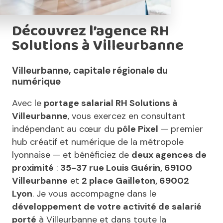
Découvrez l’agence RH
Solutions à Villeurbanne
Villeurbanne, capitale régionale du
numérique
Avec le
portage salarial RH Solutions à
Villeurbanne
, vous exercez en consultant
indépendant au cœur du
pôle Pixel
— premier
hub créatif et numérique de la métropole
lyonnaise — et bénéficiez de
deux agences de
proximité
:
35-37 rue Louis Guérin, 69100
Villeurbanne
et
2 place Gailleton, 69002
Lyon
. Je vous accompagne dans le
développement de votre activité de salarié
porté
à Villeurbanne et dans toute la