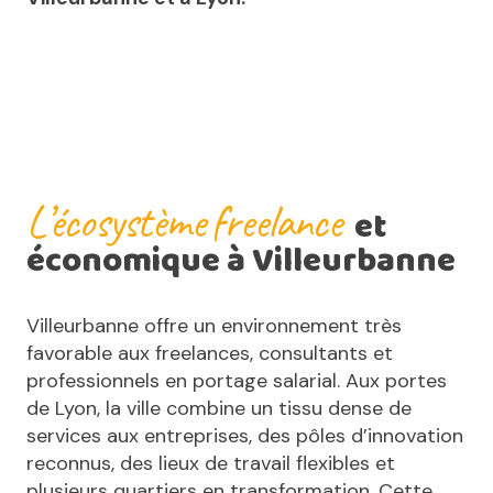
L’écosystème
freelance
et
économique à Villeurbanne
Villeurbanne offre un environnement très
favorable aux freelances, consultants et
professionnels en portage salarial. Aux portes
de Lyon, la ville combine un tissu dense de
services aux entreprises, des pôles d’innovation
reconnus, des lieux de travail flexibles et
plusieurs quartiers en transformation. Cette