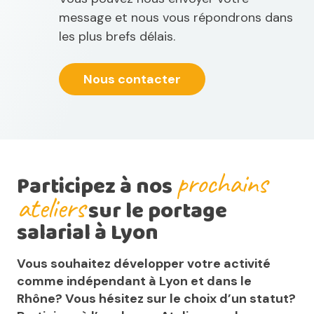
message et nous vous répondrons dans
les plus brefs délais.
Nous contacter
prochains
Participez à nos
ateliers
sur le portage
salarial à Lyon
Vous souhaitez développer votre activité
comme indépendant à Lyon et dans le
Rhône? Vous hésitez sur le choix d’un statut?