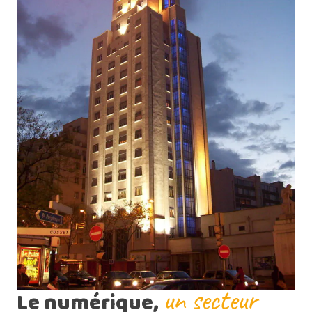
un secteur
Le numérique,