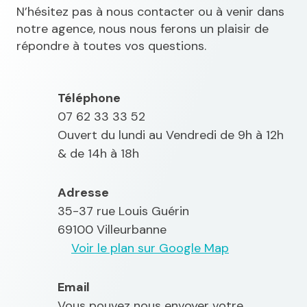
N’hésitez pas à nous contacter ou à venir dans
notre agence, nous nous ferons un plaisir de
répondre à toutes vos questions.
Téléphone
07 62 33 33 52
Ouvert du lundi au Vendredi de 9h à 12h
& de 14h à 18h
Adresse
35-37 rue Louis Guérin
69100 Villeurbanne
Voir le plan sur Google Map
Email
Vous pouvez nous envoyer votre