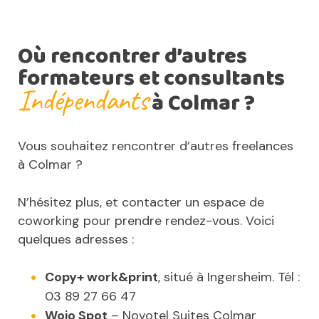
Où rencontrer d’autres
formateurs et consultants
Indépendants
à Colmar ?
Vous souhaitez rencontrer d’autres freelances
à Colmar ?
N’hésitez plus, et contacter un espace de
coworking pour prendre rendez-vous. Voici
quelques adresses :
Copy+ work&print
, situé à Ingersheim. Tél :
03 89 27 66 47
Wojo Spot
– Novotel Suites Colmar