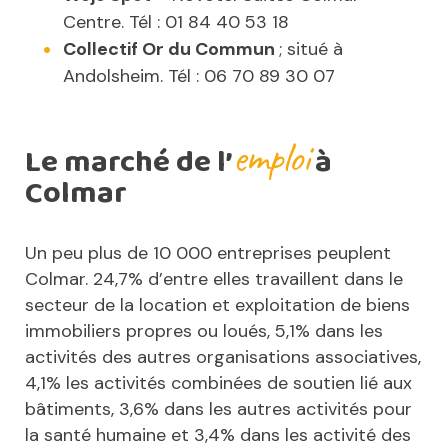
Centre. Tél : 01 84 40 53 18
Collectif Or du Commun
; situé à
Andolsheim. Tél : 06 70 89 30 07
emploi
Le marché de l’
à
Colmar
Un peu plus de 10 000 entreprises peuplent
Colmar. 24,7% d’entre elles travaillent dans le
secteur de la location et exploitation de biens
immobiliers propres ou loués, 5,1% dans les
activités des autres organisations associatives,
4,1% les activités combinées de soutien lié aux
bâtiments, 3,6% dans les autres activités pour
la santé humaine et 3,4% dans les activité des