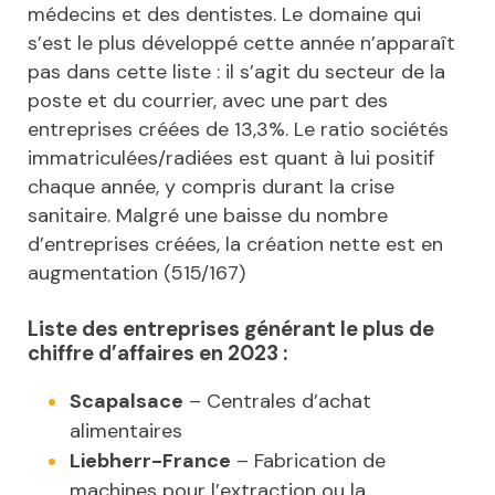
médecins et des dentistes. Le domaine qui
s’est le plus développé cette année n’apparaît
pas dans cette liste : il s’agit du secteur de la
poste et du courrier, avec une part des
entreprises créées de 13,3%. Le ratio sociétés
immatriculées/radiées est quant à lui positif
chaque année, y compris durant la crise
sanitaire. Malgré une baisse du nombre
d’entreprises créées, la création nette est en
augmentation (515/167)
Liste des entreprises générant le plus de
chiffre d’affaires en 2023 :
Scapalsace
– Centrales d’achat
alimentaires
Liebherr-France
– Fabrication de
machines pour l’extraction ou la