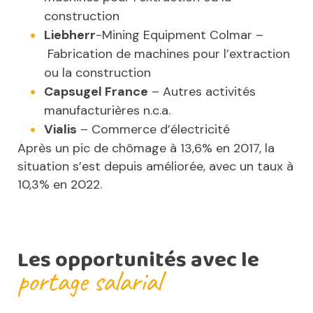
construction
Liebherr
-Mining Equipment Colmar –
Fabrication de machines pour l’extraction
ou la construction
Capsugel France
– Autres activités
manufacturières n.c.a.
Vialis
– Commerce d’électricité
Après un pic de chômage à 13,6% en 2017, la
situation s’est depuis améliorée, avec un taux à
10,3% en 2022.
Les opportunités avec le
portage salarial