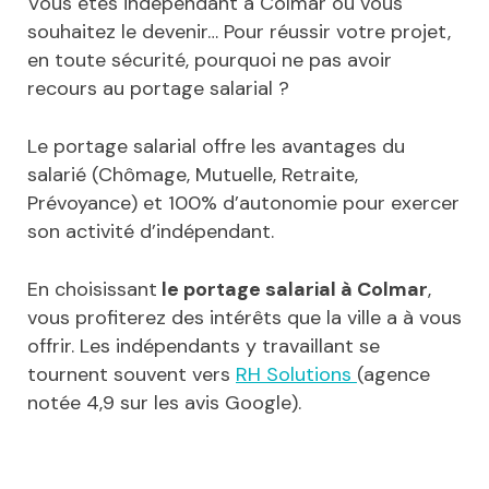
Vous êtes indépendant à Colmar ou vous
souhaitez le devenir… Pour réussir votre projet,
en toute sécurité, pourquoi ne pas avoir
recours au portage salarial ?
Le portage salarial offre les avantages du
salarié (Chômage, Mutuelle, Retraite,
Prévoyance) et 100% d’autonomie pour exercer
son activité d’indépendant.
En choisissant
le portage salarial à Colmar
,
vous profiterez des intérêts que la ville a à vous
offrir. Les indépendants y travaillant se
tournent souvent vers
RH Solutions
(agence
notée 4,9 sur les avis Google).