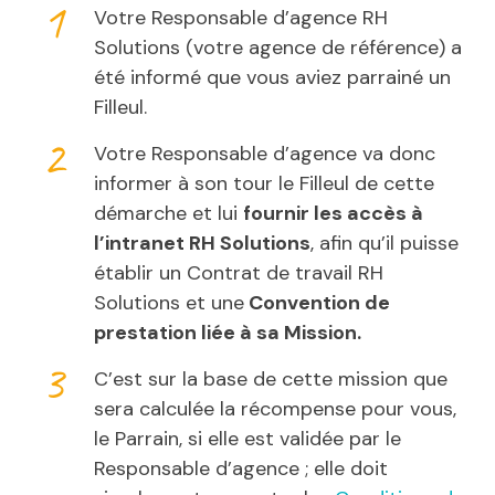
Votre Responsable d’agence RH
Solutions (votre agence de référence) a
été informé que vous aviez parrainé un
Filleul.
Votre Responsable d’agence va donc
informer à son tour le Filleul de cette
démarche et lui
fournir les accès à
l’intranet RH Solutions
, afin qu’il puisse
établir un Contrat de travail RH
Solutions et une
Convention de
prestation liée à sa Mission.
C’est sur la base de cette mission que
sera calculée la récompense pour vous,
le Parrain, si elle est validée par le
Responsable d’agence ; elle doit