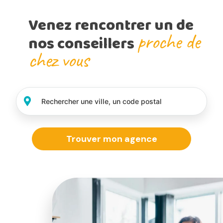
Venez rencontrer un de
proche de
nos conseillers
chez vous