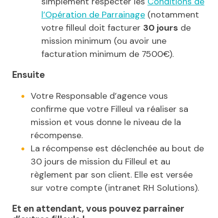
simplement respecter les
Conditions de
l’Opération de Parrainage
(notamment
votre filleul doit facturer
30 jours
de
mission minimum (ou avoir une
facturation minimum de 7500€).
Ensuite
Votre Responsable d’agence vous
confirme que votre Filleul va réaliser sa
mission et vous donne le niveau de la
récompense.
La récompense est déclenchée au bout de
30 jours de mission du Filleul et au
règlement par son client. Elle est versée
sur votre compte (intranet RH Solutions).
Et en attendant, vous pouvez parrainer