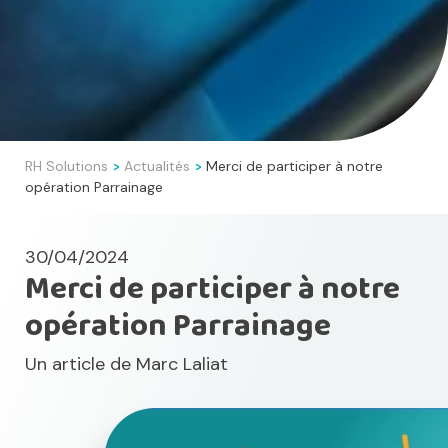
RH Solutions
Actualités
Merci de participer à notre
>
>
opération Parrainage
30/04/2024
Merci de participer à notre
opération Parrainage
Un article de
Marc Laliat