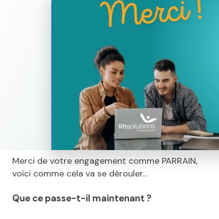
Merci de votre engagement comme PARRAIN,
voici comme cela va se dérouler…
Que ce passe-t-il maintenant ?