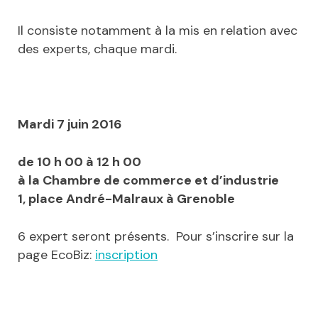
Il consiste notamment à la mis en relation avec
des experts, chaque mardi.
Mardi 7 juin 2016
de 10 h 00 à 12 h 00
à la Chambre de commerce et d’industrie
1, place André-Malraux à Grenoble
6 expert seront présents. Pour s’inscrire sur la
page EcoBiz:
inscription