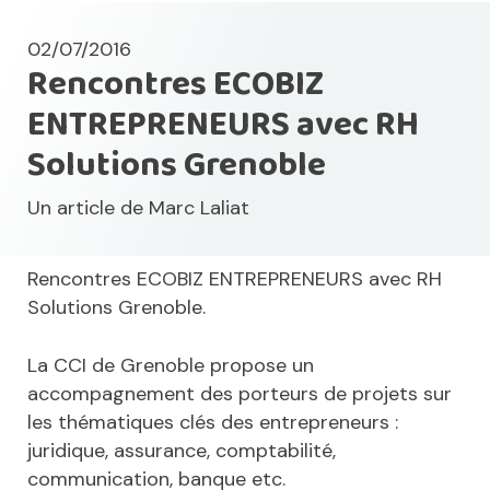
02/07/2016
Rencontres ECOBIZ
ENTREPRENEURS avec RH
Solutions Grenoble
Un article de
Marc Laliat
Rencontres ECOBIZ ENTREPRENEURS avec RH
Solutions Grenoble.
La CCI de Grenoble propose un
accompagnement des porteurs de projets sur
les thématiques clés des entrepreneurs :
juridique, assurance, comptabilité,
communication, banque etc.