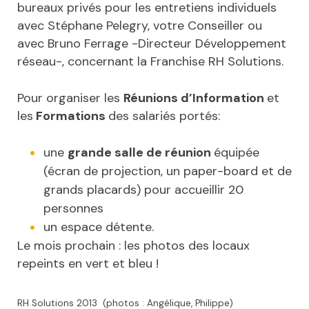
bureaux privés pour les entretiens individuels
avec Stéphane Pelegry, votre Conseiller ou
avec Bruno Ferrage -Directeur Développement
réseau-, concernant la Franchise RH Solutions.
Pour organiser les
Réunions d’Information
et
les
Formations
des salariés portés:
une
grande salle de réunion
équipée
(écran de projection, un paper-board et de
grands placards) pour accueillir 20
personnes
un espace détente.
Le mois prochain : les photos des locaux
repeints en vert et bleu !
RH Solutions 2013 (photos : Angélique, Philippe)