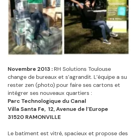
Novembre 2013 :
RH Solutions Toulouse
change de bureaux et s’agrandit. L’équipe a su
rester zen (photo) pour faire ses cartons et
intégrer ses nouveaux quartiers :
Parc Technologique du Canal
Villa Santa Fe, 12, Avenue de l’Europe
31520 RAMONVILLE
Le batiment est vitré, spacieux et propose des