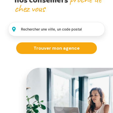
nos conseillers
chez vous