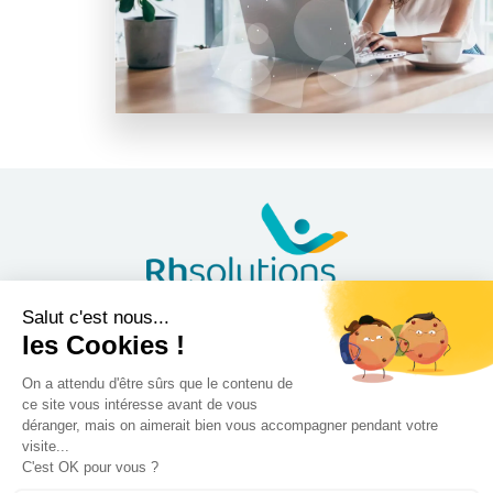
Inscrivez-vous à notre
Newsletter