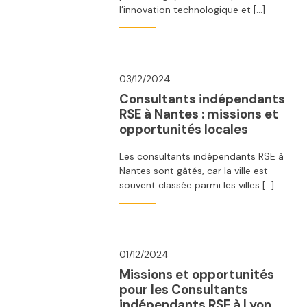
l’innovation technologique et […]
03/12/2024
Consultants indépendants
RSE à Nantes : missions et
opportunités locales
Les consultants indépendants RSE à
Nantes sont gâtés, car la ville est
souvent classée parmi les villes […]
01/12/2024
Missions et opportunités
pour les Consultants
indépendants RSE à Lyon