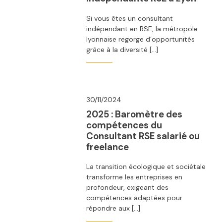
Si vous êtes un consultant
indépendant en RSE, la métropole
lyonnaise regorge d’opportunités
grâce à la diversité […]
30/11/2024
2025 : Baromètre des
compétences du
Consultant RSE salarié ou
freelance
La transition écologique et sociétale
transforme les entreprises en
profondeur, exigeant des
compétences adaptées pour
répondre aux […]