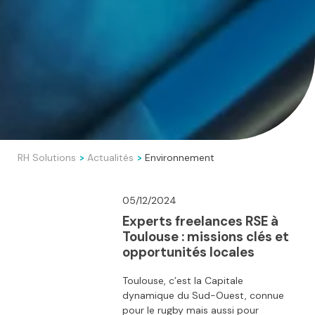
RH Solutions
Actualités
Environnement
>
>
05/12/2024
Experts freelances RSE à
Toulouse : missions clés et
opportunités locales
Toulouse, c’est la Capitale
dynamique du Sud-Ouest, connue
pour le rugby mais aussi pour