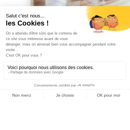
Inscrivez-vous à notre
Newsletter