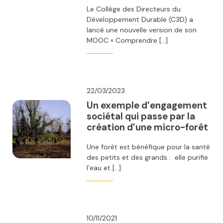
Le Collège des Directeurs du
Développement Durable (C3D) a
lancé une nouvelle version de son
MOOC « Comprendre […]
22/03/2023
Un exemple d’engagement
sociétal qui passe par la
création d’une micro-forêt
Une forêt est bénéfique pour la santé
des petits et des grands : elle purifie
l’eau et […]
10/11/2021