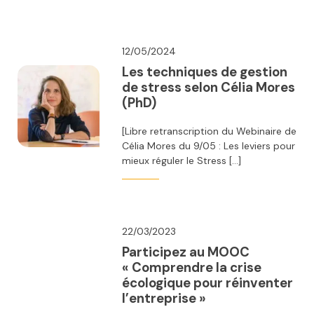
12/05/2024
Les techniques de gestion
de stress selon Célia Mores
(PhD)
[Libre retranscription du Webinaire de
Célia Mores du 9/05 : Les leviers pour
mieux réguler le Stress […]
22/03/2023
Participez au MOOC
« Comprendre la crise
écologique pour réinventer
l’entreprise »