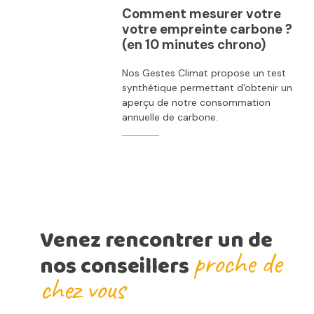
Comment mesurer votre
votre empreinte carbone ?
(en 10 minutes chrono)
Nos Gestes Climat propose un test
synthétique permettant d'obtenir un
aperçu de notre consommation
annuelle de carbone.
Venez rencontrer un de
proche de
nos conseillers
chez vous